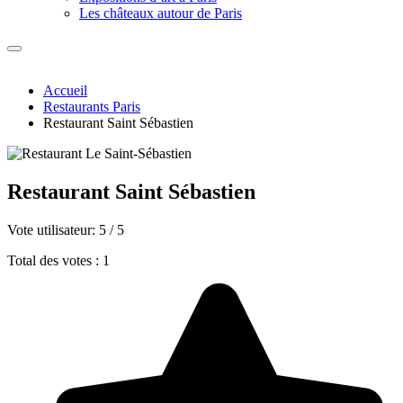
Les châteaux autour de Paris
Accueil
Restaurants Paris
Restaurant Saint Sébastien
Restaurant Saint Sébastien
Vote utilisateur:
5
/
5
Total des votes : 1