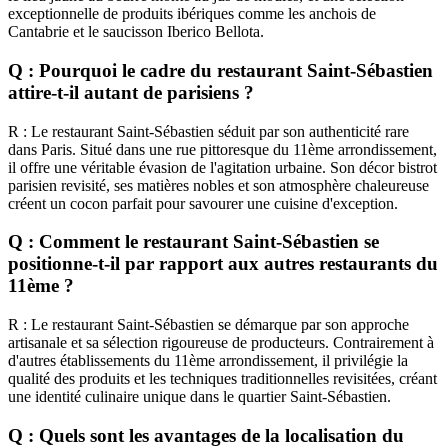
exceptionnelle de produits ibériques comme les anchois de
Cantabrie et le saucisson Iberico Bellota.
Q : Pourquoi le cadre du restaurant Saint-Sébastien
attire-t-il autant de parisiens ?
R : Le restaurant Saint-Sébastien séduit par son authenticité rare
dans Paris. Situé dans une rue pittoresque du 11ème arrondissement,
il offre une véritable évasion de l'agitation urbaine. Son décor bistrot
parisien revisité, ses matières nobles et son atmosphère chaleureuse
créent un cocon parfait pour savourer une cuisine d'exception.
Q : Comment le restaurant Saint-Sébastien se
positionne-t-il par rapport aux autres restaurants du
11ème ?
R : Le restaurant Saint-Sébastien se démarque par son approche
artisanale et sa sélection rigoureuse de producteurs. Contrairement à
d'autres établissements du 11ème arrondissement, il privilégie la
qualité des produits et les techniques traditionnelles revisitées, créant
une identité culinaire unique dans le quartier Saint-Sébastien.
Q : Quels sont les avantages de la localisation du