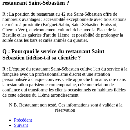
restaurant Saint-Sébastien ?
R : La position du restaurant au 42 rue Saint-Sébastien offre de
nombreux avantages : accessibilité exceptionnelle avec trois stations
de métro à proximité (Bréguet-Sabin, Saint-Sébastien Froissart,
Chemin Vert), environnement culturel riche avec la Place de la
Bastille et les galeries d'art du 11ème, et possibilité de prolonger la
soirée dans les bars et cafés animés du quartier.
Q : Pourquoi le service du restaurant Saint-
Sébastien fidélise-t-il sa clientèle ?
R : L'équipe du restaurant Saint-Sébastien cultive l'art du service à la
française avec un professionnalisme discret et une attention
personnalisée à chaque convive. Cette approche humaine, rare dans
la restauration parisienne contemporaine, crée une relation de
confiance qui transforme les clients occasionnels en habitués fidèles
de cette adresse du 11ème arrondissement.
N.B. Restaurant non testé. Ces informations sont à valider à la
réservation
Précédent
Suivant