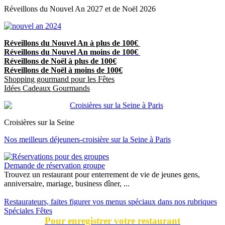
Réveillons du Nouvel An 2027 et de Noël 2026
Réveillons du Nouvel An à plus de 100€
Réveillons du Nouvel An moins de 100€
Réveillons de Noël à plus de 100€
Réveillons de Noël à moins de 100€
Shopping gourmand pour les Fêtes
Idées Cadeaux Gourmands
Croisières sur la Seine
Nos meilleurs déjeuners-croisière sur la Seine à Paris
Demande de réservation groupe
Trouvez un restaurant pour enterrement de vie de jeunes gens,
anniversaire, mariage, business dîner, ...
Restaurateurs, faites figurer vos menus spéciaux dans nos rubriques
Spéciales Fêtes
Pour enregistrer votre restaurant