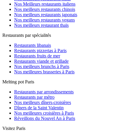
Nos Meilleurs restaurants italiens
Nos meilleurs restaurants chinois
Nos meilleurs restaurants japonais
Nos meilleurs restaurants vegans
Nos meilleurs restaurant thaïs
Restaurants par spécialités
Restaurants libanais
Restaurants pizzerias à Paris
Restaurants fruits de mer
Restaurants viande et grillade
Nos meilleurs brunchs à Paris
Nos meilleures brasseries à Paris
Melting pot Paris
Restaurants par arrondissements
Restaurants par métro
Nos meilleurs dîners-croisières
Dîners de la Saint Valentin
Nos meilleures croisières à Paris
Réveillons du Nouvel An à Paris
Visitez Paris