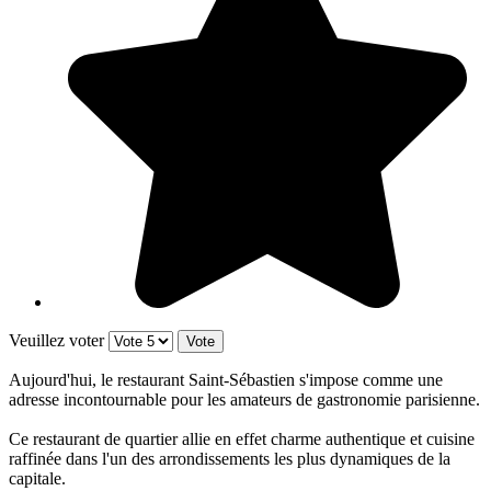
Veuillez voter
Aujourd'hui, le restaurant Saint-Sébastien s'impose comme une
adresse incontournable pour les amateurs de gastronomie parisienne.
Ce restaurant de quartier allie en effet charme authentique et cuisine
raffinée dans l'un des arrondissements les plus dynamiques de la
capitale.