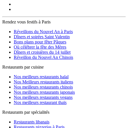
Rendez vous festifs à Paris
Réveillons du Nouvel An à Paris
Dîners et soirées Saint Valentin
Bons plans pour fêter Pâques
Où célébrer la fête des Mères
Dîners et croisières du 14 juillet
Réveillon du Nouvel An Chinois
Restaurants par cuisine
Nos meilleurs restaurants halal
Nos Meilleurs restaurants italiens
Nos meilleurs restaurants chinois
Nos meilleurs restaurants japonais
Nos meilleurs restaurants vegans
Nos meilleurs restaurant thaïs
Restaurants par spécialités
Restaurants libanais
Restaurants pizzerias à Paris