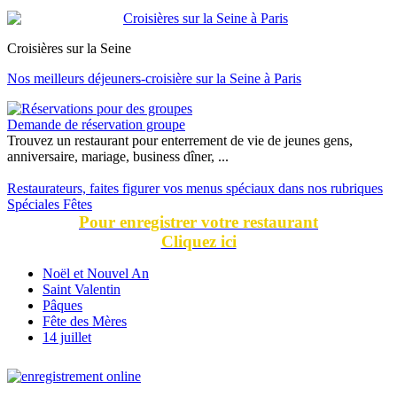
Croisières sur la Seine
Nos meilleurs déjeuners-croisière sur la Seine à Paris
Demande de réservation groupe
Trouvez un restaurant pour enterrement de vie de jeunes gens,
anniversaire, mariage, business dîner, ...
Restaurateurs, faites figurer vos menus spéciaux dans nos rubriques
Spéciales Fêtes
Pour enregistrer votre restaurant
Cliquez ici
Noël et Nouvel An
Saint Valentin
Pâques
Fête des Mères
14 juillet