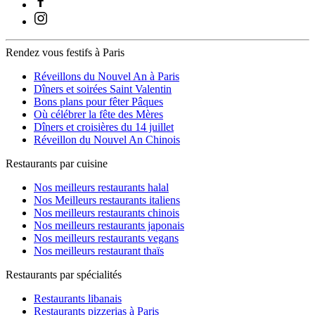
Rendez vous festifs à Paris
Réveillons du Nouvel An à Paris
Dîners et soirées Saint Valentin
Bons plans pour fêter Pâques
Où célébrer la fête des Mères
Dîners et croisières du 14 juillet
Réveillon du Nouvel An Chinois
Restaurants par cuisine
Nos meilleurs restaurants halal
Nos Meilleurs restaurants italiens
Nos meilleurs restaurants chinois
Nos meilleurs restaurants japonais
Nos meilleurs restaurants vegans
Nos meilleurs restaurant thaïs
Restaurants par spécialités
Restaurants libanais
Restaurants pizzerias à Paris