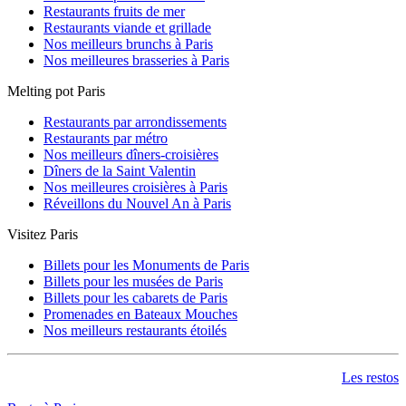
Restaurants fruits de mer
Restaurants viande et grillade
Nos meilleurs brunchs à Paris
Nos meilleures brasseries à Paris
Melting pot Paris
Restaurants par arrondissements
Restaurants par métro
Nos meilleurs dîners-croisières
Dîners de la Saint Valentin
Nos meilleures croisières à Paris
Réveillons du Nouvel An à Paris
Visitez Paris
Billets pour les Monuments de Paris
Billets pour les musées de Paris
Billets pour les cabarets de Paris
Promenades en Bateaux Mouches
Nos meilleurs restaurants étoilés
Les restos