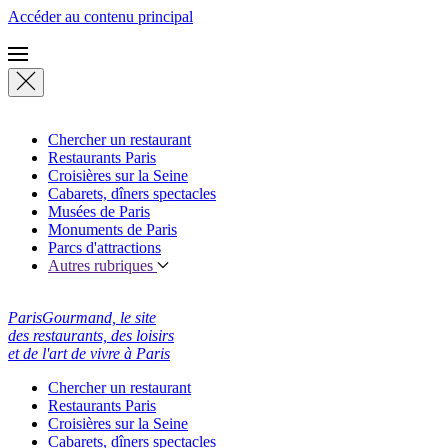
Accéder au contenu principal
Chercher un restaurant
Restaurants Paris
Croisières sur la Seine
Cabarets, dîners spectacles
Musées de Paris
Monuments de Paris
Parcs d'attractions
Autres rubriques
ParisGourmand, le site
des restaurants, des loisirs
et de l'art de vivre à Paris
Chercher un restaurant
Restaurants Paris
Croisières sur la Seine
Cabarets, dîners spectacles