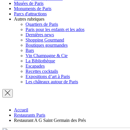
Musées de Paris
Monuments de Paris
Parcs d'attractions
Autres rubriques
Quartiers de Paris
Paris pour les enfants et les ados
Dernières news
Shopping Gourmand
Boutiques gourmandes
Bars
Vin Champagne & Cie
La Bibliothèque
Escapades
Recettes cocktails
Expositions d’art à Paris
Les châteaux autour de Paris
Accueil
Restaurants Paris
Restaurant A G Saint Germain des Prés