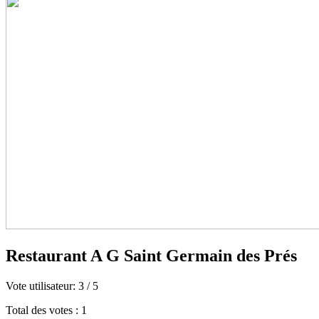
Restaurant A G Saint Germain des Prés
Vote utilisateur:
3
/
5
Total des votes : 1