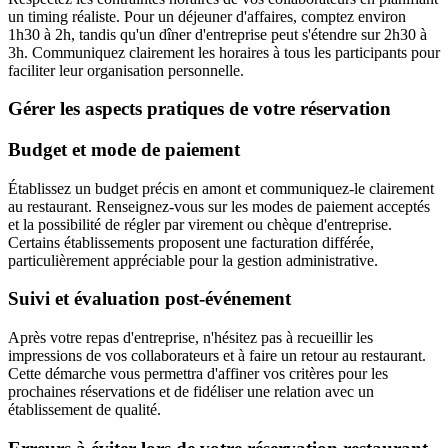
un timing réaliste. Pour un déjeuner d'affaires, comptez environ
1h30 à 2h, tandis qu'un dîner d'entreprise peut s'étendre sur 2h30 à
3h. Communiquez clairement les horaires à tous les participants pour
faciliter leur organisation personnelle.
Gérer les aspects pratiques de votre réservation
Budget et mode de paiement
Établissez un budget précis en amont et communiquez-le clairement
au restaurant. Renseignez-vous sur les modes de paiement acceptés
et la possibilité de régler par virement ou chèque d'entreprise.
Certains établissements proposent une facturation différée,
particulièrement appréciable pour la gestion administrative.
Suivi et évaluation post-événement
Après votre repas d'entreprise, n'hésitez pas à recueillir les
impressions de vos collaborateurs et à faire un retour au restaurant.
Cette démarche vous permettra d'affiner vos critères pour les
prochaines réservations et de fidéliser une relation avec un
établissement de qualité.