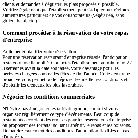
clients et demandez à déguster les plats proposés si possible.
Vérifiez également que l'établissement peut s'adapter aux régimes
alimentaires particuliers de vos collaborateurs (végétarien, sans
gluten, halal, etc.).
Comment procéder à la réservation de votre repas
d'entreprise
Anticiper et planifier votre réservation
Pour une réservation restaurant d'entreprise réussie, l'anticipation
reste votre meilleur allié. Contactez l'établissement au minimum 2 à
3 semaines avant la date souhaitée, voire davantage pour les
périodes chargées comme les fêtes de fin d'année. Cette démarche
proactive vous permettra de négocier les meilleures conditions et
d'obtenir les créneaux les plus favorables.
Négocier les conditions commerciales
N'hésitez pas à négocier les tarifs de groupe, surtout si vous
organisez régulièrement ce type d'événements. Beaucoup de
restaurants accordent des remises pour les réservations d'entreprise
ou proposent des forfaits incluant l'apéritif, le repas et les boissons.
Demandez également des conditions d'annulation flexibles en cas
d'imprévu.