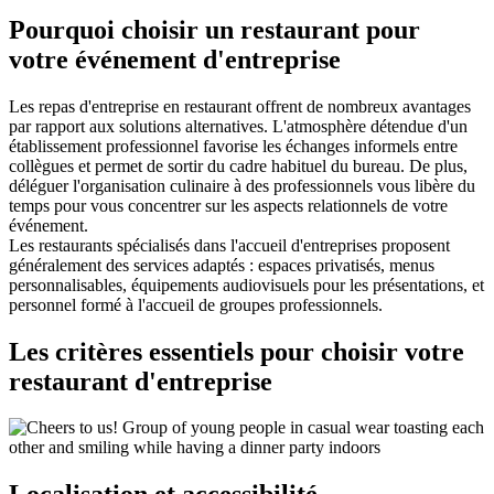
Pourquoi choisir un restaurant pour
votre événement d'entreprise
Les repas d'entreprise en restaurant offrent de nombreux avantages
par rapport aux solutions alternatives. L'atmosphère détendue d'un
établissement professionnel favorise les échanges informels entre
collègues et permet de sortir du cadre habituel du bureau. De plus,
déléguer l'organisation culinaire à des professionnels vous libère du
temps pour vous concentrer sur les aspects relationnels de votre
événement.
Les restaurants spécialisés dans l'accueil d'entreprises proposent
généralement des services adaptés : espaces privatisés, menus
personnalisables, équipements audiovisuels pour les présentations, et
personnel formé à l'accueil de groupes professionnels.
Les critères essentiels pour choisir votre
restaurant d'entreprise