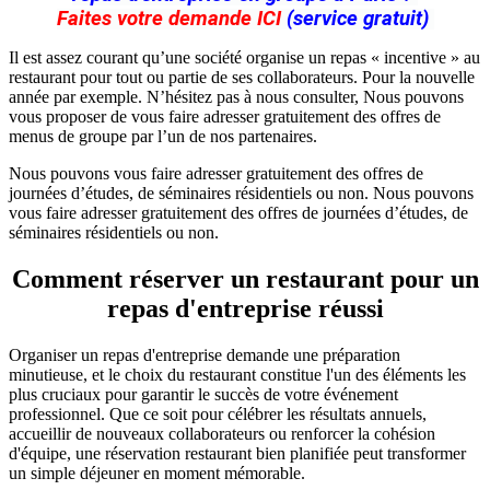
Faites votre demande ICI
(service gratuit)
Il est assez courant qu’une société organise un repas « incentive » au
restaurant pour tout ou partie de ses collaborateurs. Pour la nouvelle
année par exemple. N’hésitez pas à nous consulter, Nous pouvons
vous proposer de vous faire adresser gratuitement des offres de
menus de groupe par l’un de nos partenaires.
Nous pouvons vous faire adresser gratuitement des offres de
journées d’études, de séminaires résidentiels ou non. Nous pouvons
vous faire adresser gratuitement des offres de journées d’études, de
séminaires résidentiels ou non.
Comment réserver un restaurant pour un
repas d'entreprise réussi
Organiser un repas d'entreprise demande une préparation
minutieuse, et le choix du restaurant constitue l'un des éléments les
plus cruciaux pour garantir le succès de votre événement
professionnel. Que ce soit pour célébrer les résultats annuels,
accueillir de nouveaux collaborateurs ou renforcer la cohésion
d'équipe, une réservation restaurant bien planifiée peut transformer
un simple déjeuner en moment mémorable.