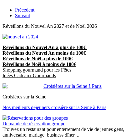
Précédent
Suivant
Réveillons du Nouvel An 2027 et de Noël 2026
Réveillons du Nouvel An à plus de 100€
Réveillons du Nouvel An moins de 100€
Réveillons de Noël à plus de 100€
Réveillons de Noël à moins de 100€
Shopping gourmand pour les Fêtes
Idées Cadeaux Gourmands
Croisières sur la Seine
Nos meilleurs déjeuners-croisière sur la Seine à Paris
Demande de réservation groupe
Trouvez un restaurant pour enterrement de vie de jeunes gens,
anniversaire, mariage, business dîner, ...