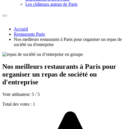
Les châteaux autour de Paris
Accueil
Restaurants Paris
Nos meilleurs restaurants à Paris pour organiser un repas de
société ou d'entreprise
Nos meilleurs restaurants à Paris pour
organiser un repas de société ou
d'entreprise
Vote utilisateur:
5
/
5
Total des votes : 1