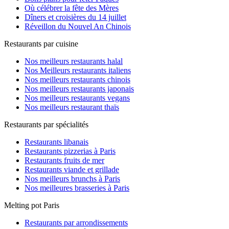
Où célébrer la fête des Mères
Dîners et croisières du 14 juillet
Réveillon du Nouvel An Chinois
Restaurants par cuisine
Nos meilleurs restaurants halal
Nos Meilleurs restaurants italiens
Nos meilleurs restaurants chinois
Nos meilleurs restaurants japonais
Nos meilleurs restaurants vegans
Nos meilleurs restaurant thaïs
Restaurants par spécialités
Restaurants libanais
Restaurants pizzerias à Paris
Restaurants fruits de mer
Restaurants viande et grillade
Nos meilleurs brunchs à Paris
Nos meilleures brasseries à Paris
Melting pot Paris
Restaurants par arrondissements