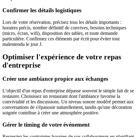
Confirmer les détails logistiques
Lors de votre réservation, précisez tous les détails importants :
horaires précis, nombre définitif de convives, besoins techniques
(micro, écran, wifi), disposition des tables, et toute demande
particulière. Confirmez ces éléments par écrit pour éviter tout
malentendu le jour J.
Optimiser l'expérience de votre repas
d'entreprise
Créer une ambiance propice aux échanges
L'objectif d'un repas d'entreprise dépasse souvent le simple fait de se
restaurer. Choisissez un restaurant dont l'ambiance favorise la
convivialité et les discussions. Un niveau sonore modéré permet aux
conversations de s'épanouir naturellement, tandis qu'une décoration
soignée contribue à créer une atmosphère positive.
Gérer le timing de votre événement
Respectez les contraintes horaires de vos collaborateurs en planifiant