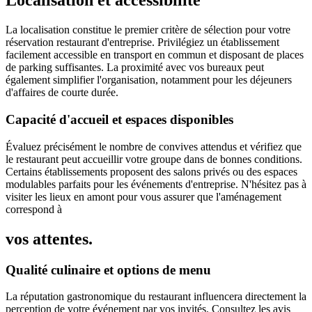
Localisation et accessibilité
La localisation constitue le premier critère de sélection pour votre
réservation restaurant d'entreprise. Privilégiez un établissement
facilement accessible en transport en commun et disposant de places
de parking suffisantes. La proximité avec vos bureaux peut
également simplifier l'organisation, notamment pour les déjeuners
d'affaires de courte durée.
Capacité d'accueil et espaces disponibles
Évaluez précisément le nombre de convives attendus et vérifiez que
le restaurant peut accueillir votre groupe dans de bonnes conditions.
Certains établissements proposent des salons privés ou des espaces
modulables parfaits pour les événements d'entreprise. N'hésitez pas à
visiter les lieux en amont pour vous assurer que l'aménagement
correspond à
vos attentes.
Qualité culinaire et options de menu
La réputation gastronomique du restaurant influencera directement la
perception de votre événement par vos invités. Consultez les avis