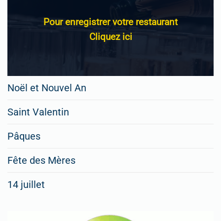
Pour enregistrer votre restaurant
Cliquez ici
Noël et Nouvel An
Saint Valentin
Pâques
Fête des Mères
14 juillet