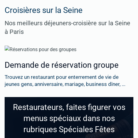
Croisières sur la Seine
Nos meilleurs déjeuners-croisière sur la Seine
à Paris
Demande de réservation groupe
Trouvez un restaurant pour enterrement de vie de
jeunes gens, anniversaire, mariage, business dîner, ...
Restaurateurs, faites figurer vos
menus spéciaux dans nos
rubriques Spéciales Fêtes