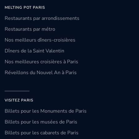
MELTING POT PARIS
Restaurants par arrondissements
Restaurants par métro
Nos meilleurs dîners-croisières
Dîners de la Saint Valentin
Nos meilleures croisières à Paris
Réveillons du Nouvel An à Paris
VISITEZ PARIS
Billets pour les Monuments de Paris
Billets pour les musées de Paris
Billets pour les cabarets de Paris