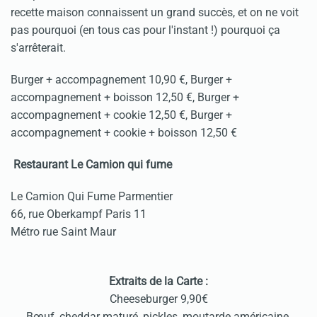
recette maison connaissent un grand succès, et on ne voit
pas pourquoi (en tous cas pour l'instant !) pourquoi ça
s'arrêterait.
Burger + accompagnement 10,90 €, Burger +
accompagnement + boisson 12,50 €, Burger +
accompagnement + cookie 12,50 €, Burger +
accompagnement + cookie + boisson 12,50 €
Restaurant Le Camion qui fume
Le Camion Qui Fume Parmentier
66, rue Oberkampf Paris 11
Métro rue Saint Maur
Extraits de la Carte :
Cheeseburger 9,90€
Bœuf, cheddar maturé, pickles, moutarde américaine,