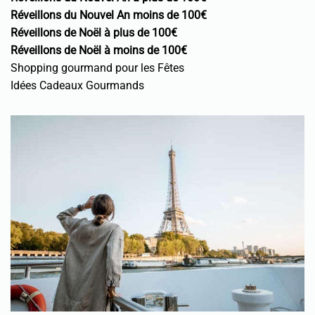
Réveillons du Nouvel An moins de 100€
Réveillons de Noël à plus de 100€
Réveillons de Noël à moins de 100€
Shopping gourmand pour les Fêtes
Idées Cadeaux Gourmands