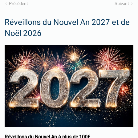
Précédent
Suivant
Réveillons du Nouvel An 2027 et de
Noël 2026
Réveillons du Nouvel An à plus de 100€