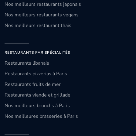
Nos meilleurs restaurants japonais
Nos meilleurs restaurants vegans
Nos meilleurs restaurant thaïs
RESTAURANTS PAR SPÉCIALITÉS
Restaurants libanais
Restaurants pizzerias à Paris
Restaurants fruits de mer
Restaurants viande et grillade
Nos meilleurs brunchs à Paris
Nos meilleures brasseries à Paris