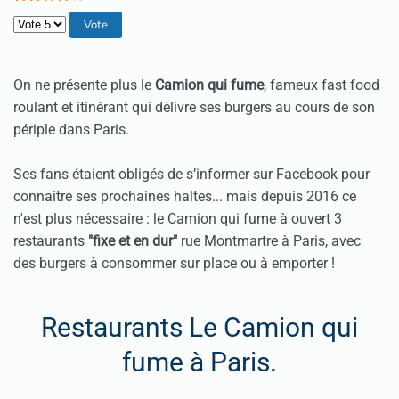
Veuillez voter
On ne présente plus le
Camion qui fume
, fameux fast food
roulant et itinérant qui délivre ses burgers au cours de son
périple dans Paris.
Ses fans étaient obligés de s’informer sur Facebook pour
connaitre ses prochaines haltes... mais depuis 2016 ce
n'est plus nécessaire : le Camion qui fume à ouvert 3
restaurants
"fixe et en dur"
rue Montmartre à Paris, avec
des burgers à consommer sur place ou à emporter !
Restaurants Le Camion qui
fume à Paris.