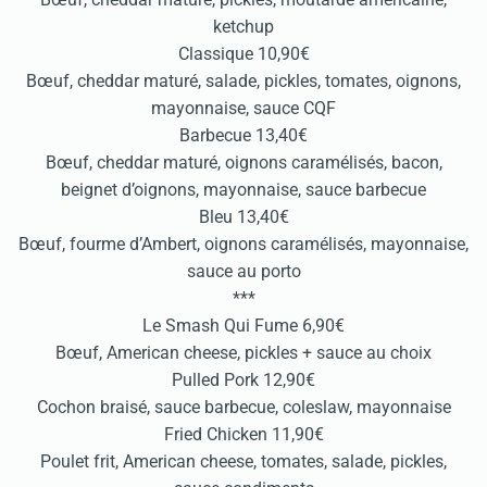
ketchup
Classique 10,90€
Bœuf, cheddar maturé, salade, pickles, tomates, oignons,
mayonnaise, sauce CQF
Barbecue 13,40€
Bœuf, cheddar maturé, oignons caramélisés, bacon,
beignet d’oignons, mayonnaise, sauce barbecue
Bleu 13,40€
Bœuf, fourme d’Ambert, oignons caramélisés, mayonnaise,
sauce au porto
***
Le Smash Qui Fume 6,90€
Bœuf, American cheese, pickles + sauce au choix
Pulled Pork 12,90€
Cochon braisé, sauce barbecue, coleslaw, mayonnaise
Fried Chicken 11,90€
Poulet frit, American cheese, tomates, salade, pickles,