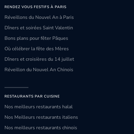
RENDEZ VOUS FESTIFS À PARIS
Réveillons du Nouvel An à Paris
Dîners et soirées Saint Valentin
Bons plans pour fêter Pâques
Où célébrer la fête des Mères
Dîners et croisières du 14 juillet
Réveillon du Nouvel An Chinois
RESTAURANTS PAR CUISINE
Nos meilleurs restaurants halal
Nos Meilleurs restaurants italiens
Nos meilleurs restaurants chinois