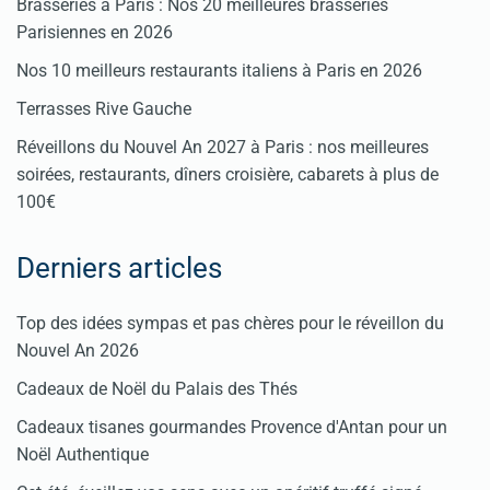
Brasseries à Paris : Nos 20 meilleures brasseries
Parisiennes en 2026
Nos 10 meilleurs restaurants italiens à Paris en 2026
Terrasses Rive Gauche
Réveillons du Nouvel An 2027 à Paris : nos meilleures
soirées, restaurants, dîners croisière, cabarets à plus de
100€
Derniers articles
Top des idées sympas et pas chères pour le réveillon du
Nouvel An 2026
Cadeaux de Noël du Palais des Thés
Cadeaux tisanes gourmandes Provence d'Antan pour un
Noël Authentique