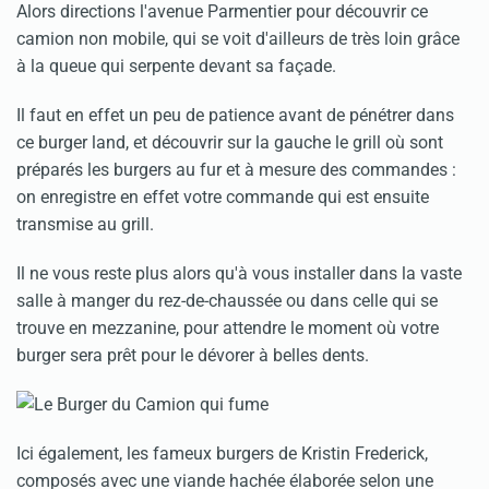
Alors directions l'avenue Parmentier pour découvrir ce
camion non mobile, qui se voit d'ailleurs de très loin grâce
à la queue qui serpente devant sa façade.
Il faut en effet un peu de patience avant de pénétrer dans
ce burger land, et découvrir sur la gauche le grill où sont
préparés les burgers au fur et à mesure des commandes :
on enregistre en effet votre commande qui est ensuite
transmise au grill.
Il ne vous reste plus alors qu'à vous installer dans la vaste
salle à manger du rez-de-chaussée ou dans celle qui se
trouve en mezzanine, pour attendre le moment où votre
burger sera prêt pour le dévorer à belles dents.
Ici également, les fameux burgers de Kristin Frederick,
composés avec une viande hachée élaborée selon une