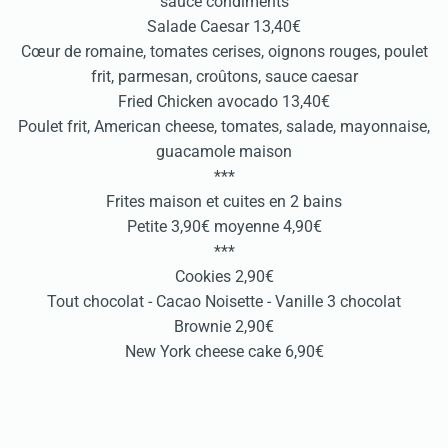
sauce condiments
Salade Caesar 13,40€
Cœur de romaine, tomates cerises, oignons rouges, poulet
frit, parmesan, croûtons, sauce caesar
Fried Chicken avocado 13,40€
Poulet frit, American cheese, tomates, salade, mayonnaise,
guacamole maison
***
Frites maison et cuites en 2 bains
Petite 3,90€ moyenne 4,90€
***
Cookies 2,90€
Tout chocolat - Cacao Noisette - Vanille 3 chocolat
Brownie 2,90€
New York cheese cake 6,90€