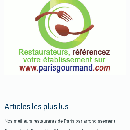
Articles les plus lus
Nos meilleurs restaurants de Paris par arrondissement