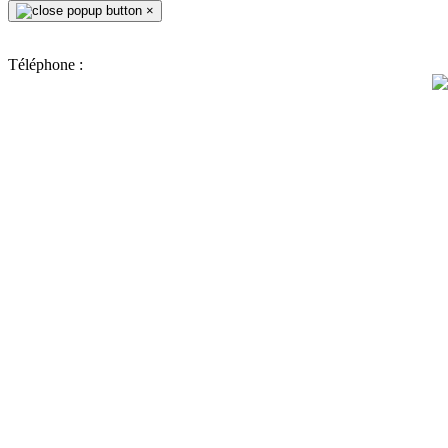
×
Téléphone :