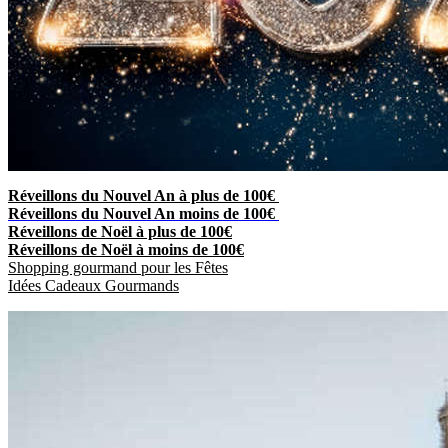
Réveillons du Nouvel An à plus de 100€
Réveillons du Nouvel An moins de 100€
Réveillons de Noël à plus de 100€
Réveillons de Noël à moins de 100€
Shopping gourmand pour les Fêtes
Idées Cadeaux Gourmands