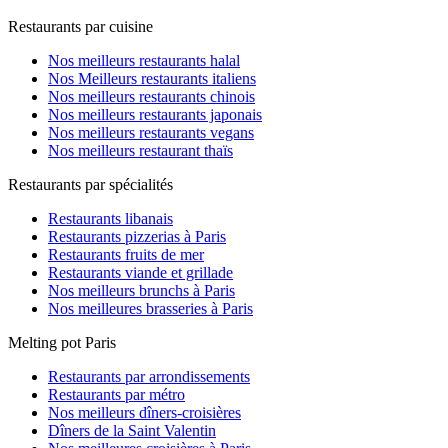
Restaurants par cuisine
Nos meilleurs restaurants halal
Nos Meilleurs restaurants italiens
Nos meilleurs restaurants chinois
Nos meilleurs restaurants japonais
Nos meilleurs restaurants vegans
Nos meilleurs restaurant thaïs
Restaurants par spécialités
Restaurants libanais
Restaurants pizzerias à Paris
Restaurants fruits de mer
Restaurants viande et grillade
Nos meilleurs brunchs à Paris
Nos meilleures brasseries à Paris
Melting pot Paris
Restaurants par arrondissements
Restaurants par métro
Nos meilleurs dîners-croisières
Dîners de la Saint Valentin