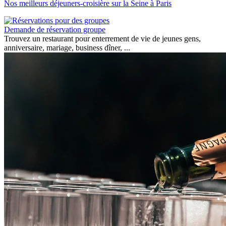
Nos meilleurs déjeuners-croisière sur la Seine à Paris
Demande de réservation groupe
Trouvez un restaurant pour enterrement de vie de jeunes gens,
anniversaire, mariage, business dîner, ...