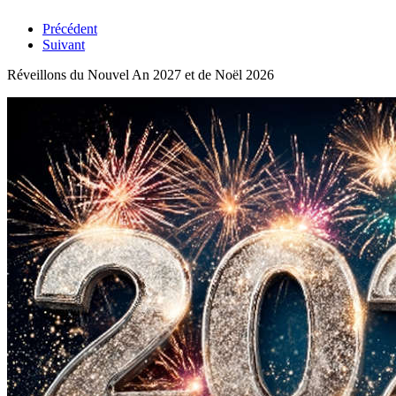
Précédent
Suivant
Réveillons du Nouvel An 2027 et de Noël 2026