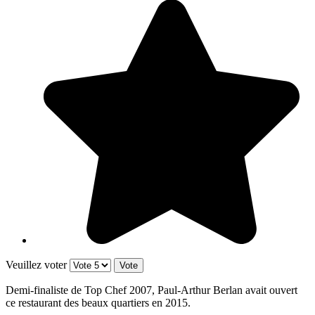
Veuillez voter
Demi-finaliste de Top Chef 2007, Paul-Arthur Berlan avait ouvert
ce restaurant des beaux quartiers en 2015.