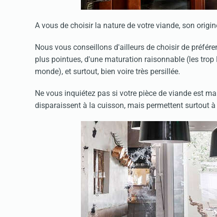
A vous de choisir la nature de votre viande, son origi
Nous vous conseillons d'ailleurs de choisir de préfére
plus pointues, d'une maturation raisonnable (les trop
monde), et surtout, bien voire très persillée.
Ne vous inquiétez pas si votre pièce de viande est ma
disparaissent à la cuisson, mais permettent surtout à