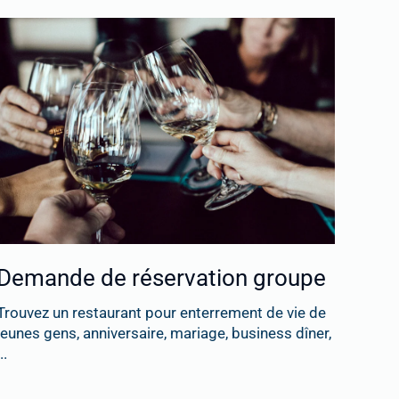
Demande de réservation groupe
Trouvez un restaurant pour enterrement de vie de
jeunes gens, anniversaire, mariage, business dîner,
..