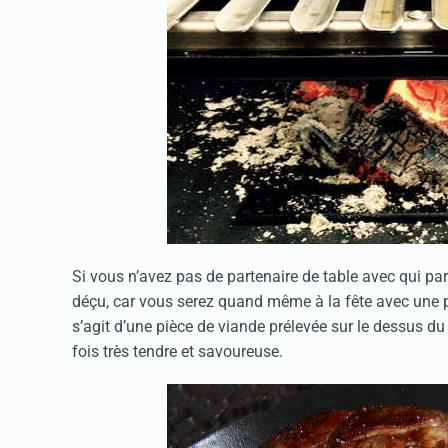
Si vous n’avez pas de partenaire de table avec qui pa
déçu, car vous serez quand même à la fête avec une p
s’agit d’une pièce de viande prélevée sur le dessus du 
fois très tendre et savoureuse.