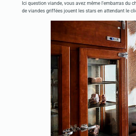
Ici question viande, vous avez même l'embarras du cho
de viandes griffées jouent les stars en attendant le cl