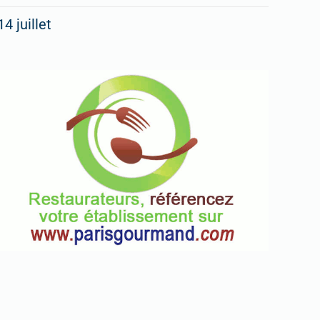
14 juillet