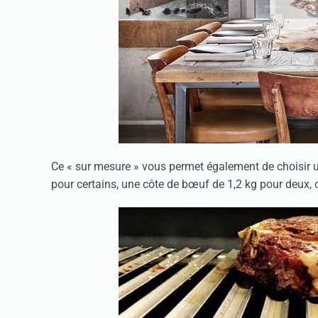
Ce « sur mesure » vous permet également de choisir un
pour certains, une côte de bœuf de 1,2 kg pour deux, c