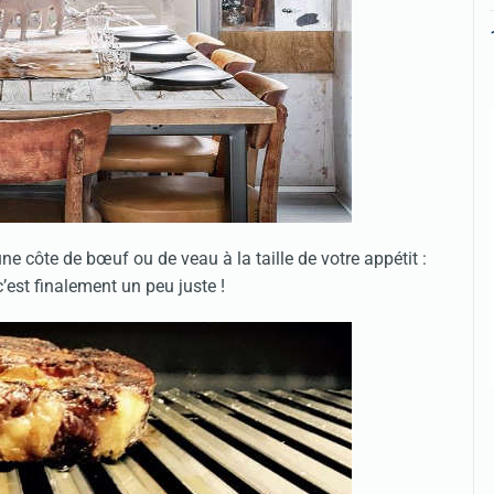
e côte de bœuf ou de veau à la taille de votre appétit :
’est finalement un peu juste !