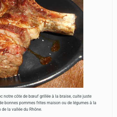
otre côte de bœuf grillée à la braise, cuite juste
e bonnes pommes frites maison ou de légumes à la
n de la vallée du Rhône.