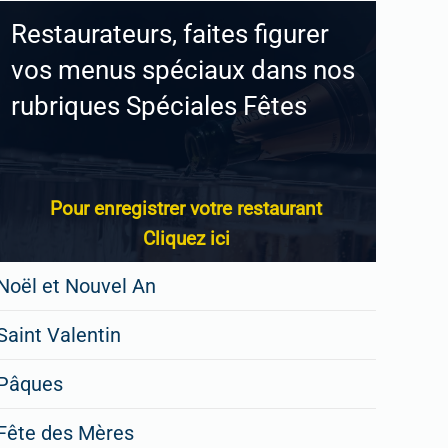
Restaurateurs, faites figurer
vos menus spéciaux dans nos
rubriques Spéciales Fêtes
Pour enregistrer votre restaurant
Cliquez ici
Noël et Nouvel An
Saint Valentin
Pâques
Fête des Mères