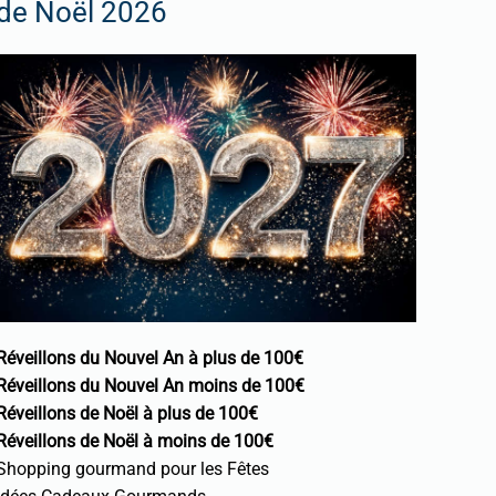
de Noël 2026
Réveillons du Nouvel An à plus de 100€
Réveillons du Nouvel An moins de 100€
Réveillons de Noël à plus de 100€
Réveillons de Noël à moins de 100€
Shopping gourmand pour les Fêtes