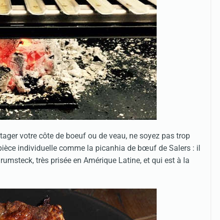
rtager votre côte de boeuf ou de veau, ne soyez pas trop
ièce individuelle comme la picanhia de bœuf de Salers : il
rumsteck, très prisée en Amérique Latine, et qui est à la