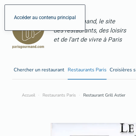
Accéder au contenu principal
ParisGourmand, le site
des restaurants, des loisirs
et de l'art de vivre à Paris
Chercher un restaurant
Restaurants Paris
Croisières s
Accueil
Restaurants Paris
Restaurant Grill Astier