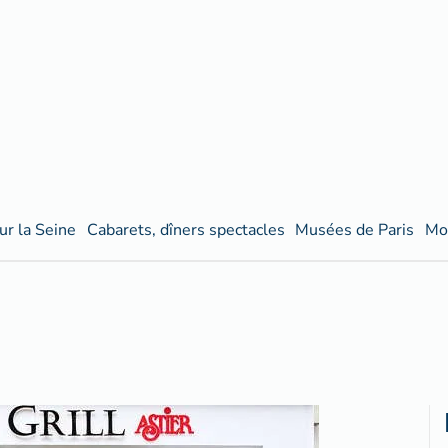
ur la Seine
Cabarets, dîners spectacles
Musées de Paris
Mo