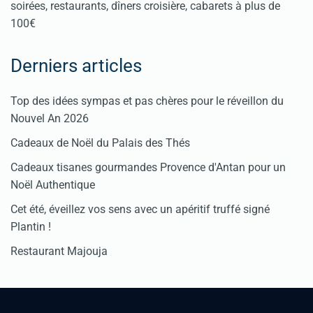
soirées, restaurants, dîners croisière, cabarets à plus de
100€
Derniers articles
Top des idées sympas et pas chères pour le réveillon du
Nouvel An 2026
Cadeaux de Noël du Palais des Thés
Cadeaux tisanes gourmandes Provence d'Antan pour un
Noël Authentique
Cet été, éveillez vos sens avec un apéritif truffé signé
Plantin !
Restaurant Majouja