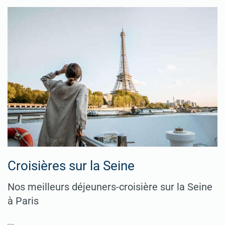
Croisières sur la Seine
Nos meilleurs déjeuners-croisière sur la Seine
à Paris