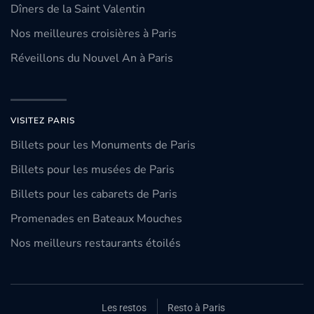
Dîners de la Saint Valentin
Nos meilleures croisières à Paris
Réveillons du Nouvel An à Paris
VISITEZ PARIS
Billets pour les Monuments de Paris
Billets pour les musées de Paris
Billets pour les cabarets de Paris
Promenades en Bateaux Mouches
Nos meilleurs restaurants étoilés
Les restos
Resto à Paris