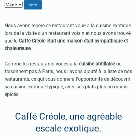
Veuillez voter
Nous avons repéré ce restaurant voué à la cuisine exotique
lors de la visite d'un restaurant voisin et nous avons trouvé
que le
Caffé Créole était une maison était sympathique et
chaleureuse
.
Comme les restaurants voués à la
cuisine antillaise
ne
foisonnent pas à Paris, nous l'avons ajouté à la liste de nos
restaurants, ce qui vous donnera l'opportunité de découvrir
sa cuisine exotique typique, avec ses plats plus ou moins
épicés.
Caffé Créole, une agréable
escale exotique.