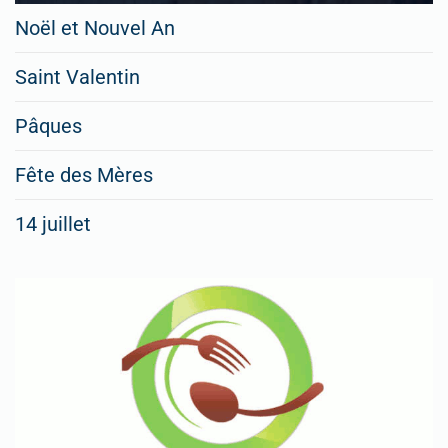
Noël et Nouvel An
Saint Valentin
Pâques
Fête des Mères
14 juillet