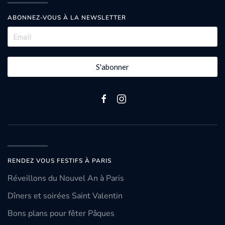
ABONNEZ-VOUS À LA NEWSLETTER
S'abonner
RENDEZ VOUS FESTIFS À PARIS
Réveillons du Nouvel An à Paris
Dîners et soirées Saint Valentin
Bons plans pour fêter Pâques