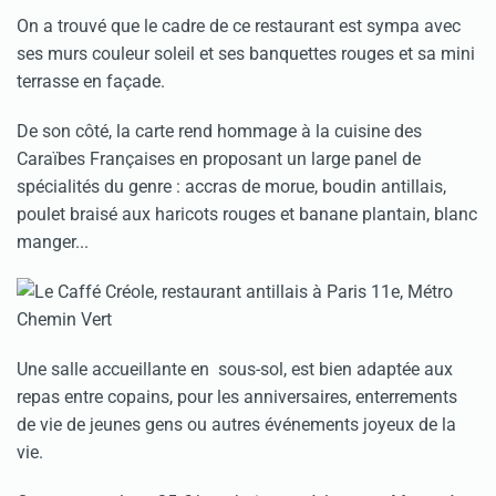
On a trouvé que le cadre de ce restaurant est sympa avec
ses murs couleur soleil et ses banquettes rouges et sa mini
terrasse en façade.
De son côté, la carte rend hommage à la cuisine des
Caraïbes Françaises en proposant un large panel de
spécialités du genre : accras de morue, boudin antillais,
poulet braisé aux haricots rouges et banane plantain, blanc
manger...
Une salle accueillante en sous-sol, est bien adaptée aux
repas entre copains, pour les anniversaires, enterrements
de vie de jeunes gens ou autres événements joyeux de la
vie.