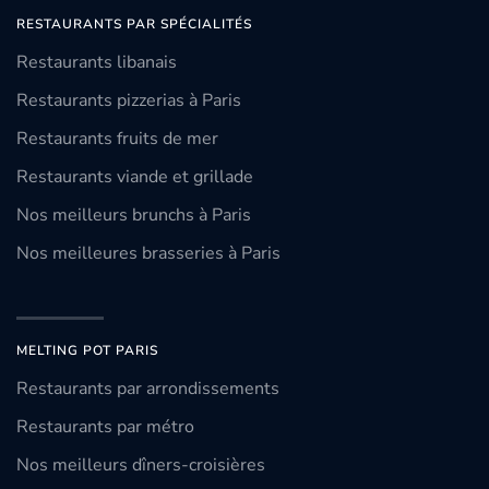
RESTAURANTS PAR SPÉCIALITÉS
Restaurants libanais
Restaurants pizzerias à Paris
Restaurants fruits de mer
Restaurants viande et grillade
Nos meilleurs brunchs à Paris
Nos meilleures brasseries à Paris
MELTING POT PARIS
Restaurants par arrondissements
Restaurants par métro
Nos meilleurs dîners-croisières