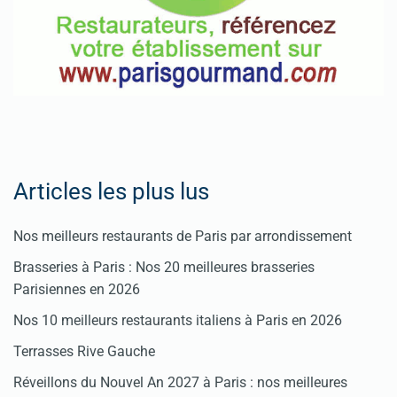
Articles les plus lus
Nos meilleurs restaurants de Paris par arrondissement
Brasseries à Paris : Nos 20 meilleures brasseries
Parisiennes en 2026
Nos 10 meilleurs restaurants italiens à Paris en 2026
Terrasses Rive Gauche
Réveillons du Nouvel An 2027 à Paris : nos meilleures