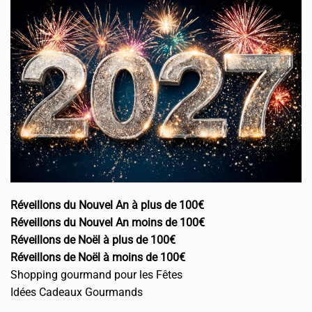
Réveillons du Nouvel An à plus de 100€
Réveillons du Nouvel An moins de 100€
Réveillons de Noël à plus de 100€
Réveillons de Noël à moins de 100€
Shopping gourmand pour les Fêtes
Idées Cadeaux Gourmands