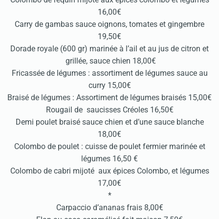
16,00€
Carry de gambas sauce oignons, tomates et gingembre
19,50€
Dorade royale (600 gr) marinée à l’ail et au jus de citron et
grillée, sauce chien 18,00€
Fricassée de légumes : assortiment de légumes sauce au
curry 15,00€
Braisé de légumes : Assortiment de légumes braisés 15,00€
Rougail de saucisses Créoles 16,50€
Demi poulet braisé sauce chien et d’une sauce blanche
18,00€
Colombo de poulet : cuisse de poulet fermier marinée et
légumes 16,50 €
Colombo de cabri mijoté aux épices Colombo, et légumes
17,00€
*
Carpaccio d’ananas frais 8,00€