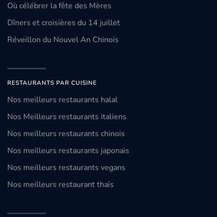
Où célébrer la fête des Mères
Dîners et croisières du 14 juillet
Réveillon du Nouvel An Chinois
RESTAURANTS PAR CUISINE
Nos meilleurs restaurants halal
Nos Meilleurs restaurants italiens
Nos meilleurs restaurants chinois
Nos meilleurs restaurants japonais
Nos meilleurs restaurants vegans
Nos meilleurs restaurant thaïs