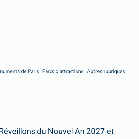
numents de Paris
Parcs d'attractions
Autres rubriques
Réveillons du Nouvel An 2027 et