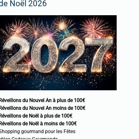
de Noël 2026
Réveillons du Nouvel An à plus de 100€
Réveillons du Nouvel An moins de 100€
Réveillons de Noël à plus de 100€
Réveillons de Noël à moins de 100€
Shopping gourmand pour les Fêtes