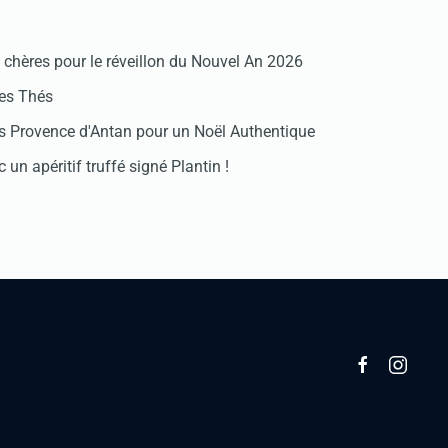
chères pour le réveillon du Nouvel An 2026
des Thés
 Provence d'Antan pour un Noël Authentique
 un apéritif truffé signé Plantin !