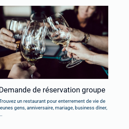
Demande de réservation groupe
Trouvez un restaurant pour enterrement de vie de
jeunes gens, anniversaire, mariage, business dîner,
..