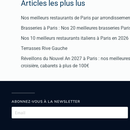
Articles les plus lus
Nos meilleurs restaurants de Paris par arrondissemen
Brasseries à Paris : Nos 20 meilleures brasseries Par
Nos 10 meilleurs restaurants italiens à Paris en 2026
Terrasses Rive Gauche
Réveillons du Nouvel An 2027 à Paris : nos meilleures 
croisière, cabarets à plus de 100€
ABONNEZ-VOUS À LA NEWSLETTER