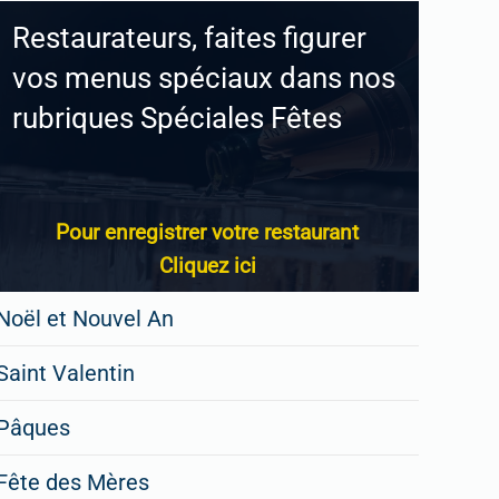
Restaurateurs, faites figurer
vos menus spéciaux dans nos
rubriques Spéciales Fêtes
Pour enregistrer votre restaurant
Cliquez ici
Noël et Nouvel An
Saint Valentin
Pâques
Fête des Mères