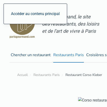
Accéder au contenu principal
ParisGourmand, le site
des restaurants, des loisirs
et de l'art de vivre à Paris
Chercher un restaurant
Restaurants Paris
Croisières s
Accueil
Restaurants Paris
Restaurant Corso Kleber