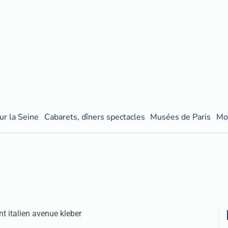
ur la Seine
Cabarets, dîners spectacles
Musées de Paris
Mo