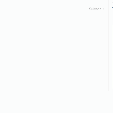
Suivant