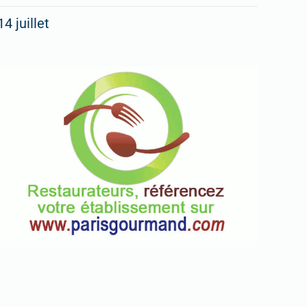
14 juillet