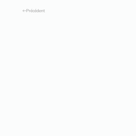
Précédent