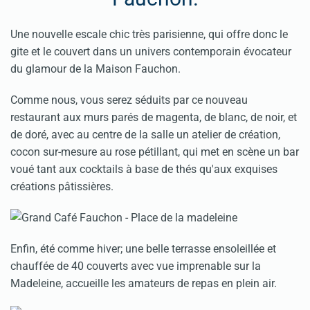
Une nouvelle escale chic très parisienne, qui offre donc le
gite et le couvert dans un univers contemporain évocateur
du glamour de la Maison Fauchon.
Comme nous, vous serez séduits par ce nouveau
restaurant aux murs parés de magenta, de blanc, de noir, et
de doré, avec au centre de la salle un atelier de création,
cocon sur-mesure au rose pétillant, qui met en scène un bar
voué tant aux cocktails à base de thés qu'aux exquises
créations pâtissières.
Enfin, été comme hiver; une belle terrasse ensoleillée et
chauffée de 40 couverts avec vue imprenable sur la
Madeleine, accueille les amateurs de repas en plein air.