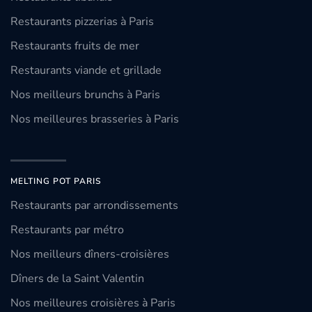
Restaurants pizzerias à Paris
Restaurants fruits de mer
Restaurants viande et grillade
Nos meilleurs brunchs à Paris
Nos meilleures brasseries à Paris
MELTING POT PARIS
Restaurants par arrondissements
Restaurants par métro
Nos meilleurs dîners-croisières
Dîners de la Saint Valentin
Nos meilleures croisières à Paris