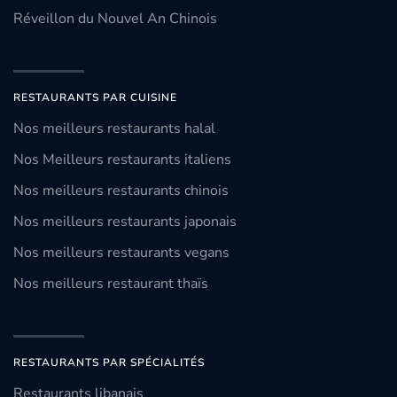
Réveillon du Nouvel An Chinois
RESTAURANTS PAR CUISINE
Nos meilleurs restaurants halal
Nos Meilleurs restaurants italiens
Nos meilleurs restaurants chinois
Nos meilleurs restaurants japonais
Nos meilleurs restaurants vegans
Nos meilleurs restaurant thaïs
RESTAURANTS PAR SPÉCIALITÉS
Restaurants libanais