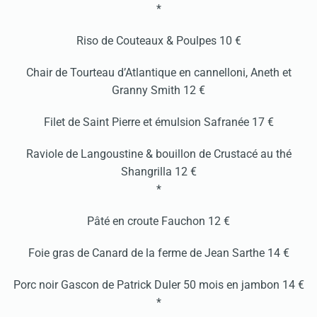
*
Riso de Couteaux & Poulpes 10 €
Chair de Tourteau d’Atlantique en cannelloni, Aneth et
Granny Smith 12 €
Filet de Saint Pierre et émulsion Safranée 17 €
Raviole de Langoustine & bouillon de Crustacé au thé
Shangrilla 12 €
*
Pâté en croute Fauchon 12 €
Foie gras de Canard de la ferme de Jean Sarthe 14 €
Porc noir Gascon de Patrick Duler 50 mois en jambon 14 €
*