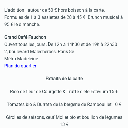
L'addition : autour de 50 € hors boisson à la carte.
Formules de 1 à 3 assiettes de 28 à 45 €. Brunch musical à
95 € le dimanche.
Grand Café Fauchon
Ouvert tous les jours
. D
e 12h à 14h30 et de 19h à 22h30
2, boulevard Malesherbes, Paris 8e
Métro Madeleine
Plan du quartier
Extraits de la carte
Riso de fleur de Courgette & Truffe d’été Estivium 15 €
Tomates bio & Burrata de la bergerie de Rambouillet 10 €
Girolles de saisons, œuf Mollet bio et bouillon de légumes
13 €