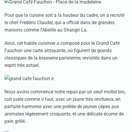
Pour que la cuisine soit à la hauteur du cadre, on a recruté
le chef Frédéric Claudel, qui a officié dans de grandes
maisons comme l'Abeille au Shangri La.
Ainsi, cet habile cuisinier a composé pour le Grand Café
Fauchon une carte attrayante, où figurent de grands
classiques de la brasserie parisienne, revisités dans un
esprit très actuel.
Nous avons commencé notre repas par un oeuf mollet bio,
cuit juste comme il faut, avec un jaune très onctueux, en
parfaite harmonie avec une poêlée de jeunes cèpes aux
aromates légèrement croquants, et une délicate écume de
pain grillé.