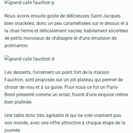
Nous avons ensuite goûté de délicieuses Saint-Jacques
bien snackées, donc un peu caramélisées sur le dessus et à
la chair ferme et délicatement nacrée, habilement escortées
de petits morceaux de châtaigne et d'une émulsion de
potimarron.
Les desserts, forcément un point fort de la maison
Fauchon, sont proposés sur un joli plateau qui permet de
choisir de visu et à sa guise. Pour nous ce fut un Paris-
Brest présenté comme un éclair, fourré d'une exquise crème
bien pralinée.
Une table donc très agréable et qui ne vole vraiment pas
son monde, avec une offre attractive à chaque étape de la
journée.