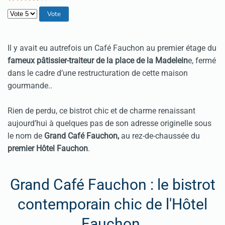
Veuillez voter
Il y avait eu autrefois un Café Fauchon au premier étage du
fameux pâtissier-traiteur de la place de la Madelein
e, fermé
dans le cadre d’une restructuration de cette maison
gourmande..
Rien de perdu, ce bistrot chic et de charme renaissant
aujourd’hui à quelques pas de son adresse originelle sous
le nom de
Grand Café Fauchon,
au rez-de-chaussée du
premier Hôtel Fauchon
.
Grand Café Fauchon : le bistrot
contemporain chic de l'Hôtel
Fauchon.