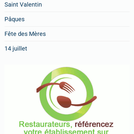
Saint Valentin
Pâques
Fête des Mères
14 juillet