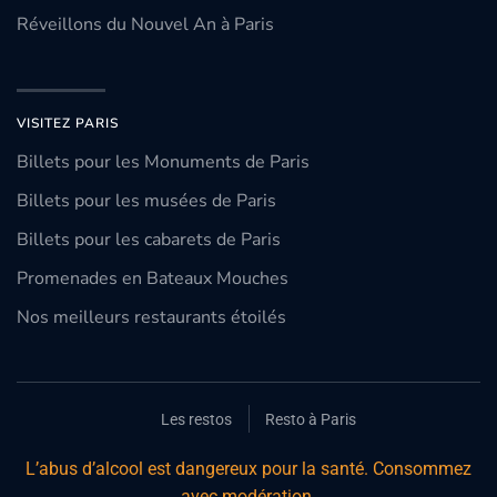
Réveillons du Nouvel An à Paris
VISITEZ PARIS
Billets pour les Monuments de Paris
Billets pour les musées de Paris
Billets pour les cabarets de Paris
Promenades en Bateaux Mouches
Nos meilleurs restaurants étoilés
Les restos
Resto à Paris
L’abus d’alcool est dangereux pour la santé. Consommez
avec modération.