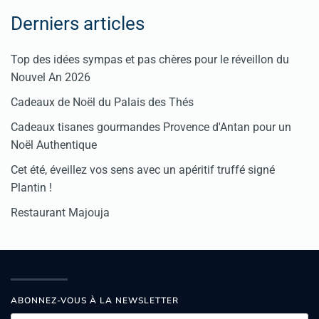
Derniers articles
Top des idées sympas et pas chères pour le réveillon du
Nouvel An 2026
Cadeaux de Noël du Palais des Thés
Cadeaux tisanes gourmandes Provence d'Antan pour un
Noël Authentique
Cet été, éveillez vos sens avec un apéritif truffé signé
Plantin !
Restaurant Majouja
ABONNEZ-VOUS À LA NEWSLETTER