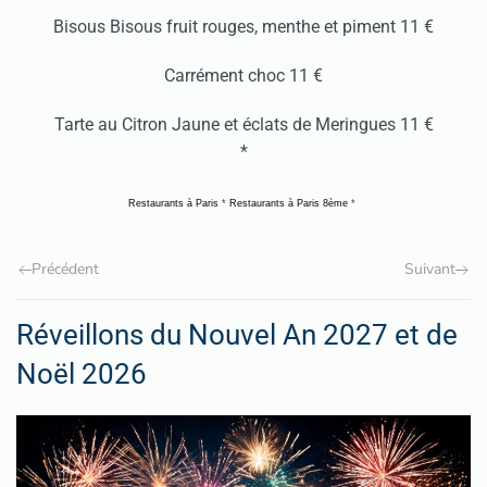
Bisous Bisous fruit rouges, menthe et piment 11 €
Carrément choc 11 €
Tarte au Citron Jaune et éclats de Meringues 11 €
*
Restaurants à Paris
*
Restaurants à Paris 8ème
*
Précédent
Suivant
Réveillons du Nouvel An 2027 et de
Noël 2026