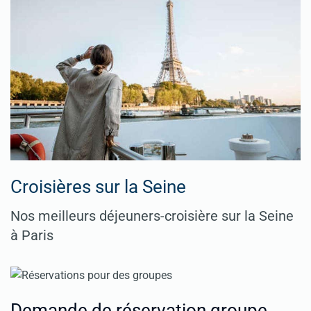
Croisières sur la Seine
Nos meilleurs déjeuners-croisière sur la Seine
à Paris
Demande de réservation groupe