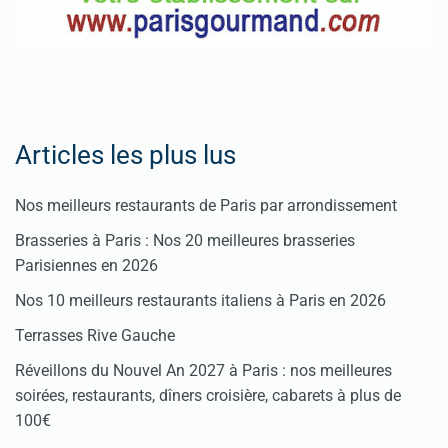
Articles les plus lus
Nos meilleurs restaurants de Paris par arrondissement
Brasseries à Paris : Nos 20 meilleures brasseries
Parisiennes en 2026
Nos 10 meilleurs restaurants italiens à Paris en 2026
Terrasses Rive Gauche
Réveillons du Nouvel An 2027 à Paris : nos meilleures
soirées, restaurants, dîners croisière, cabarets à plus de
100€