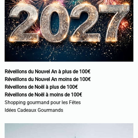
Réveillons du Nouvel An à plus de 100€
Réveillons du Nouvel An moins de 100€
Réveillons de Noël à plus de 100€
Réveillons de Noël à moins de 100€
Shopping gourmand pour les Fêtes
Idées Cadeaux Gourmands