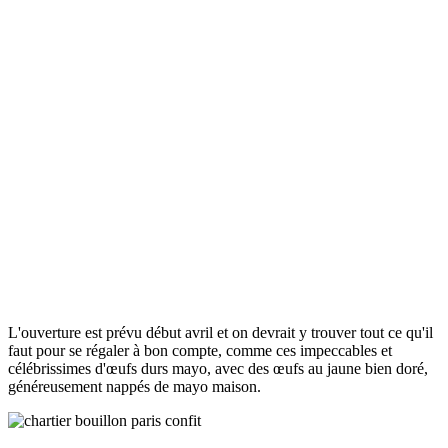
L'ouverture est prévu début avril et on devrait y trouver tout ce qu'il
faut pour se régaler à bon compte, comme ces impeccables et
célébrissimes d'œufs durs mayo, avec des œufs au jaune bien doré,
généreusement nappés de mayo maison.