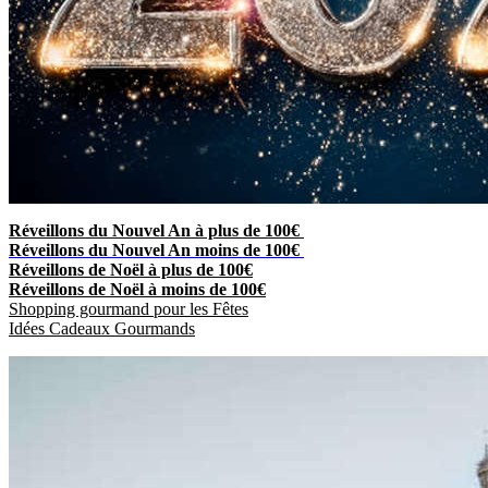
Réveillons du Nouvel An à plus de 100€
Réveillons du Nouvel An moins de 100€
Réveillons de Noël à plus de 100€
Réveillons de Noël à moins de 100€
Shopping gourmand pour les Fêtes
Idées Cadeaux Gourmands