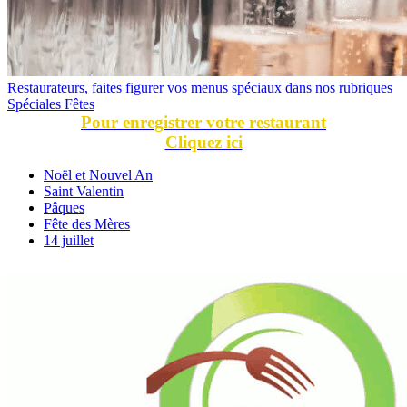
Restaurateurs, faites figurer vos menus spéciaux dans nos rubriques
Spéciales Fêtes
Pour enregistrer votre restaurant
Cliquez ici
Noël et Nouvel An
Saint Valentin
Pâques
Fête des Mères
14 juillet