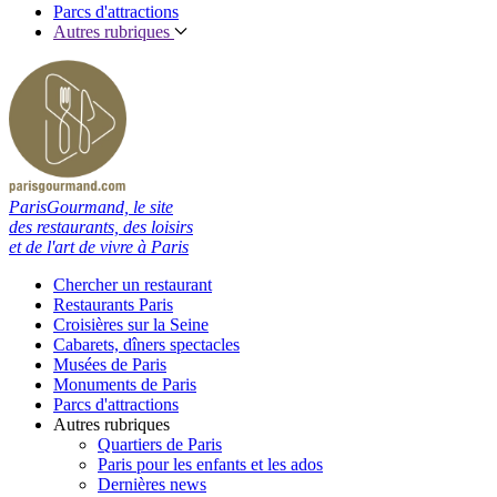
Parcs d'attractions
Autres rubriques
ParisGourmand, le site
des restaurants, des loisirs
et de l'art de vivre à Paris
Chercher un restaurant
Restaurants Paris
Croisières sur la Seine
Cabarets, dîners spectacles
Musées de Paris
Monuments de Paris
Parcs d'attractions
Autres rubriques
Quartiers de Paris
Paris pour les enfants et les ados
Dernières news