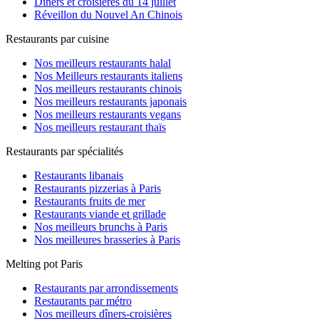
Dîners et croisières du 14 juillet
Réveillon du Nouvel An Chinois
Restaurants par cuisine
Nos meilleurs restaurants halal
Nos Meilleurs restaurants italiens
Nos meilleurs restaurants chinois
Nos meilleurs restaurants japonais
Nos meilleurs restaurants vegans
Nos meilleurs restaurant thaïs
Restaurants par spécialités
Restaurants libanais
Restaurants pizzerias à Paris
Restaurants fruits de mer
Restaurants viande et grillade
Nos meilleurs brunchs à Paris
Nos meilleures brasseries à Paris
Melting pot Paris
Restaurants par arrondissements
Restaurants par métro
Nos meilleurs dîners-croisières