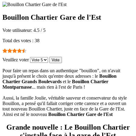
Bouillon Chartier Gare de l'Est
Vote utilisateur:
4.5
/
5
Total des votes : 38
Veuillez voter
Pour faire un repas dans un authentique "bouillon", on n'avait
jusqu'à présent le choix qu'entre deux adresses : le
Bouillon
Chartier Grands Boulevards
et le
Bouillon Chartier
Montparnasse
... mais rien à l'est de Paris !
Aussi, la famille Joulie, véritable sauveur et conservateur du style
Bouillon, a pensé qu'il fallait corriger cette carence et a ouvert un
tout nouveau Bouillon Chartier, juste en face de la Gare de l'Est.
Ainsi est né le nouveau
Bouillon Chartier Gare de l'Est
Grande nouvelle : Le Bouillon Chartier
s'installe face à la gare de l'Est