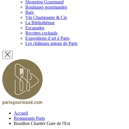
Shopping Gourmand
Boutiques gourmandes
Bars
Vin Champagne & Cie
La Bibliothèque
Escapades
Recettes cocktails
Expositions d’art à Paris
Les châteaux autour de Paris
Accueil
Restaurants Paris
Bouillon Chartier Gare de l'Est