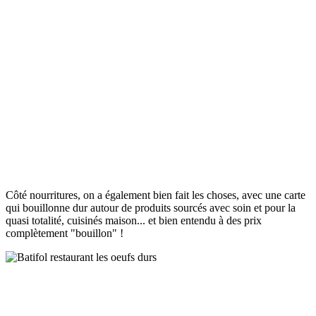
Côté nourritures, on a également bien fait les choses, avec une carte
qui bouillonne dur autour de produits sourcés avec soin et pour la
quasi totalité, cuisinés maison... et bien entendu à des prix
complètement "bouillon" !