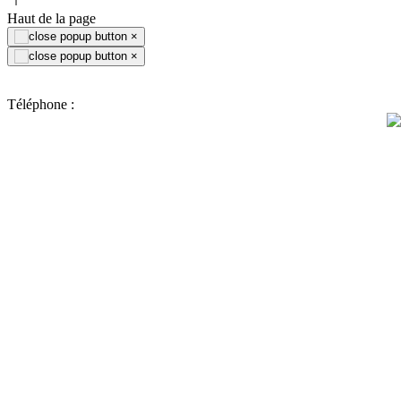
Haut de la page
×
×
Téléphone :