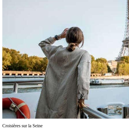
Croisières sur la Seine