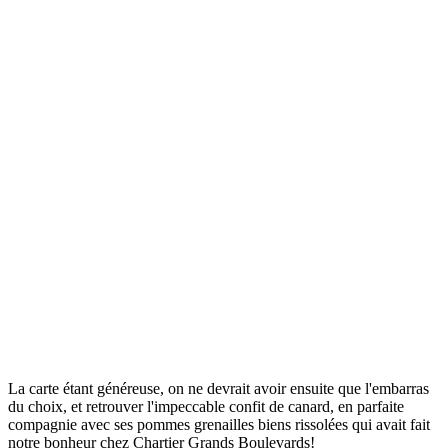
La carte étant généreuse, on ne devrait avoir ensuite que l'embarras
du choix, et retrouver l'impeccable confit de canard, en parfaite
compagnie avec ses pommes grenailles biens rissolées qui avait fait
notre bonheur chez Chartier Grands Boulevards!