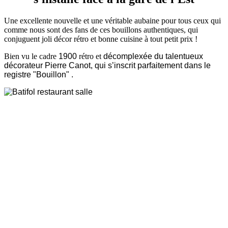
Une excellente nouvelle et une véritable aubaine pour tous ceux qui
comme nous sont des fans de ces bouillons authentiques, qui
conjuguent joli décor rétro et bonne cuisine à tout petit prix !
Bien vu le cadre
1900
rétro et
décomplexée du talentueux
décorateur
Pierre Canot, qui s’inscrit parfaitement dans le
registre "Bouillon" .