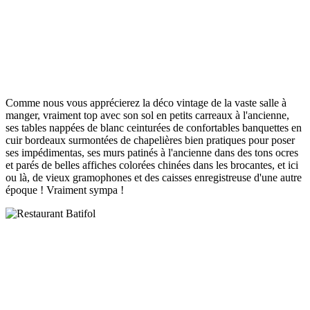
Comme nous vous apprécierez la déco vintage de la vaste salle à
manger, vraiment top avec son sol en petits carreaux à l'ancienne,
ses tables nappées de blanc ceinturées de confortables banquettes en
cuir bordeaux surmontées de chapelières bien pratiques pour poser
ses impédimentas, ses murs patinés à l'ancienne dans des tons ocres
et parés de belles affiches colorées chinées dans les brocantes, et ici
ou là, de vieux gramophones et des caisses enregistreuse d'une autre
époque ! Vraiment sympa !