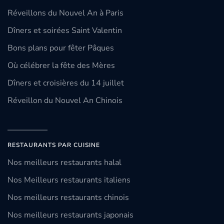
Réveillons du Nouvel An à Paris
Dîners et soirées Saint Valentin
Bons plans pour fêter Pâques
Où célébrer la fête des Mères
Dîners et croisières du 14 juillet
Réveillon du Nouvel An Chinois
RESTAURANTS PAR CUISINE
Nos meilleurs restaurants halal
Nos Meilleurs restaurants italiens
Nos meilleurs restaurants chinois
Nos meilleurs restaurants japonais