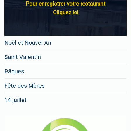
Pour enregistrer votre restaurant
Cliquez ici
Noël et Nouvel An
Saint Valentin
Pâques
Fête des Mères
14 juillet