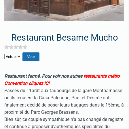
Restaurant Besame Mucho
Veuillez voter
Restaurant fermé. Pour voir nos autres
restaurants métro
Convention cliquez ICI
Passés du 11ardt aux faubourgs de la gare Montparnasse
où ils tenaient la Casa Palenque, Paul et Désirée ont
finalement décidé de poser leurs bagages dans le 15ème, à
proximité du Parc Georges Brassens.
Bien sûr, ce couple sympathique n‘a pas changé de registre
et continue à proposer d’authentiques spécialités du