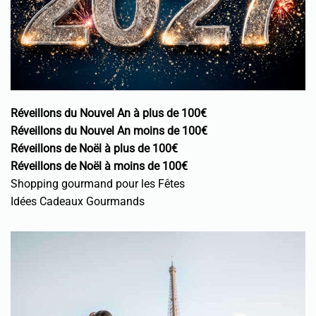
Réveillons du Nouvel An à plus de 100€
Réveillons du Nouvel An moins de 100€
Réveillons de Noël à plus de 100€
Réveillons de Noël à moins de 100€
Shopping gourmand pour les Fêtes
Idées Cadeaux Gourmands