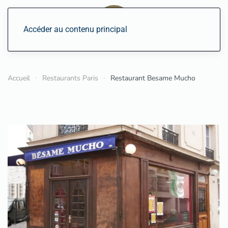
Accéder au contenu principal
Accueil
Restaurants Paris
Restaurant Besame Mucho