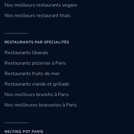
Nos meilleurs restaurants vegans
Nos meilleurs restaurant thaïs
RESTAURANTS PAR SPÉCIALITÉS
Restaurants libanais
Restaurants pizzerias à Paris
Restaurants fruits de mer
Restaurants viande et grillade
Nos meilleurs brunchs à Paris
Nos meilleures brasseries à Paris
MELTING POT PARIS