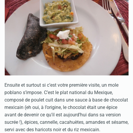
Ensuite et surtout si c’est votre première visite, un mole
poblano s’impose. C’est le plat national du Mexique,
composé de poulet cuit dans une sauce à base de chocolat
mexicain (eh oui, à l’origine, le chocolat était une épice
avant de devenir ce qu’il est aujourd’hui dans sa version
sucrée !), épices, cannelle, cacahuètes, amandes et sésame,
servi avec des haricots noir et du riz mexicain.