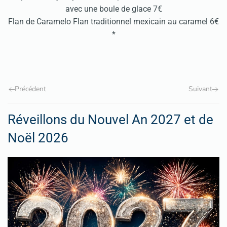
avec une boule de glace 7€
Flan de Caramelo Flan traditionnel mexicain au caramel 6€
*
Précédent
Suivant
Réveillons du Nouvel An 2027 et de
Noël 2026