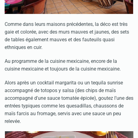
Comme dans leurs maisons précédentes, la déco est très
gaie et colorée, avec des murs mauves et jaunes, des sets
de tables également mauves et des fauteuils quasi
ethniques en cuir.
Au programme de la cuisine mexicaine, encore de la
cuisine mexicaine et toujours de la cuisine mexicaine.
Alors après un cocktail margarita ou un tequila sunrise
accompagné de totopos y salsa (des chips de maïs
accompagné d'une sauce tomatée épicée), goutez l’une des
entrées typiques comme les quesadillas, chaussons de
maïs farcis au fromage, servis avec une sauce un peu
relevée.