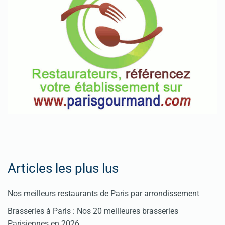
Articles les plus lus
Nos meilleurs restaurants de Paris par arrondissement
Brasseries à Paris : Nos 20 meilleures brasseries
Parisiennes en 2026