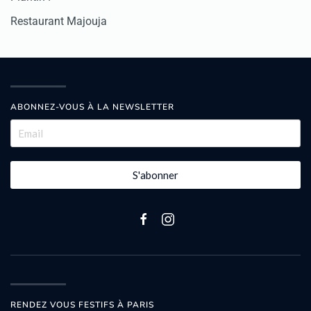
Restaurant Majouja
ABONNEZ-VOUS À LA NEWSLETTER
S'abonner
RENDEZ VOUS FESTIFS À PARIS