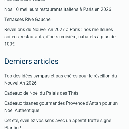
Nos 10 meilleurs restaurants italiens à Paris en 2026
Terrasses Rive Gauche
Réveillons du Nouvel An 2027 à Paris : nos meilleures
soirées, restaurants, dîners croisière, cabarets à plus de
100€
Derniers articles
Top des idées sympas et pas chères pour le réveillon du
Nouvel An 2026
Cadeaux de Noël du Palais des Thés
Cadeaux tisanes gourmandes Provence d'Antan pour un
Noël Authentique
Cet été, éveillez vos sens avec un apéritif truffé signé
Plantin !