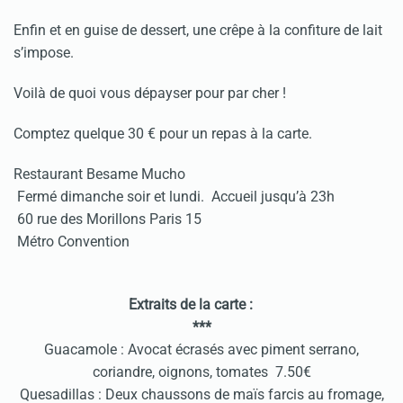
Enfin et en guise de dessert, une crêpe à la confiture de lait
s’impose.
Voilà de quoi vous dépayser pour par cher !
Comptez quelque 30 € pour un repas à la carte.
Restaurant Besame Mucho
Fermé dimanche soir et lundi. Accueil jusqu’à 23h
60 rue des Morillons Paris 15
Métro Convention
Extraits de la carte :
***
Guacamole : Avocat écrasés avec piment serrano,
coriandre, oignons, tomates 7.50€
Quesadillas : Deux chaussons de maïs farcis au fromage,