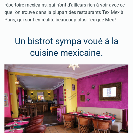
répertoire mexicains, qui n’ont d’ailleurs rien à voir avec ce
que l’on trouve dans la plupart des restaurants Tex Mex à
Paris, qui sont en réalité beaucoup plus Tex que Mex !
Un bistrot sympa voué à la
cuisine mexicaine.