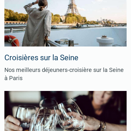
Croisières sur la Seine
Nos meilleurs déjeuners-croisière sur la Seine
à Paris