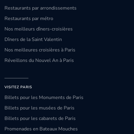
Restaurants par arrondissements
Restaurants par métro
Nos meilleurs dîners-croisières
Dîners de la Saint Valentin
Nos meilleures croisières à Paris
Réveillons du Nouvel An à Paris
VISITEZ PARIS
Billets pour les Monuments de Paris
Billets pour les musées de Paris
Billets pour les cabarets de Paris
Promenades en Bateaux Mouches