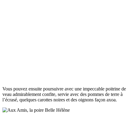
Vous pouvez ensuite poursuivre avec une impeccable poitrine de
veau admirablement confite, servie avec des pommes de terre à
l’écrasé, quelques carottes noires et des oignons façon axoa.