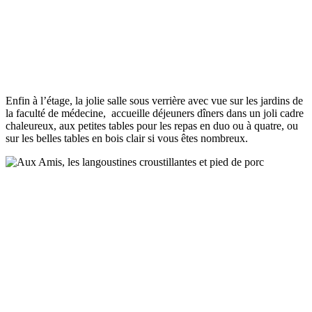
Enfin à l’étage, la jolie salle sous verrière avec vue sur les jardins de
la faculté de médecine, accueille déjeuners dîners dans un joli cadre
chaleureux, aux petites tables pour les repas en duo ou à quatre, ou
sur les belles tables en bois clair si vous êtes nombreux.