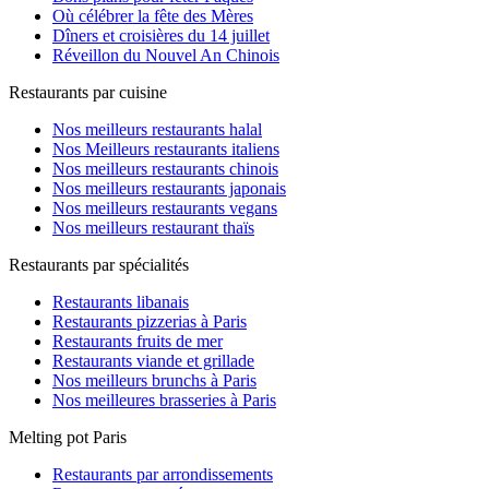
Où célébrer la fête des Mères
Dîners et croisières du 14 juillet
Réveillon du Nouvel An Chinois
Restaurants par cuisine
Nos meilleurs restaurants halal
Nos Meilleurs restaurants italiens
Nos meilleurs restaurants chinois
Nos meilleurs restaurants japonais
Nos meilleurs restaurants vegans
Nos meilleurs restaurant thaïs
Restaurants par spécialités
Restaurants libanais
Restaurants pizzerias à Paris
Restaurants fruits de mer
Restaurants viande et grillade
Nos meilleurs brunchs à Paris
Nos meilleures brasseries à Paris
Melting pot Paris
Restaurants par arrondissements