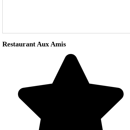
Restaurant Aux Amis