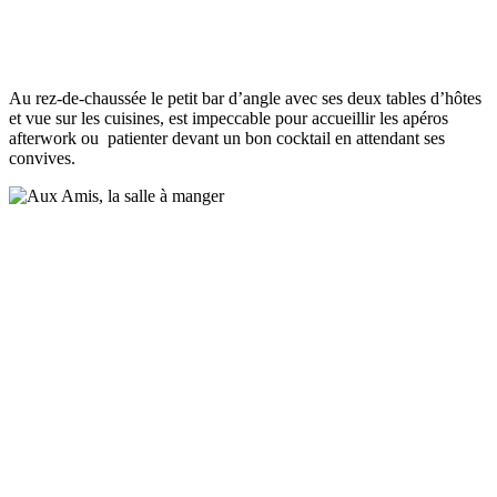
Au rez-de-chaussée le petit bar d’angle avec ses deux tables d’hôtes
et vue sur les cuisines, est impeccable pour accueillir les apéros
afterwork ou patienter devant un bon cocktail en attendant ses
convives.