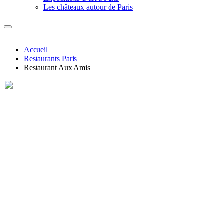
Les châteaux autour de Paris
Accueil
Restaurants Paris
Restaurant Aux Amis