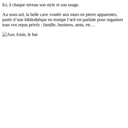
Ici, à chaque niveau son style et son usage.
Au sous-sol, la belle cave voutée aux murs en pierre apparentes,
parée d’une bibliothèque en trompe l’œil est parfaite pour organiser
tous vos repas privés : famille, business, amis, etc…