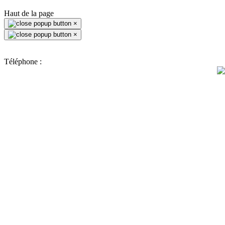
Haut de la page
×
×
Téléphone :