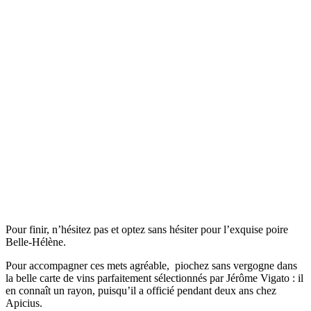
Pour finir, n’hésitez pas et optez sans hésiter pour l’exquise poire
Belle-Hélène.
Pour accompagner ces mets agréable, piochez sans vergogne dans
la belle carte de vins parfaitement sélectionnés par Jérôme Vigato : il
en connaît un rayon, puisqu’il a officié pendant deux ans chez
Apicius.