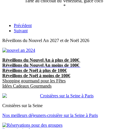
Tarte au chocolat du Venezuela, glace coco
*
Précédent
Suivant
Réveillons du Nouvel An 2027 et de Noël 2026
Réveillons du Nouvel An à plus de 100€
Réveillons du Nouvel An moins de 100€
Réveillons de Noël à plus de 100€
Réveillons de Noël à moins de 100€
Shopping gourmand pour les Fêtes
Idées Cadeaux Gourmands
Croisières sur la Seine
Nos meilleurs déjeuners-croisière sur la Seine à Paris