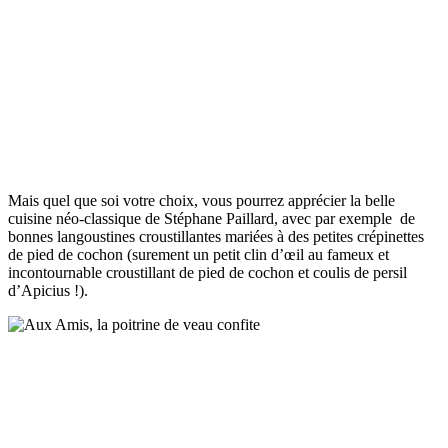
Mais quel que soi votre choix, vous pourrez apprécier la belle
cuisine néo-classique de Stéphane Paillard, avec par exemple de
bonnes langoustines croustillantes mariées à des petites crépinettes
de pied de cochon (surement un petit clin d’œil au fameux et
incontournable croustillant de pied de cochon et coulis de persil
d’Apicius !).