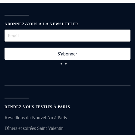
ABONNEZ-VOUS À LA NEWSLETTER
S'abonner
RENDEZ VOUS FESTIFS À PARIS
Réveillons du Nouvel An à Paris
Dîners et soirées Saint Valentin