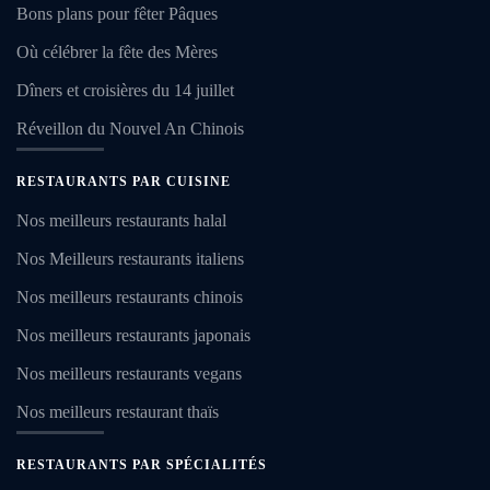
Bons plans pour fêter Pâques
Où célébrer la fête des Mères
Dîners et croisières du 14 juillet
Réveillon du Nouvel An Chinois
RESTAURANTS PAR CUISINE
Nos meilleurs restaurants halal
Nos Meilleurs restaurants italiens
Nos meilleurs restaurants chinois
Nos meilleurs restaurants japonais
Nos meilleurs restaurants vegans
Nos meilleurs restaurant thaïs
RESTAURANTS PAR SPÉCIALITÉS