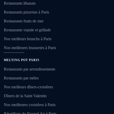
Restaurants libanais
Restaurants pizzerias à Paris
Restaurants fruits de mer
Restaurants viande et grillade
Nos meilleurs brunchs à Paris
Nos meilleures brasseries à Paris
MELTING POT PARIS
Restaurants par arrondissements
Restaurants par métro
Nos meilleurs dîners-croisières
Dîners de la Saint Valentin
Nos meilleures croisières à Paris
Réveillons du Nouvel An à Paris