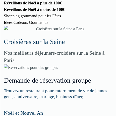
Réveillons de Noël à plus de 100€
Réveillons de Noël à moins de 100€
Shopping gourmand pour les Fêtes
Idées Cadeaux Gourmands
Croisières sur la Seine
Nos meilleurs déjeuners-croisière sur la Seine à
Paris
Demande de réservation groupe
Trouvez un restaurant pour enterrement de vie de jeunes
gens, anniversaire, mariage, business dîner, ...
Restaurateurs,
Noël et Nouvel An