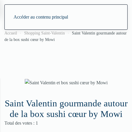
Accéder au contenu principal
Accueil
Shopping Saint-Valentin
Saint Valentin gourmande autour
de la box sushi cœur by Mowi
Saint Valentin gourmande autour
de la box sushi cœur by Mowi
Vote utilisateur:
5
/
5
Total des votes : 1