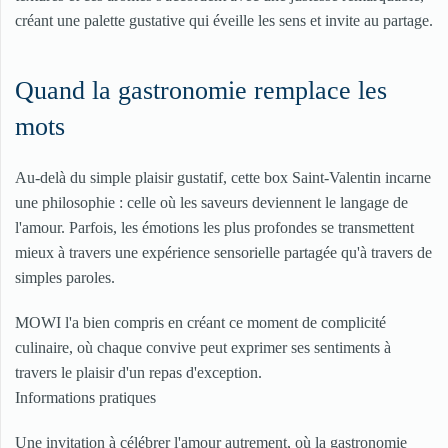
créant une palette gustative qui éveille les sens et invite au partage.
Quand la gastronomie remplace les
mots
Au-delà du simple plaisir gustatif, cette box Saint-Valentin incarne
une philosophie : celle où les saveurs deviennent le langage de
l'amour. Parfois, les émotions les plus profondes se transmettent
mieux à travers une expérience sensorielle partagée qu'à travers de
simples paroles.
MOWI l'a bien compris en créant ce moment de complicité
culinaire, où chaque convive peut exprimer ses sentiments à
travers le plaisir d'un repas d'exception.
Informations pratiques
Une invitation à célébrer l'amour autrement, où la gastronomie