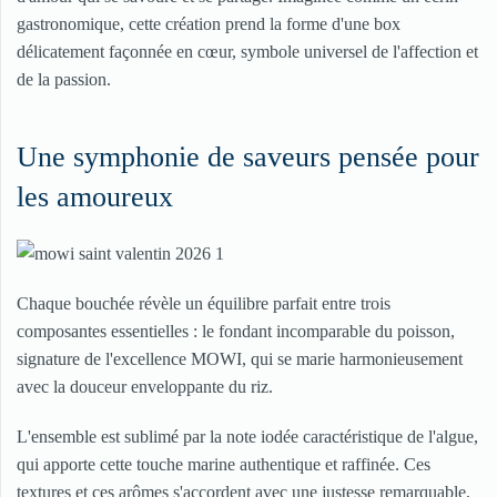
gastronomique, cette création prend la forme d'une box
délicatement façonnée en cœur, symbole universel de l'affection et
de la passion.
Une symphonie de saveurs pensée pour
les amoureux
Chaque bouchée révèle un équilibre parfait entre trois
composantes essentielles : le fondant incomparable du poisson,
signature de l'excellence MOWI, qui se marie harmonieusement
avec la douceur enveloppante du riz.
L'ensemble est sublimé par la note iodée caractéristique de l'algue,
qui apporte cette touche marine authentique et raffinée. Ces
textures et ces arômes s'accordent avec une justesse remarquable,