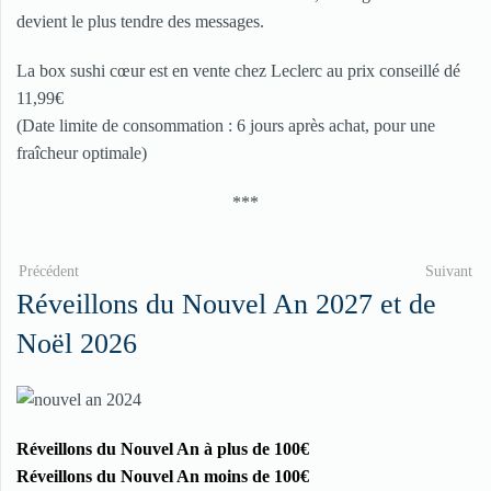
devient le plus tendre des messages.
La box sushi cœur est en vente chez Leclerc au prix conseillé dé
11,99€
(Date limite de consommation : 6 jours après achat, pour une
fraîcheur optimale)
***
Précédent
Suivant
Réveillons du Nouvel An 2027 et de
Noël 2026
Réveillons du Nouvel An à plus de 100€
Réveillons du Nouvel An moins de 100€