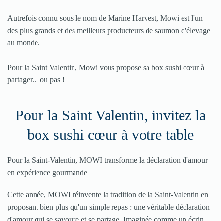
Autrefois connu sous le nom de Marine Harvest, Mowi est l'un
des plus grands et des meilleurs producteurs de saumon d'élevage
au monde.
Pour la Saint Valentin, Mowi vous propose sa box sushi cœur à
partager... ou pas !
Pour la Saint Valentin, invitez la
box sushi cœur à votre table
Pour la Saint-Valentin, MOWI transforme la déclaration d'amour
en expérience gourmande
Cette année, MOWI réinvente la tradition de la Saint-Valentin en
proposant bien plus qu'un simple repas : une véritable déclaration
d'amour qui se savoure et se partage. Imaginée comme un écrin