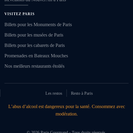
VISITEZ PARIS
Billets pour les Monuments de Paris
Billets pour les musées de Paris
Billets pour les cabarets de Paris
Promenades en Bateaux Mouches
Nos meilleurs restaurants étoilés
Les restos
Resto à Paris
L’abus d’alcool est dangereux pour la santé. Consommez avec
modération.
©
2026
Paris Gourmand - Tous droits réservés.