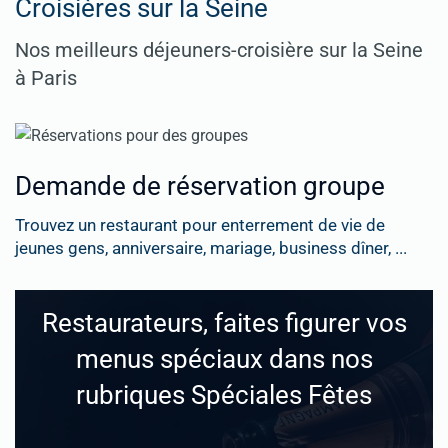
Croisières sur la Seine
Nos meilleurs déjeuners-croisière sur la Seine
à Paris
Demande de réservation groupe
Trouvez un restaurant pour enterrement de vie de
jeunes gens, anniversaire, mariage, business dîner, ...
Restaurateurs, faites figurer vos
menus spéciaux dans nos
rubriques Spéciales Fêtes