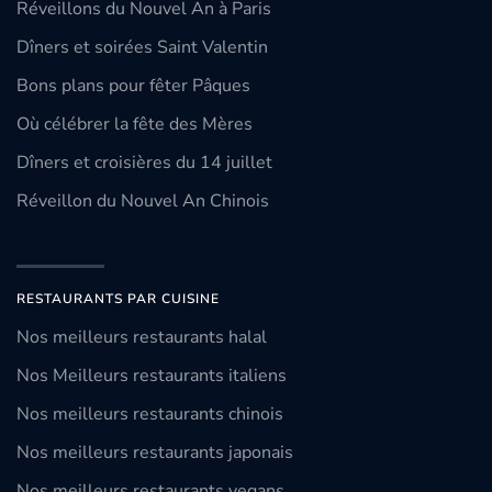
Réveillons du Nouvel An à Paris
Dîners et soirées Saint Valentin
Bons plans pour fêter Pâques
Où célébrer la fête des Mères
Dîners et croisières du 14 juillet
Réveillon du Nouvel An Chinois
RESTAURANTS PAR CUISINE
Nos meilleurs restaurants halal
Nos Meilleurs restaurants italiens
Nos meilleurs restaurants chinois
Nos meilleurs restaurants japonais
Nos meilleurs restaurants vegans