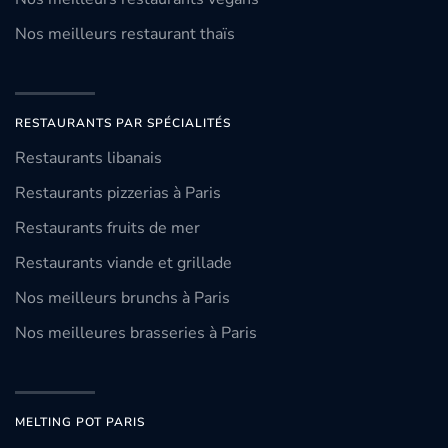
Nos meilleurs restaurant thaïs
RESTAURANTS PAR SPÉCIALITÉS
Restaurants libanais
Restaurants pizzerias à Paris
Restaurants fruits de mer
Restaurants viande et grillade
Nos meilleurs brunchs à Paris
Nos meilleures brasseries à Paris
MELTING POT PARIS