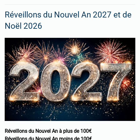
Réveillons du Nouvel An 2027 et de
Noël 2026
Réveillons du Nouvel An à plus de 100€
Réveillons du Nouvel An moins de 100€