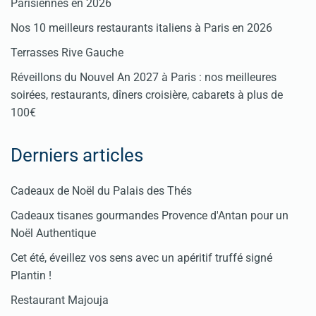
Parisiennes en 2026
Nos 10 meilleurs restaurants italiens à Paris en 2026
Terrasses Rive Gauche
Réveillons du Nouvel An 2027 à Paris : nos meilleures
soirées, restaurants, dîners croisière, cabarets à plus de
100€
Derniers articles
Cadeaux de Noël du Palais des Thés
Cadeaux tisanes gourmandes Provence d'Antan pour un
Noël Authentique
Cet été, éveillez vos sens avec un apéritif truffé signé
Plantin !
Restaurant Majouja