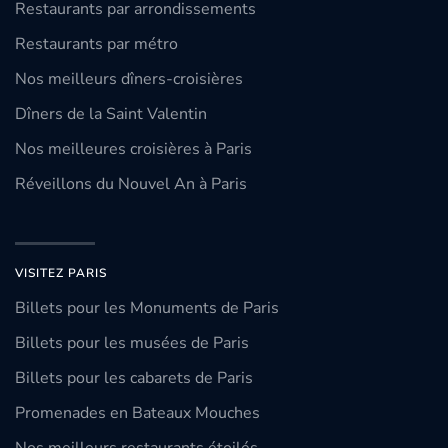
Restaurants par arrondissements
Restaurants par métro
Nos meilleurs dîners-croisières
Dîners de la Saint Valentin
Nos meilleures croisières à Paris
Réveillons du Nouvel An à Paris
VISITEZ PARIS
Billets pour les Monuments de Paris
Billets pour les musées de Paris
Billets pour les cabarets de Paris
Promenades en Bateaux Mouches