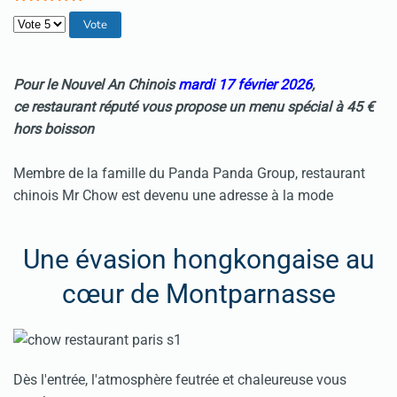
Veuillez voter
Pour le Nouvel An Chinois
mardi 17 février 2026
,
ce
restaurant réputé vous propose un menu spécial à 45 €
hors boisson
Membre de la famille du Panda Panda Group, restaurant
chinois Mr Chow est devenu une adresse à la mode
Une évasion hongkongaise au
cœur de Montparnasse
Dès l'entrée, l'atmosphère feutrée et chaleureuse vous