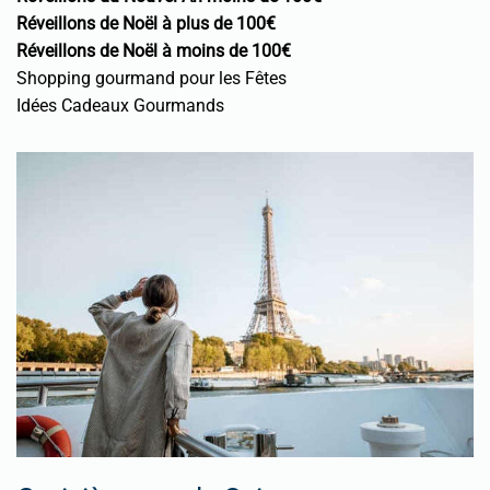
Réveillons de Noël à plus de 100€
Réveillons de Noël à moins de 100€
Shopping gourmand pour les Fêtes
Idées Cadeaux Gourmands