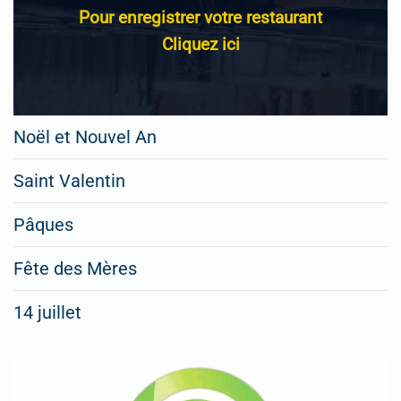
Pour enregistrer votre restaurant
Cliquez ici
Noël et Nouvel An
Saint Valentin
Pâques
Fête des Mères
14 juillet