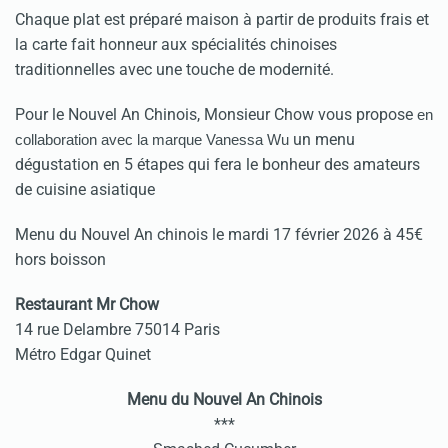
Chaque plat est préparé maison à partir de produits frais et
la carte fait honneur aux spécialités chinoises
traditionnelles avec une touche de modernité.
Pour le Nouvel An Chinois, Monsieur Chow vous propose
en
un menu
collaboration avec la marque Vanessa Wu
dégustation en 5 étapes qui fera le bonheur des amateurs
de cuisine asiatique
Menu du Nouvel An chinois le mardi 17 février 2026 à 45€
hors boisson
Restaurant Mr Chow
14 rue Delambre 75014 Paris
Métro Edgar Quinet
Menu du Nouvel An Chinois
***