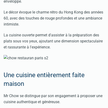
enveloppe.
Le décor évoque le charme rétro du Hong Kong des années
60, avec des touches de rouge profondes et une ambiance
intimiste.
La cuisine ouverte permet d'assister à la préparation des
plats sous vos yeux, ajoutant une dimension spectaculaire
et rassurante à l'expérience.
Une cuisine entièrement faite
maison
Mr Chow se distingue par son engagement à proposer une
cuisine authentique et généreuse.