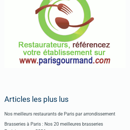
Articles les plus lus
Nos meilleurs restaurants de Paris par arrondissement
Brasseries à Paris : Nos 20 meilleures brasseries