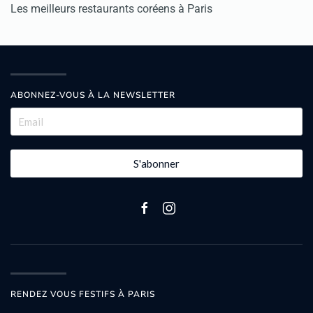
Les meilleurs restaurants coréens à Paris
ABONNEZ-VOUS À LA NEWSLETTER
S'abonner
RENDEZ VOUS FESTIFS À PARIS