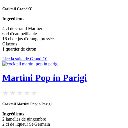
Cocktail Grand O'
Ingrédients
4 cl de Grand Marnier
6 cl d'eau pétillante
16 cl de jus d'orange pressée
Glaçons
1 quartier de citron
Lire la suite de Grand O’
Martini Pop in Parigi
Cocktail Martini Pop in Parigi
Ingrédients
2 lamelles de gingembre
2 cl de liqueur St-Germain