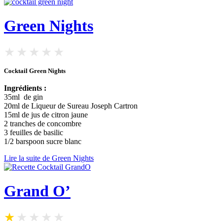
Green Nights
Cocktail Green Nights
Ingrédients :
35ml de gin
20ml de Liqueur de Sureau Joseph Cartron
15ml de jus de citron jaune
2 tranches de concombre
3 feuilles de basilic
1/2 barspoon sucre blanc
Lire la suite de Green Nights
Grand O’