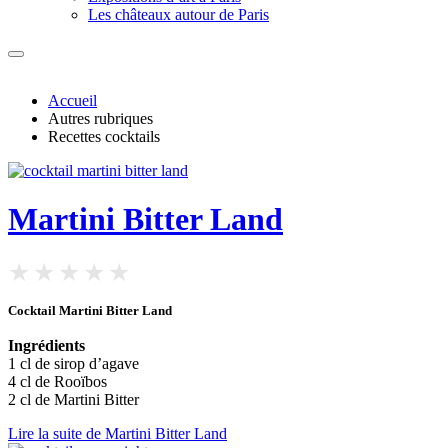
Les châteaux autour de Paris
Accueil
Autres rubriques
Recettes cocktails
Martini Bitter Land
Cocktail Martini Bitter Land
Ingrédients
1 cl de sirop d’agave
4 cl de Rooïbos
2 cl de Martini Bitter
Lire la suite de Martini Bitter Land