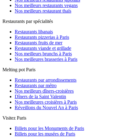
Nos meilleurs restaurants vegans
Nos meilleurs restaurant thaïs
Restaurants par spécialités
Restaurants libanais
Restaurants pizzerias à Paris
Restaurants fruits de mer
Restaurants viande et grillade
Nos meilleurs brunchs à Paris
Nos meilleures brasseries à Paris
Melting pot Paris
Restaurants par arrondissements
Restaurants par métro
Nos meilleurs dîners-croisières
Dîners de la Saint Valentin
Nos meilleures croisières à Paris
Réveillons du Nouvel An à Paris
Visitez Paris
Billets pour les Monuments de Paris
Billets pour les musées de Paris