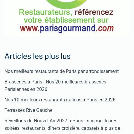
Articles les plus lus
Nos meilleurs restaurants de Paris par arrondissement
Brasseries à Paris : Nos 20 meilleures brasseries
Parisiennes en 2026
Nos 10 meilleurs restaurants italiens à Paris en 2026
Terrasses Rive Gauche
Réveillons du Nouvel An 2027 à Paris : nos meilleures
soirées, restaurants, dîners croisière, cabarets à plus de