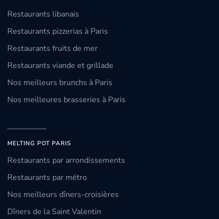
Restaurants libanais
Restaurants pizzerias à Paris
Restaurants fruits de mer
Restaurants viande et grillade
Nos meilleurs brunchs à Paris
Nos meilleures brasseries à Paris
MELTING POT PARIS
Restaurants par arrondissements
Restaurants par métro
Nos meilleurs dîners-croisières
Dîners de la Saint Valentin