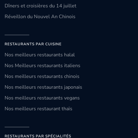
Dîners et croisières du 14 juillet
Réveillon du Nouvel An Chinois
RESTAURANTS PAR CUISINE
Nos meilleurs restaurants halal
Nos Meilleurs restaurants italiens
Nos meilleurs restaurants chinois
Nos meilleurs restaurants japonais
Nos meilleurs restaurants vegans
Nos meilleurs restaurant thaïs
RESTAURANTS PAR SPÉCIALITÉS