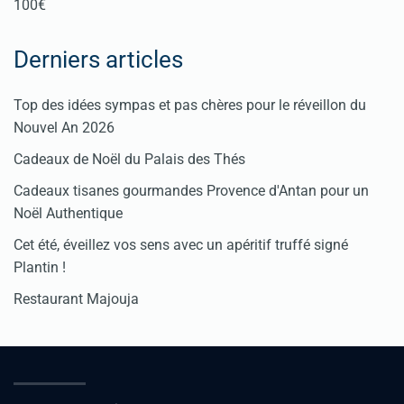
100€
Derniers articles
Top des idées sympas et pas chères pour le réveillon du
Nouvel An 2026
Cadeaux de Noël du Palais des Thés
Cadeaux tisanes gourmandes Provence d'Antan pour un
Noël Authentique
Cet été, éveillez vos sens avec un apéritif truffé signé
Plantin !
Restaurant Majouja