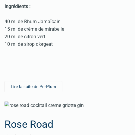
Ingrédients :
40 ml de Rhum Jamaïcain
15 ml de crème de mirabelle
20 ml de citron vert
10 ml de sirop d’orgeat
Lire la suite de Pe-Plum
Rose Road