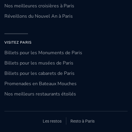
Nos meilleures croisières à Paris
Réveillons du Nouvel An à Paris
VISITEZ PARIS
Billets pour les Monuments de Paris
Billets pour les musées de Paris
Billets pour les cabarets de Paris
Promenades en Bateaux Mouches
Nos meilleurs restaurants étoilés
Les restos
Resto à Paris