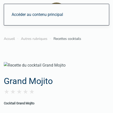
Accéder au contenu principal
Accueil
Autres rubriques
Recettes cocktails
Grand Mojito
Cocktail Grand Mojito