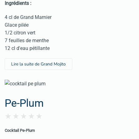
Ingrédients :
4 cl de Grand Marnier
Glace pilée
1/2 citron vert
7 feuilles de menthe
12 cl d'eau pétillante
Lire la suite de Grand Mojito
Pe-Plum
Cocktail Pe-Plum