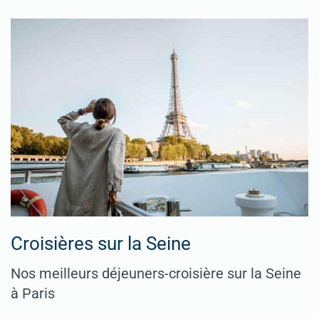
Croisières sur la Seine
Nos meilleurs déjeuners-croisière sur la Seine
à Paris