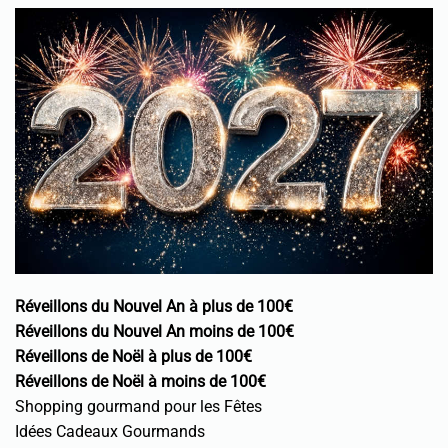
Réveillons du Nouvel An à plus de 100€
Réveillons du Nouvel An moins de 100€
Réveillons de Noël à plus de 100€
Réveillons de Noël à moins de 100€
Shopping gourmand pour les Fêtes
Idées Cadeaux Gourmands