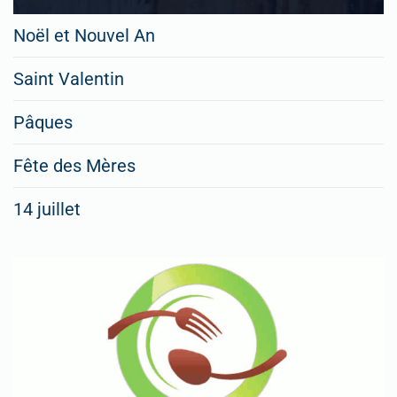
Noël et Nouvel An
Saint Valentin
Pâques
Fête des Mères
14 juillet