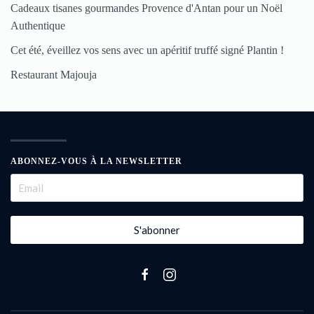
Cadeaux tisanes gourmandes Provence d'Antan pour un Noël
Authentique
Cet été, éveillez vos sens avec un apéritif truffé signé Plantin !
Restaurant Majouja
ABONNEZ-VOUS À LA NEWSLETTER
S'abonner