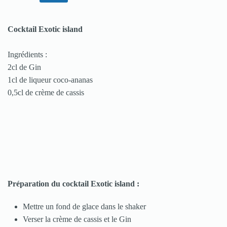
Cocktail Exotic island
Ingrédients :
2cl de Gin
1cl de liqueur coco-ananas
0,5cl de crème de cassis
Préparation du cocktail Exotic island :
Mettre un fond de glace dans le shaker
Verser la crème de cassis et le Gin