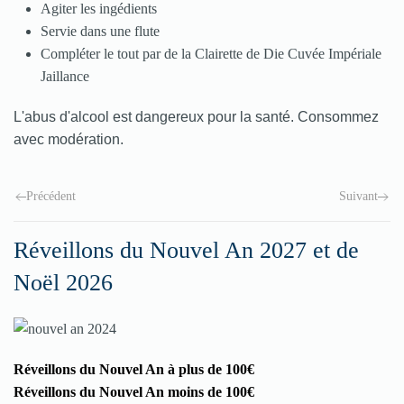
Agiter les ingédients
Servie dans une flute
Compléter le tout par de la Clairette de Die Cuvée Impériale
Jaillance
L'abus d'alcool est dangereux pour la santé. Consommez
avec modération.
Précédent
Suivant
Réveillons du Nouvel An 2027 et de
Noël 2026
Réveillons du Nouvel An à plus de 100€
Réveillons du Nouvel An moins de 100€