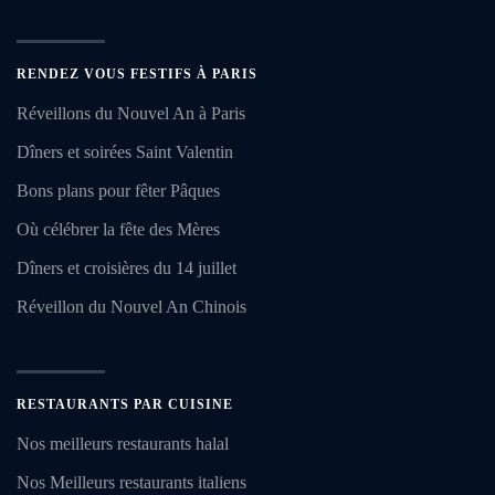
RENDEZ VOUS FESTIFS À PARIS
Réveillons du Nouvel An à Paris
Dîners et soirées Saint Valentin
Bons plans pour fêter Pâques
Où célébrer la fête des Mères
Dîners et croisières du 14 juillet
Réveillon du Nouvel An Chinois
RESTAURANTS PAR CUISINE
Nos meilleurs restaurants halal
Nos Meilleurs restaurants italiens