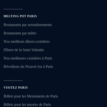
MELTING POT PARIS
Restaurants par arrondissements
Restaurants par métro
Nos meilleurs dîners-croisières
Dîners de la Saint Valentin
Nos meilleures croisières à Paris
Réveillons du Nouvel An à Paris
VISITEZ PARIS
Billets pour les Monuments de Paris
Billets pour les musées de Paris