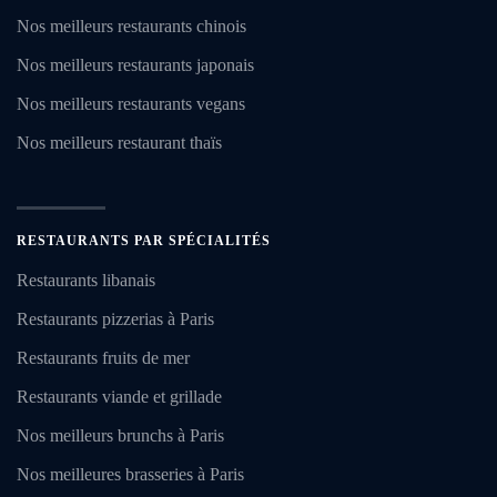
Nos meilleurs restaurants chinois
Nos meilleurs restaurants japonais
Nos meilleurs restaurants vegans
Nos meilleurs restaurant thaïs
RESTAURANTS PAR SPÉCIALITÉS
Restaurants libanais
Restaurants pizzerias à Paris
Restaurants fruits de mer
Restaurants viande et grillade
Nos meilleurs brunchs à Paris
Nos meilleures brasseries à Paris