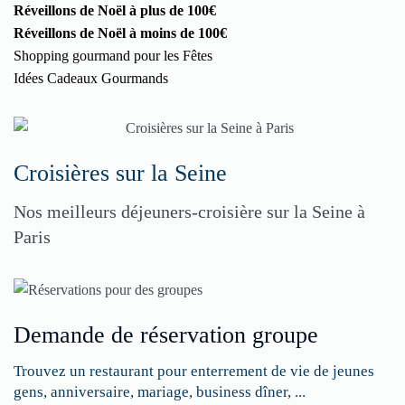
Réveillons de Noël à plus de 100€
Réveillons de Noël à moins de 100€
Shopping gourmand pour les Fêtes
Idées Cadeaux Gourmands
Croisières sur la Seine
Nos meilleurs déjeuners-croisière sur la Seine à
Paris
Demande de réservation groupe
Trouvez un restaurant pour enterrement de vie de jeunes
gens, anniversaire, mariage, business dîner, ...