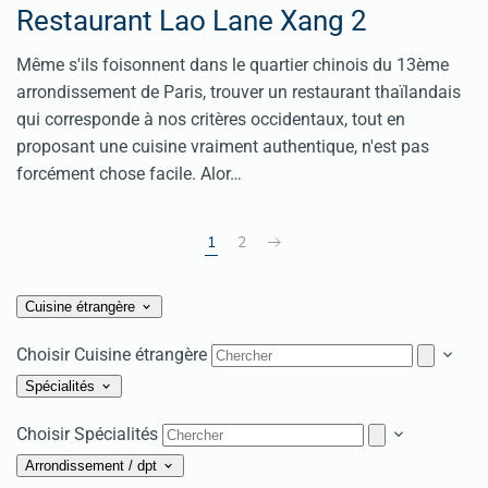
Restaurant Lao Lane Xang 2
Même s'ils foisonnent dans le quartier chinois du 13ème
arrondissement de Paris, trouver un restaurant thaïlandais
qui corresponde à nos critères occidentaux, tout en
proposant une cuisine vraiment authentique, n'est pas
forcément chose facile. Alor…
1
2
Cuisine étrangère
Choisir Cuisine étrangère
Spécialités
Choisir Spécialités
Arrondissement / dpt