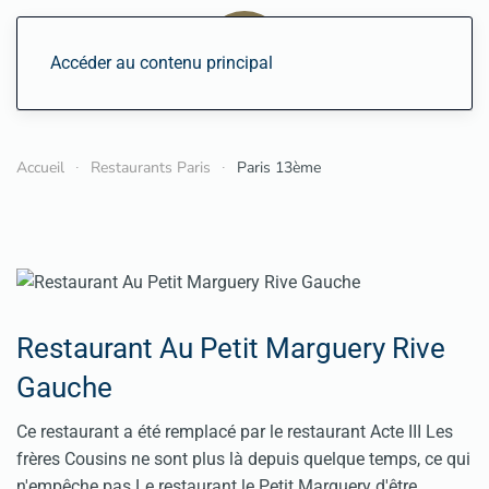
Accéder au contenu principal
Accueil
Restaurants Paris
Paris 13ème
Restaurant Au Petit Marguery Rive
Gauche
Ce restaurant a été remplacé par le restaurant Acte III Les
frères Cousins ne sont plus là depuis quelque temps, ce qui
n'empêche pas Le restaurant le Petit Marguery d'être