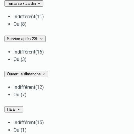
Terrasse / Jardin
Indifférent
(11)
Oui
(8)
Service après 23h
Indifférent
(16)
Oui
(3)
Ouvert le dimanche
Indifférent
(12)
Oui
(7)
Halal
Indifférent
(15)
Oui
(1)