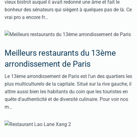
vieux bistrot auquel il avait redonné une âme et fait le
bonheur des sénateurs qui siègent à quelques pas de là. Ce
vrai pro a encore fr…
Meilleurs restaurants du 13ème
arrondissement de Paris
Le 13ème arrondissement de Paris est l'un des quartiers les
plus multiculturels de la capitale. Situé sur la rive gauche, il
attire aussi bien les habitants du coin que les touristes en
quête d'authenticité et de diversité culinaire. Pour voir nos
m…