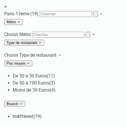
×
Paris 13ème (19)
Métro
Choisir Métro
Type de restaurant
Choisir Type de restaurant
Prix moyen
De 30 à 50 Euros
(11)
De 50 à 100 Euros
(3)
Moins de 30 Euros
(4)
Brunch
Indifférent
(19)