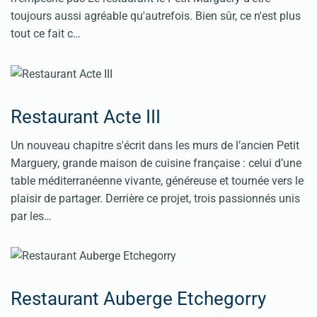
toujours aussi agréable qu'autrefois. Bien sûr, ce n'est plus
tout ce fait c…
Restaurant Acte III
Un nouveau chapitre s'écrit dans les murs de l’ancien Petit
Marguery, grande maison de cuisine française : celui d’une
table méditerranéenne vivante, généreuse et tournée vers le
plaisir de partager. Derrière ce projet, trois passionnés unis
par les…
Restaurant Auberge Etchegorry