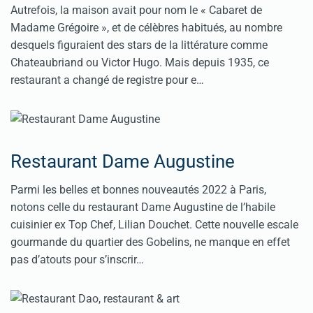
Autrefois, la maison avait pour nom le « Cabaret de
Madame Grégoire », et de célèbres habitués, au nombre
desquels figuraient des stars de la littérature comme
Chateaubriand ou Victor Hugo. Mais depuis 1935, ce
restaurant a changé de registre pour e…
Restaurant Dame Augustine
Parmi les belles et bonnes nouveautés 2022 à Paris,
notons celle du restaurant Dame Augustine de l’habile
cuisinier ex Top Chef, Lilian Douchet. Cette nouvelle escale
gourmande du quartier des Gobelins, ne manque en effet
pas d’atouts pour s’inscrir…