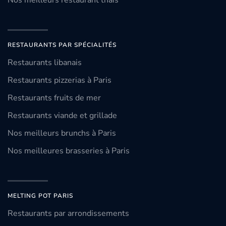
RESTAURANTS PAR SPÉCIALITÉS
Restaurants libanais
Restaurants pizzerias à Paris
Restaurants fruits de mer
Restaurants viande et grillade
Nos meilleurs brunchs à Paris
Nos meilleures brasseries à Paris
MELTING POT PARIS
Restaurants par arrondissements