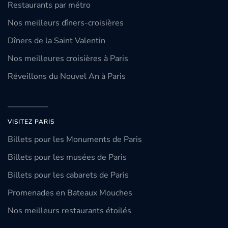
Restaurants par métro
Nos meilleurs dîners-croisières
Dîners de la Saint Valentin
Nos meilleures croisières à Paris
Réveillons du Nouvel An à Paris
VISITEZ PARIS
Billets pour les Monuments de Paris
Billets pour les musées de Paris
Billets pour les cabarets de Paris
Promenades en Bateaux Mouches
Nos meilleurs restaurants étoilés