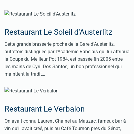
Restaurant Le Soleil d'Austerlitz
Cette grande brasserie proche de la Gare d'Austerlitz,
autrefois distinguée par l'Académie Rabelais qui lui attribua
la Coupe du Meilleur Pot 1984, est passée fin 2005 entre
les mains de Cyril Dos Santos, un bon professionnel qui
maintient la tradit…
Restaurant Le Verbalon
On avait connu Laurent Chainel au Mauzac, fameux bar à
vin qu'il avait créé, puis au Café Tournon près du Sénat,