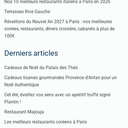
Nos 10 meilleurs restaurants italiens à Paris en 2026
Terrasses Rive Gauche
Réveillons du Nouvel An 2027 à Paris : nos meilleures
soirées, restaurants, dîners croisière, cabarets à plus de
100€
Derniers articles
Cadeaux de Noël du Palais des Thés
Cadeaux tisanes gourmandes Provence d'Antan pour un
Noël Authentique
Cet été, éveillez vos sens avec un apéritif truffé signé
Plantin !
Restaurant Majouja
Les meilleurs restaurants coréens à Paris