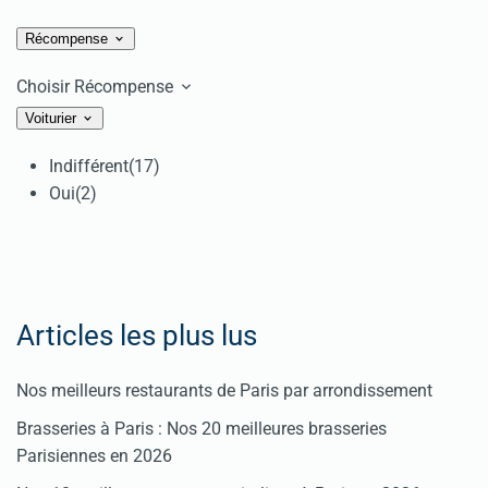
Récompense
Choisir Récompense
Voiturier
Indifférent
(17)
Oui
(2)
Articles les plus lus
Nos meilleurs restaurants de Paris par arrondissement
Brasseries à Paris : Nos 20 meilleures brasseries
Parisiennes en 2026