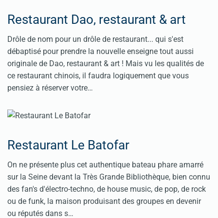
Restaurant Dao, restaurant & art
Drôle de nom pour un drôle de restaurant... qui s'est
débaptisé pour prendre la nouvelle enseigne tout aussi
originale de Dao, restaurant & art ! Mais vu les qualités de
ce restaurant chinois, il faudra logiquement que vous
pensiez à réserver votre…
Restaurant Le Batofar
On ne présente plus cet authentique bateau phare amarré
sur la Seine devant la Très Grande Bibliothèque, bien connu
des fan's d'électro-techno, de house music, de pop, de rock
ou de funk, la maison produisant des groupes en devenir
ou réputés dans s…