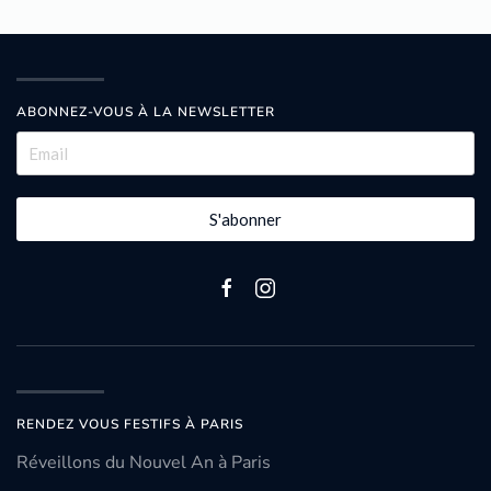
ABONNEZ-VOUS À LA NEWSLETTER
S'abonner
RENDEZ VOUS FESTIFS À PARIS
Réveillons du Nouvel An à Paris