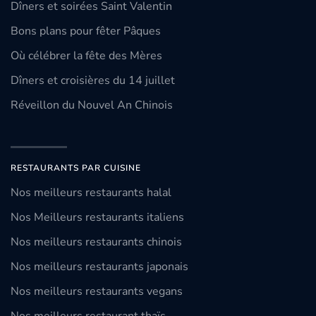
Dîners et soirées Saint Valentin
Bons plans pour fêter Pâques
Où célébrer la fête des Mères
Dîners et croisières du 14 juillet
Réveillon du Nouvel An Chinois
RESTAURANTS PAR CUISINE
Nos meilleurs restaurants halal
Nos Meilleurs restaurants italiens
Nos meilleurs restaurants chinois
Nos meilleurs restaurants japonais
Nos meilleurs restaurants vegans
Nos meilleurs restaurant thaïs