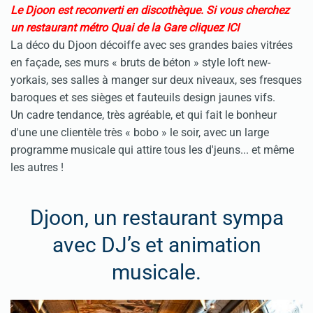
Le Djoon est reconverti en discothèque.
Si vous cherchez
un restaurant métro Quai de la Gare cliquez ICI
La déco du Djoon décoiffe avec ses grandes baies vitrées
en façade, ses murs « bruts de béton » style loft new-
yorkais, ses salles à manger sur deux niveaux, ses fresques
baroques et ses sièges et fauteuils design jaunes vifs.
Un cadre tendance, très agréable, et qui fait le bonheur
d'une une clientèle très « bobo » le soir, avec un large
programme musicale qui attire tous les d'jeuns... et même
les autres !
Djoon, un restaurant sympa
avec DJ’s et animation
musicale.