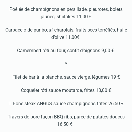
Poêlée de champignons en persillade, pleurotes, bolets
jaunes, shiitakes 11,00 €
Carpaccio de pur bœuf charolais, fruits secs torréfiés, huile
d’olive 11,00€
Camembert rôti au four, confit d’oignons 9,00 €
*
Filet de bar à la planche, sauce vierge, légumes 19 €
Coquelet rôti sauce moutarde, frites 18,00 €
T Bone steak ANGUS sauce champignons frites 26,50 €
Travers de porc façon BBQ ribs, purée de patates douces
16,50 €