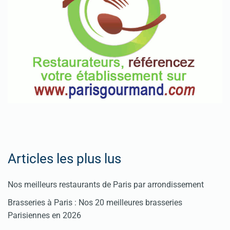
Articles les plus lus
Nos meilleurs restaurants de Paris par arrondissement
Brasseries à Paris : Nos 20 meilleures brasseries
Parisiennes en 2026