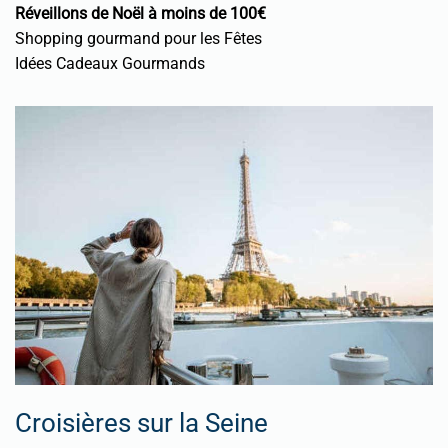
Réveillons de Noël à moins de 100€
Shopping gourmand pour les Fêtes
Idées Cadeaux Gourmands
Croisières sur la Seine