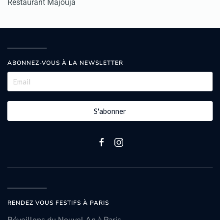
Restaurant Majouja
ABONNEZ-VOUS À LA NEWSLETTER
S'abonner
RENDEZ VOUS FESTIFS À PARIS