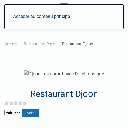
Accéder au contenu principal
Accueil
Restaurants Paris
Restaurant Djoon
Restaurant Djoon
Veuillez voter