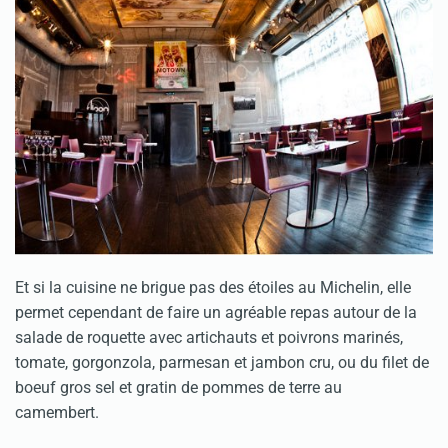
Et si la cuisine ne brigue pas des étoiles au Michelin, elle
permet cependant de faire un agréable repas autour de la
salade de roquette avec artichauts et poivrons marinés,
tomate, gorgonzola, parmesan et jambon cru, ou du filet de
boeuf gros sel et gratin de pommes de terre au
camembert.