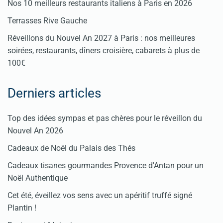
Nos 10 meilleurs restaurants italiens à Paris en 2026
Terrasses Rive Gauche
Réveillons du Nouvel An 2027 à Paris : nos meilleures
soirées, restaurants, dîners croisière, cabarets à plus de
100€
Derniers articles
Top des idées sympas et pas chères pour le réveillon du
Nouvel An 2026
Cadeaux de Noël du Palais des Thés
Cadeaux tisanes gourmandes Provence d'Antan pour un
Noël Authentique
Cet été, éveillez vos sens avec un apéritif truffé signé
Plantin !