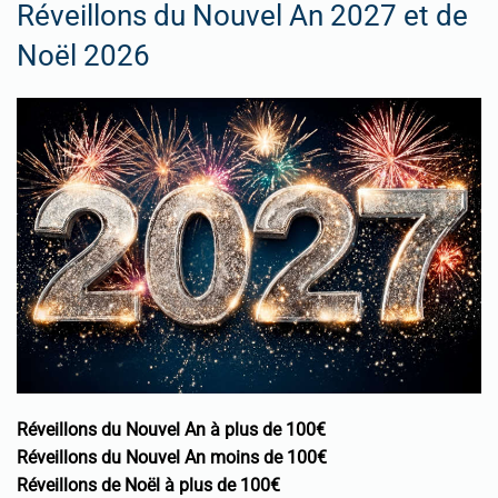
Réveillons du Nouvel An 2027 et de
Noël 2026
Réveillons du Nouvel An à plus de 100€
Réveillons du Nouvel An moins de 100€
Réveillons de Noël à plus de 100€