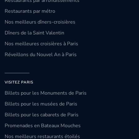
Restaurants par arrondissements
Restaurants par métro
Nos meilleurs dîners-croisières
Dîners de la Saint Valentin
Nos meilleures croisières à Paris
Réveillons du Nouvel An à Paris
VISITEZ PARIS
Billets pour les Monuments de Paris
Billets pour les musées de Paris
Billets pour les cabarets de Paris
Promenades en Bateaux Mouches
Nos meilleurs restaurants étoilés