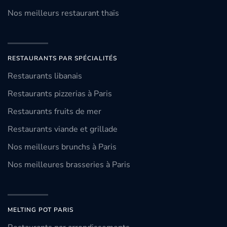
Nos meilleurs restaurant thaïs
RESTAURANTS PAR SPÉCIALITÉS
Restaurants libanais
Restaurants pizzerias à Paris
Restaurants fruits de mer
Restaurants viande et grillade
Nos meilleurs brunchs à Paris
Nos meilleures brasseries à Paris
MELTING POT PARIS