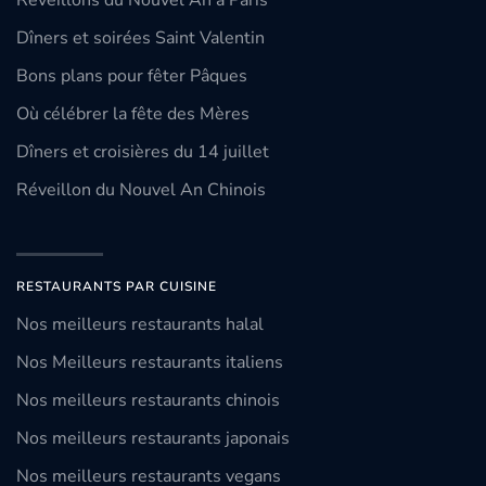
Réveillons du Nouvel An à Paris
Dîners et soirées Saint Valentin
Bons plans pour fêter Pâques
Où célébrer la fête des Mères
Dîners et croisières du 14 juillet
Réveillon du Nouvel An Chinois
RESTAURANTS PAR CUISINE
Nos meilleurs restaurants halal
Nos Meilleurs restaurants italiens
Nos meilleurs restaurants chinois
Nos meilleurs restaurants japonais
Nos meilleurs restaurants vegans