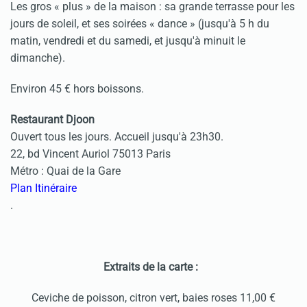
Les gros « plus » de la maison : sa grande terrasse pour les
jours de soleil, et ses soirées « dance » (jusqu'à 5 h du
matin, vendredi et du samedi, et jusqu'à minuit le
dimanche).
Environ 45 € hors boissons.
Restaurant Djoon
Ouvert tous les jours. Accueil jusqu'à 23h30.
22, bd Vincent Auriol 75013 Paris
Métro : Quai de la Gare
Plan Itinéraire
.
Extraits de la carte :
Ceviche de poisson, citron vert, baies roses 11,00 €