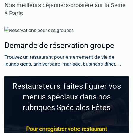
Nos meilleurs déjeuners-croisière sur la Seine
à Paris
Demande de réservation groupe
Trouvez un restaurant pour enterrement de vie de
jeunes gens, anniversaire, mariage, business dîner, ...
Restaurateurs, faites figurer vos
menus spéciaux dans nos
rubriques Spéciales Fêtes
Pour enregistrer votre restaurant