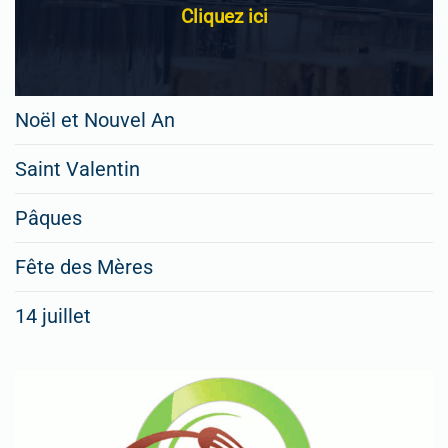
Cliquez ici
Noël et Nouvel An
Saint Valentin
Pâques
Fête des Mères
14 juillet