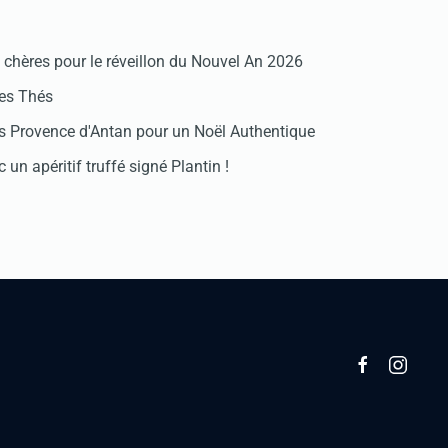
chères pour le réveillon du Nouvel An 2026
des Thés
 Provence d'Antan pour un Noël Authentique
 un apéritif truffé signé Plantin !