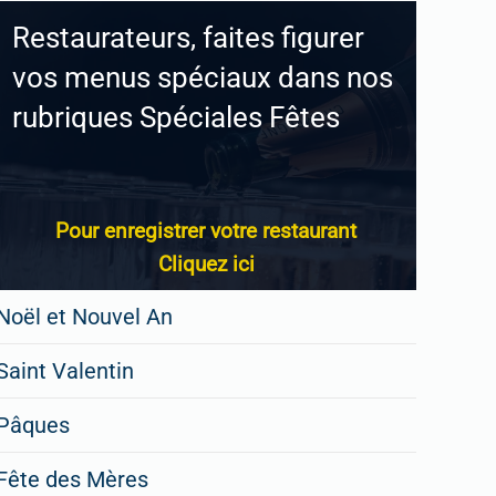
Restaurateurs, faites figurer
vos menus spéciaux dans nos
rubriques Spéciales Fêtes
Pour enregistrer votre restaurant
Cliquez ici
Noël et Nouvel An
Saint Valentin
Pâques
Fête des Mères