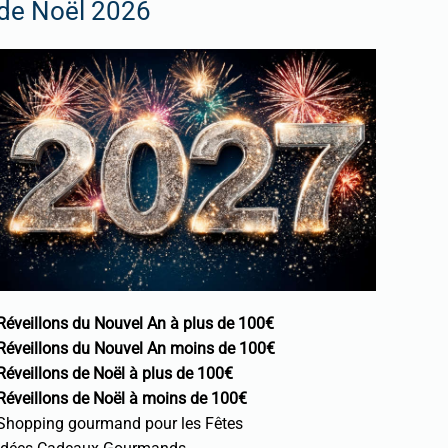
de Noël 2026
Réveillons du Nouvel An à plus de 100€
Réveillons du Nouvel An moins de 100€
Réveillons de Noël à plus de 100€
Réveillons de Noël à moins de 100€
Shopping gourmand pour les Fêtes