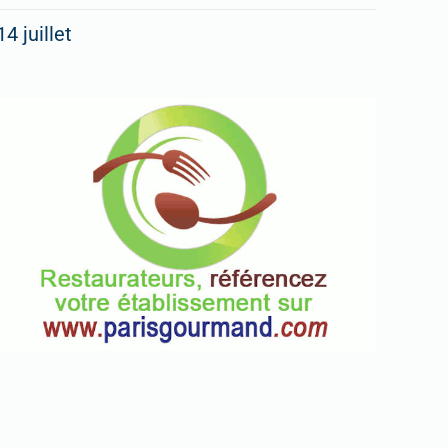
14 juillet