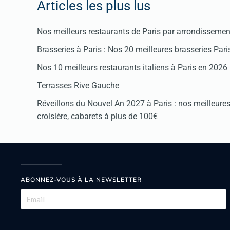
Articles les plus lus
Nos meilleurs restaurants de Paris par arrondissemen
Brasseries à Paris : Nos 20 meilleures brasseries Par
Nos 10 meilleurs restaurants italiens à Paris en 2026
Terrasses Rive Gauche
Réveillons du Nouvel An 2027 à Paris : nos meilleures 
croisière, cabarets à plus de 100€
ABONNEZ-VOUS À LA NEWSLETTER