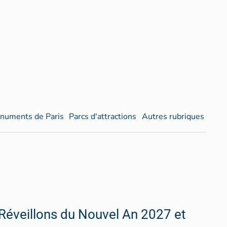
numents de Paris
Parcs d'attractions
Autres rubriques
Réveillons du Nouvel An 2027 et