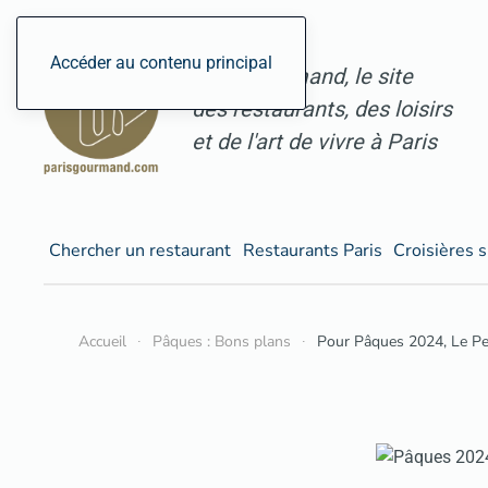
Accéder au contenu principal
ParisGourmand, le site
des restaurants, des loisirs
et de l'art de vivre à Paris
Chercher un restaurant
Restaurants Paris
Croisières s
Accueil
Pâques : Bons plans
Pour Pâques 2024, Le Pen