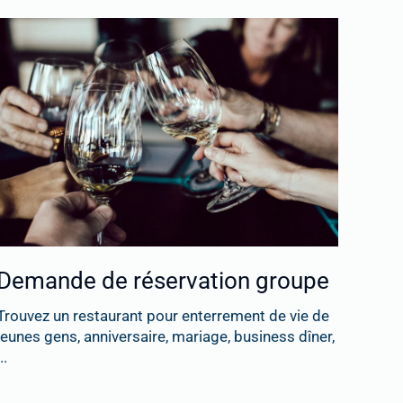
Demande de réservation groupe
Trouvez un restaurant pour enterrement de vie de
jeunes gens, anniversaire, mariage, business dîner,
..