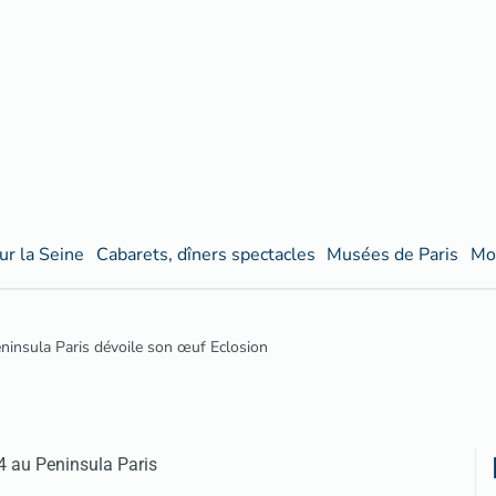
ur la Seine
Cabarets, dîners spectacles
Musées de Paris
Mo
insula Paris dévoile son œuf Eclosion