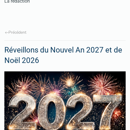
La rédaction
Précédent
Réveillons du Nouvel An 2027 et de
Noël 2026