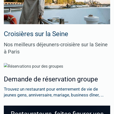
Croisières sur la Seine
Nos meilleurs déjeuners-croisière sur la Seine
à Paris
Demande de réservation groupe
Trouvez un restaurant pour enterrement de vie de
jeunes gens, anniversaire, mariage, business dîner, ...
Restaurateurs, faites figurer vos