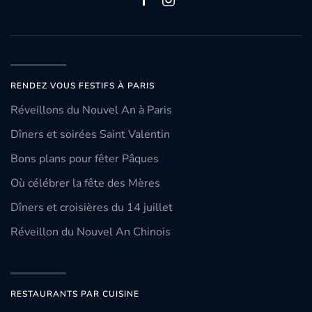
RENDEZ VOUS FESTIFS À PARIS
Réveillons du Nouvel An à Paris
Dîners et soirées Saint Valentin
Bons plans pour fêter Pâques
Où célébrer la fête des Mères
Dîners et croisières du 14 juillet
Réveillon du Nouvel An Chinois
RESTAURANTS PAR CUISINE