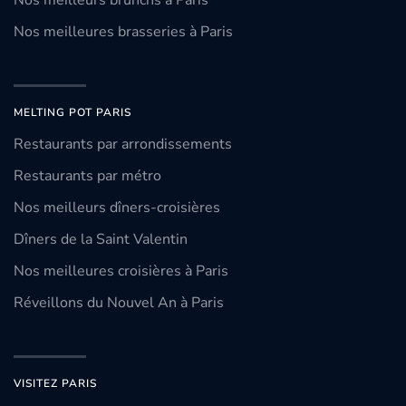
Nos meilleurs brunchs à Paris
Nos meilleures brasseries à Paris
MELTING POT PARIS
Restaurants par arrondissements
Restaurants par métro
Nos meilleurs dîners-croisières
Dîners de la Saint Valentin
Nos meilleures croisières à Paris
Réveillons du Nouvel An à Paris
VISITEZ PARIS