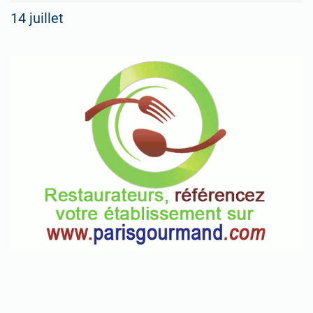
14 juillet