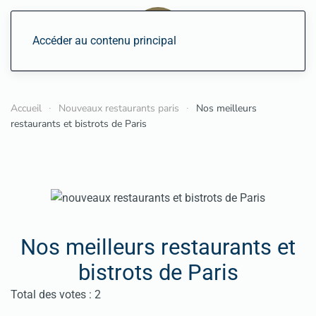
Accéder au contenu principal
Accueil
Nouveaux restaurants paris
Nos meilleurs
restaurants et bistrots de Paris
Nos meilleurs restaurants et
bistrots de Paris
Vote utilisateur:
4.5
/
5
Total des votes : 2