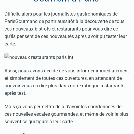
Difficile alors pour les journalistes gastronomiques de
ParisGourmand de partir aussitôt à la découverte de tous
ces nouveaux bistrots et restaurants pour vous dire ce
qu'ils pensent de ces nouveautés après avoir pu tester leur
carte.
Aussi, nous avons décidé de vous informer immédiatement
et simplement de toutes ces ouvertures, en attendant de
pouvoir vous en dire plus dans notre rubrique restaurants
après test.
Mais ça vous permettra déjà d'avoir les coordonnées de
ces nouvelles escales gourmandes, et même de voir le plus
souvent ce qui figure à leur carte.