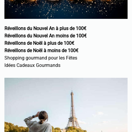
Réveillons du Nouvel An à plus de 100€
Réveillons du Nouvel An moins de 100€
Réveillons de Noël à plus de 100€
Réveillons de Noël à moins de 100€
Shopping gourmand pour les Fêtes
Idées Cadeaux Gourmands