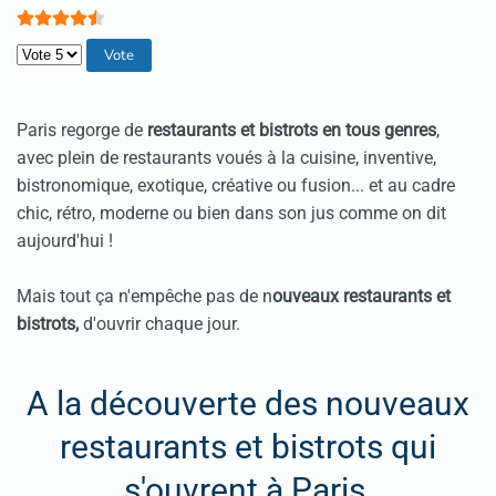
Veuillez voter
Paris regorge de
restaurants et bistrots en tous genres
,
avec plein de restaurants voués à la cuisine, inventive,
bistronomique, exotique, créative ou fusion... et au cadre
chic, rétro, moderne ou bien dans son jus comme on dit
aujourd'hui !
Mais tout ça n'empêche pas de n
ouveaux restaurants et
bistrots,
d'ouvrir chaque jour.
A la découverte des nouveaux
restaurants et bistrots qui
s'ouvrent à Paris