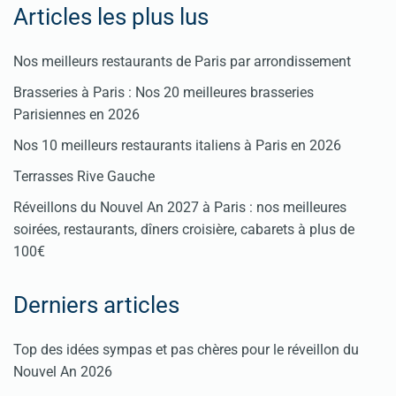
Articles les plus lus
Nos meilleurs restaurants de Paris par arrondissement
Brasseries à Paris : Nos 20 meilleures brasseries
Parisiennes en 2026
Nos 10 meilleurs restaurants italiens à Paris en 2026
Terrasses Rive Gauche
Réveillons du Nouvel An 2027 à Paris : nos meilleures
soirées, restaurants, dîners croisière, cabarets à plus de
100€
Derniers articles
Top des idées sympas et pas chères pour le réveillon du
Nouvel An 2026