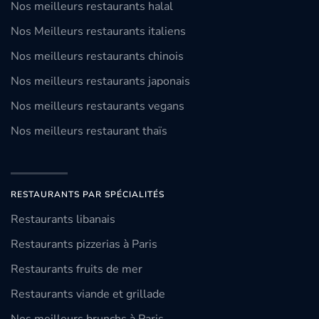
Nos meilleurs restaurants halal
Nos Meilleurs restaurants italiens
Nos meilleurs restaurants chinois
Nos meilleurs restaurants japonais
Nos meilleurs restaurants vegans
Nos meilleurs restaurant thaïs
RESTAURANTS PAR SPÉCIALITÉS
Restaurants libanais
Restaurants pizzerias à Paris
Restaurants fruits de mer
Restaurants viande et grillade