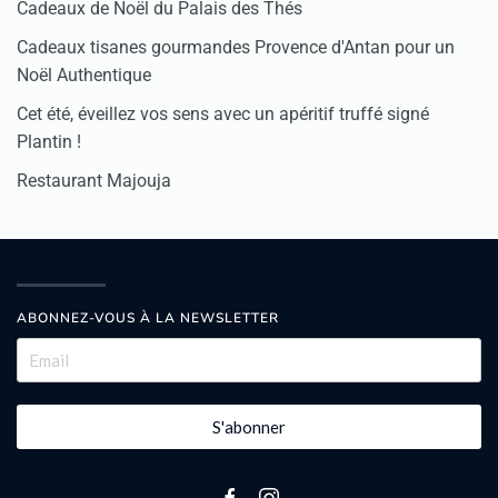
Cadeaux de Noël du Palais des Thés
Cadeaux tisanes gourmandes Provence d'Antan pour un
Noël Authentique
Cet été, éveillez vos sens avec un apéritif truffé signé
Plantin !
Restaurant Majouja
ABONNEZ-VOUS À LA NEWSLETTER
S'abonner