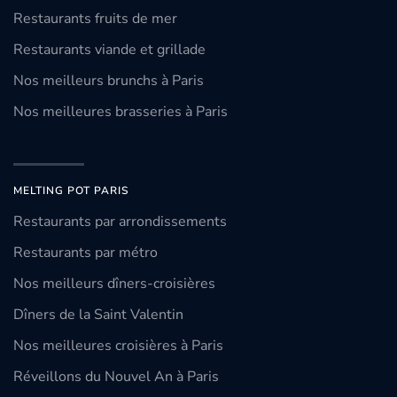
Restaurants fruits de mer
Restaurants viande et grillade
Nos meilleurs brunchs à Paris
Nos meilleures brasseries à Paris
MELTING POT PARIS
Restaurants par arrondissements
Restaurants par métro
Nos meilleurs dîners-croisières
Dîners de la Saint Valentin
Nos meilleures croisières à Paris
Réveillons du Nouvel An à Paris