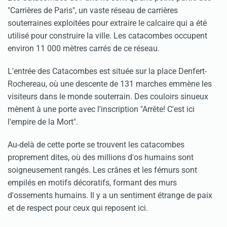
"Carrières de Paris", un vaste réseau de carrières
souterraines exploitées pour extraire le calcaire qui a été
utilisé pour construire la ville. Les catacombes occupent
environ 11 000 mètres carrés de ce réseau.
L'entrée des Catacombes est située sur la place Denfert-
Rochereau, où une descente de 131 marches emmène les
visiteurs dans le monde souterrain. Des couloirs sinueux
mènent à une porte avec l'inscription "Arrête! C'est ici
l'empire de la Mort".
Au-delà de cette porte se trouvent les catacombes
proprement dites, où des millions d'os humains sont
soigneusement rangés. Les crânes et les fémurs sont
empilés en motifs décoratifs, formant des murs
d'ossements humains. Il y a un sentiment étrange de paix
et de respect pour ceux qui reposent ici.