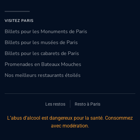
VISITEZ PARIS
Billets pour les Monuments de Paris
Billets pour les musées de Paris
Billets pour les cabarets de Paris
Promenades en Bateaux Mouches
Nos meilleurs restaurants étoilés
Les restos
Resto à Paris
L’abus d’alcool est dangereux pour la santé. Consommez
avec modération.