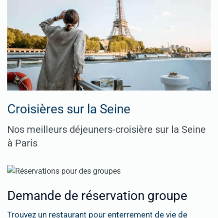
Croisières sur la Seine
Nos meilleurs déjeuners-croisière sur la Seine
à Paris
Demande de réservation groupe
Trouvez un restaurant pour enterrement de vie de