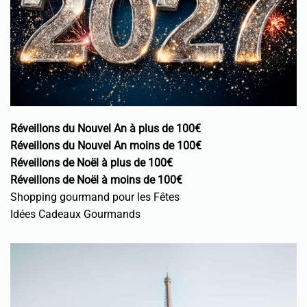
Réveillons du Nouvel An à plus de 100€
Réveillons du Nouvel An moins de 100€
Réveillons de Noël à plus de 100€
Réveillons de Noël à moins de 100€
Shopping gourmand pour les Fêtes
Idées Cadeaux Gourmands