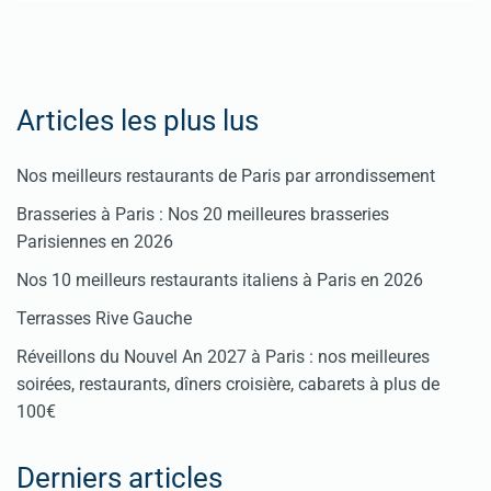
Articles les plus lus
Nos meilleurs restaurants de Paris par arrondissement
Brasseries à Paris : Nos 20 meilleures brasseries
Parisiennes en 2026
Nos 10 meilleurs restaurants italiens à Paris en 2026
Terrasses Rive Gauche
Réveillons du Nouvel An 2027 à Paris : nos meilleures
soirées, restaurants, dîners croisière, cabarets à plus de
100€
Derniers articles