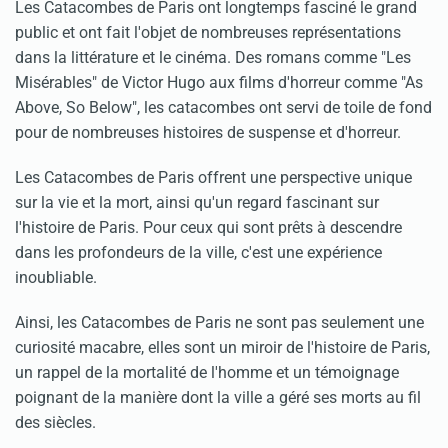
Les Catacombes de Paris ont longtemps fasciné le grand
public et ont fait l'objet de nombreuses représentations
dans la littérature et le cinéma. Des romans comme "Les
Misérables" de Victor Hugo aux films d'horreur comme "As
Above, So Below", les catacombes ont servi de toile de fond
pour de nombreuses histoires de suspense et d'horreur.
Les Catacombes de Paris offrent une perspective unique
sur la vie et la mort, ainsi qu'un regard fascinant sur
l'histoire de Paris. Pour ceux qui sont prêts à descendre
dans les profondeurs de la ville, c'est une expérience
inoubliable.
Ainsi, les Catacombes de Paris ne sont pas seulement une
curiosité macabre, elles sont un miroir de l'histoire de Paris,
un rappel de la mortalité de l'homme et un témoignage
poignant de la manière dont la ville a géré ses morts au fil
des siècles.