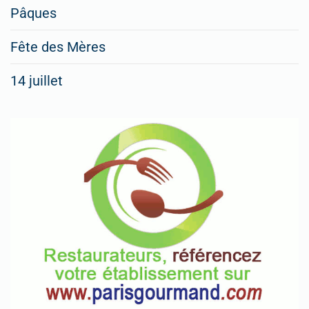
Pâques
Fête des Mères
14 juillet