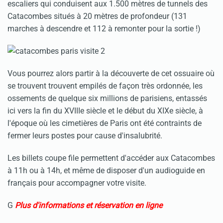
escaliers qui conduisent aux 1.500 mètres de tunnels des
Catacombes situés à 20 mètres de profondeur (131
marches à descendre et 112 à remonter pour la sortie !)
Vous pourrez alors partir à la découverte de cet ossuaire où
se trouvent trouvent empilés de façon très ordonnée, les
ossements de quelque six millions de parisiens, entassés
ici vers la fin du XVIIIe siècle et le début du XIXe siècle, à
l'époque où les cimetières de Paris ont été contraints de
fermer leurs postes pour cause d'insalubrité.
Les billets coupe file permettent d'accéder aux Catacombes
à 11h ou à 14h, et même de disposer d'un audioguide en
français pour accompagner votre visite.
G
Plus d'informations et réservation en ligne