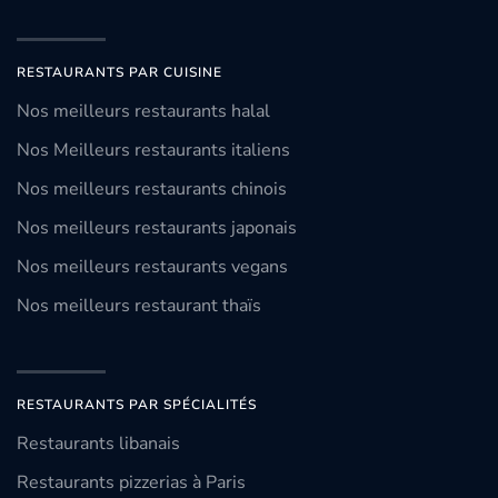
RESTAURANTS PAR CUISINE
Nos meilleurs restaurants halal
Nos Meilleurs restaurants italiens
Nos meilleurs restaurants chinois
Nos meilleurs restaurants japonais
Nos meilleurs restaurants vegans
Nos meilleurs restaurant thaïs
RESTAURANTS PAR SPÉCIALITÉS
Restaurants libanais
Restaurants pizzerias à Paris