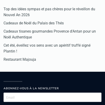
Top des idées sympas et pas chères pour le réveillon du
Nouvel An 2026
Cadeaux de Noël du Palais des Thés
Cadeaux tisanes gourmandes Provence d'Antan pour un
Noël Authentique
Cet été, éveillez vos sens avec un apéritif truffé signé
Plantin !
Restaurant Majouja
ABONNEZ-VOUS À LA NEWSLETTER