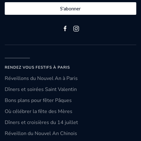
S'abonner
RENDEZ VOUS FESTIFS À PARIS
Réveillons du Nouvel An à Paris
Dîners et soirées Saint Valentin
Bons plans pour fêter Pâques
Où célébrer la fête des Mères
Dîners et croisières du 14 juillet
Réveillon du Nouvel An Chinois