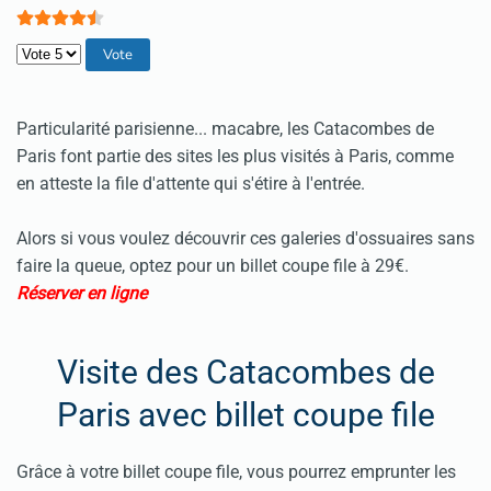
Veuillez voter
Particularité parisienne... macabre, les Catacombes de
Paris font partie des sites les plus visités à Paris, comme
en atteste la file d'attente qui s'étire à l'entrée.
Alors si vous voulez découvrir ces galeries d'ossuaires sans
faire la queue, optez pour un billet coupe file à 29€.
Réserver en ligne
Visite des Catacombes de
Paris avec billet coupe file
Grâce à votre billet coupe file, vous pourrez emprunter les