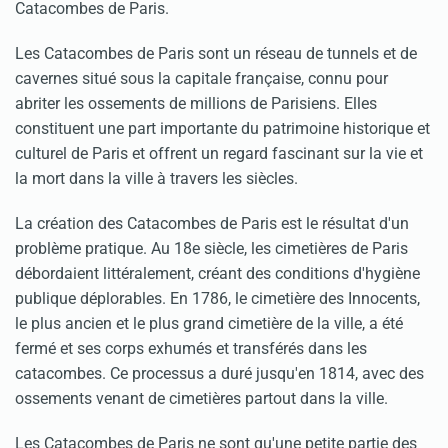
Catacombes de Paris.
Les Catacombes de Paris sont un réseau de tunnels et de
cavernes situé sous la capitale française, connu pour
abriter les ossements de millions de Parisiens. Elles
constituent une part importante du patrimoine historique et
culturel de Paris et offrent un regard fascinant sur la vie et
la mort dans la ville à travers les siècles.
La création des Catacombes de Paris est le résultat d'un
problème pratique. Au 18e siècle, les cimetières de Paris
débordaient littéralement, créant des conditions d'hygiène
publique déplorables. En 1786, le cimetière des Innocents,
le plus ancien et le plus grand cimetière de la ville, a été
fermé et ses corps exhumés et transférés dans les
catacombes. Ce processus a duré jusqu'en 1814, avec des
ossements venant de cimetières partout dans la ville.
Les Catacombes de Paris ne sont qu'une petite partie des