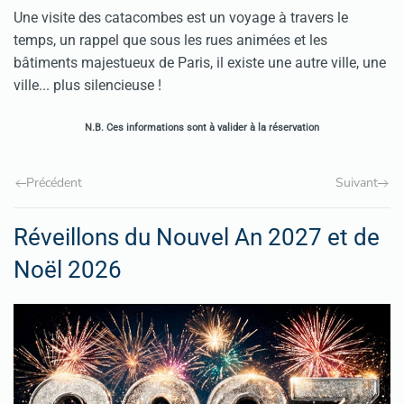
Une visite des catacombes est un voyage à travers le
temps, un rappel que sous les rues animées et les
bâtiments majestueux de Paris, il existe une autre ville, une
ville... plus silencieuse !
N.B. Ces informations sont à valider à la réservation
Précédent
Suivant
Réveillons du Nouvel An 2027 et de
Noël 2026