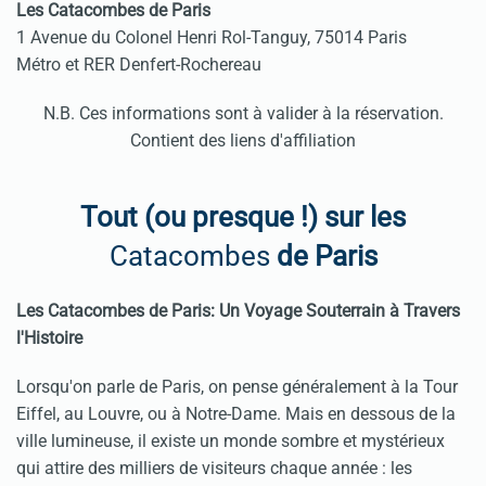
Les Catacombes de Paris
1 Avenue du Colonel Henri Rol-Tanguy, 75014 Paris
Métro et RER Denfert-Rochereau
N.B. Ces informations sont à valider à la réservation.
Contient des liens d'affiliation
Tout (ou presque !) sur les
Catacombes
de Paris
Les Catacombes de Paris: Un Voyage Souterrain à Travers
l'Histoire
Lorsqu'on parle de Paris, on pense généralement à la Tour
Eiffel, au Louvre, ou à Notre-Dame. Mais en dessous de la
ville lumineuse, il existe un monde sombre et mystérieux
qui attire des milliers de visiteurs chaque année : les