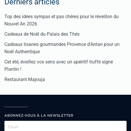
Derniers articles
Top des idées sympas et pas chères pour le réveillon du
Nouvel An 2026
Cadeaux de Noël du Palais des Thés
Cadeaux tisanes gourmandes Provence d'Antan pour un
Noël Authentique
Cet été, éveillez vos sens avec un apéritif truffé signé
Plantin !
Restaurant Majouja
ABONNEZ-VOUS À LA NEWSLETTER