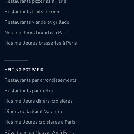
Restaurants pizzerias à Paris
Restaurants fruits de mer
Restaurants viande et grillade
Nos meilleurs brunchs à Paris
Nos meilleures brasseries à Paris
MELTING POT PARIS
Restaurants par arrondissements
Restaurants par métro
Nos meilleurs dîners-croisières
Dîners de la Saint Valentin
Nos meilleures croisières à Paris
Réveillons du Nouvel An à Paris