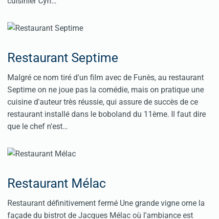
cuisinier Cyri…
Restaurant Septime
Malgré ce nom tiré d'un film avec de Funès, au restaurant
Septime on ne joue pas la comédie, mais on pratique une
cuisine d'auteur très réussie, qui assure de succès de ce
restaurant installé dans le boboland du 11ème. Il faut dire
que le chef n'est…
Restaurant Mélac
Restaurant définitivement fermé Une grande vigne orne la
façade du bistrot de Jacques Mélac où l'ambiance est