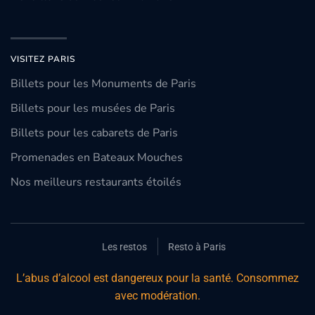
VISITEZ PARIS
Billets pour les Monuments de Paris
Billets pour les musées de Paris
Billets pour les cabarets de Paris
Promenades en Bateaux Mouches
Nos meilleurs restaurants étoilés
Les restos
Resto à Paris
L’abus d’alcool est dangereux pour la santé. Consommez
avec modération.