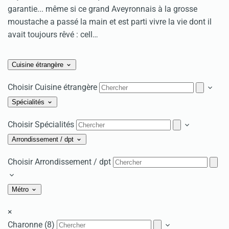
garantie... même si ce grand Aveyronnais à la grosse
moustache a passé la main et est parti vivre la vie dont il
avait toujours rêvé : cell…
Cuisine étrangère
Choisir Cuisine étrangère
Spécialités
Choisir Spécialités
Arrondissement / dpt
Choisir Arrondissement / dpt
Métro
×
Charonne (8)