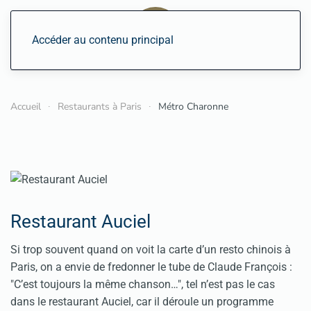
Accéder au contenu principal
Accueil
Restaurants à Paris
Métro Charonne
Restaurant Auciel
Si trop souvent quand on voit la carte d’un resto chinois à
Paris, on a envie de fredonner le tube de Claude François :
"C’est toujours la même chanson…", tel n’est pas le cas
dans le restaurant Auciel, car il déroule un programme