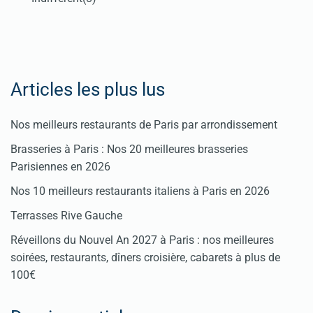
Articles les plus lus
Nos meilleurs restaurants de Paris par arrondissement
Brasseries à Paris : Nos 20 meilleures brasseries
Parisiennes en 2026
Nos 10 meilleurs restaurants italiens à Paris en 2026
Terrasses Rive Gauche
Réveillons du Nouvel An 2027 à Paris : nos meilleures
soirées, restaurants, dîners croisière, cabarets à plus de
100€