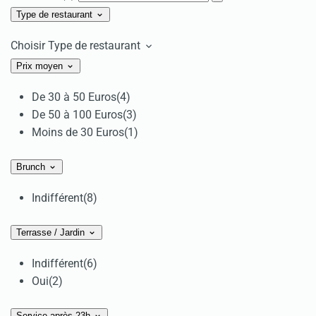
Type de restaurant
Choisir Type de restaurant
Prix moyen
De 30 à 50 Euros
(4)
De 50 à 100 Euros
(3)
Moins de 30 Euros
(1)
Brunch
Indifférent
(8)
Terrasse / Jardin
Indifférent
(6)
Oui
(2)
Service après 23h