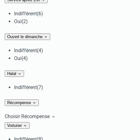
Indifférent
(6)
Oui
(2)
Ouvert le dimanche
Indifférent
(4)
Oui
(4)
Halal
Indifférent
(7)
Récompense
Choisir Récompense
Voiturier
Indifférent
(8)