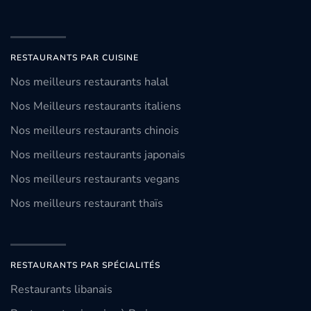
RESTAURANTS PAR CUISINE
Nos meilleurs restaurants halal
Nos Meilleurs restaurants italiens
Nos meilleurs restaurants chinois
Nos meilleurs restaurants japonais
Nos meilleurs restaurants vegans
Nos meilleurs restaurant thaïs
RESTAURANTS PAR SPÉCIALITÉS
Restaurants libanais