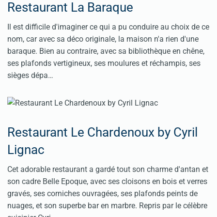
Restaurant La Baraque
Il est difficile d'imaginer ce qui a pu conduire au choix de ce
nom, car avec sa déco originale, la maison n'a rien d'une
baraque. Bien au contraire, avec sa bibliothèque en chêne,
ses plafonds vertigineux, ses moulures et réchampis, ses
sièges dépa…
Restaurant Le Chardenoux by Cyril
Lignac
Cet adorable restaurant a gardé tout son charme d'antan et
son cadre Belle Epoque, avec ses cloisons en bois et verres
gravés, ses corniches ouvragées, ses plafonds peints de
nuages, et son superbe bar en marbre. Repris par le célèbre