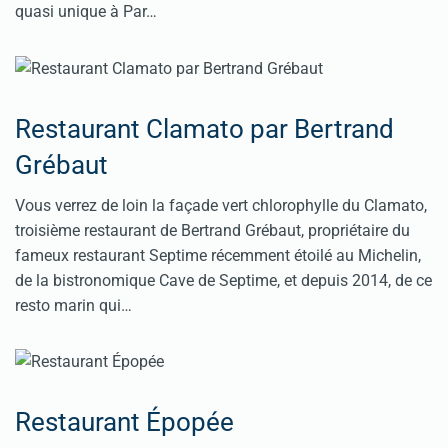
quasi unique à Par…
Restaurant Clamato par Bertrand
Grébaut
Vous verrez de loin la façade vert chlorophylle du Clamato,
troisième restaurant de Bertrand Grébaut, propriétaire du
fameux restaurant Septime récemment étoilé au Michelin,
de la bistronomique Cave de Septime, et depuis 2014, de ce
resto marin qui…
Restaurant Épopée