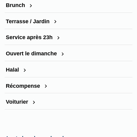
Brunch
Terrasse / Jardin
Service après 23h
Ouvert le dimanche
Halal
Récompense
Voiturier