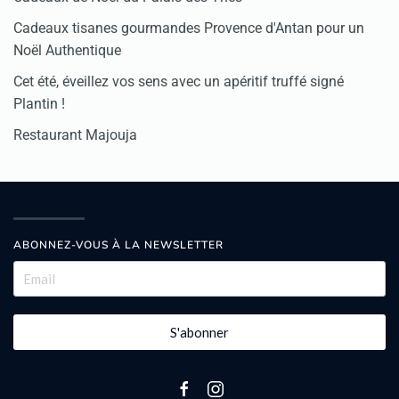
Cadeaux tisanes gourmandes Provence d'Antan pour un
Noël Authentique
Cet été, éveillez vos sens avec un apéritif truffé signé
Plantin !
Restaurant Majouja
ABONNEZ-VOUS À LA NEWSLETTER
S'abonner