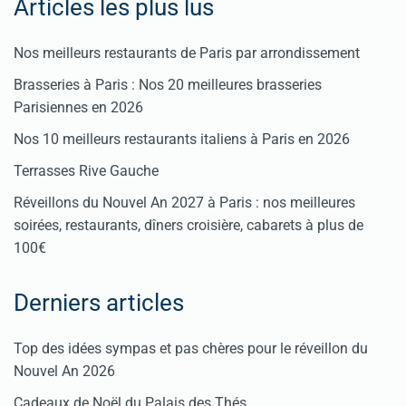
Articles les plus lus
Nos meilleurs restaurants de Paris par arrondissement
Brasseries à Paris : Nos 20 meilleures brasseries
Parisiennes en 2026
Nos 10 meilleurs restaurants italiens à Paris en 2026
Terrasses Rive Gauche
Réveillons du Nouvel An 2027 à Paris : nos meilleures
soirées, restaurants, dîners croisière, cabarets à plus de
100€
Derniers articles
Top des idées sympas et pas chères pour le réveillon du
Nouvel An 2026
Cadeaux de Noël du Palais des Thés