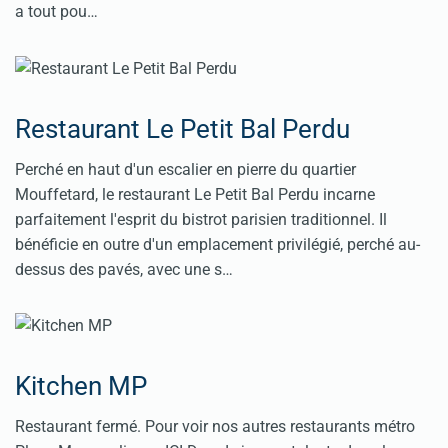
a tout pou…
Restaurant Le Petit Bal Perdu
Perché en haut d'un escalier en pierre du quartier
Mouffetard, le restaurant Le Petit Bal Perdu incarne
parfaitement l'esprit du bistrot parisien traditionnel. Il
bénéficie en outre d'un emplacement privilégié, perché au-
dessus des pavés, avec une s…
Kitchen MP
Restaurant fermé. Pour voir nos autres restaurants métro