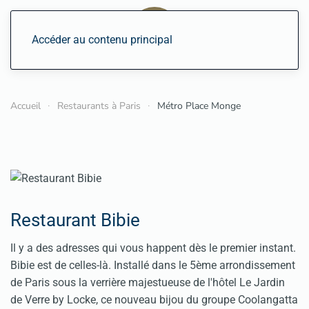
Accéder au contenu principal
Accueil
Restaurants à Paris
Métro Place Monge
Restaurant Bibie
Il y a des adresses qui vous happent dès le premier instant.
Bibie est de celles-là. Installé dans le 5ème arrondissement
de Paris sous la verrière majestueuse de l'hôtel Le Jardin
de Verre by Locke, ce nouveau bijou du groupe Coolangatta