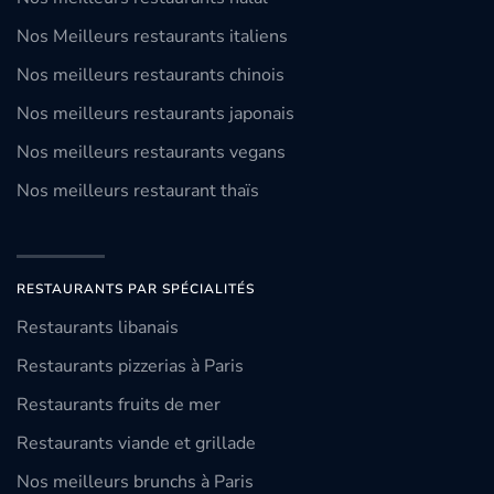
Nos Meilleurs restaurants italiens
Nos meilleurs restaurants chinois
Nos meilleurs restaurants japonais
Nos meilleurs restaurants vegans
Nos meilleurs restaurant thaïs
RESTAURANTS PAR SPÉCIALITÉS
Restaurants libanais
Restaurants pizzerias à Paris
Restaurants fruits de mer
Restaurants viande et grillade
Nos meilleurs brunchs à Paris