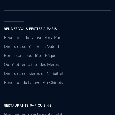
RENDEZ VOUS FESTIFS À PARIS
Réveillons du Nouvel An à Paris
Dîners et soirées Saint Valentin
Bons plans pour fêter Pâques
Où célébrer la fête des Mères
Dîners et croisières du 14 juillet
Réveillon du Nouvel An Chinois
RESTAURANTS PAR CUISINE
Nos meilleurs restaurants halal