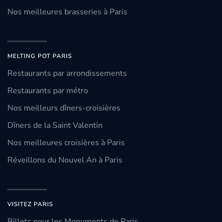
Nos meilleures brasseries à Paris
MELTING POT PARIS
Restaurants par arrondissements
Restaurants par métro
Nos meilleurs dîners-croisières
Dîners de la Saint Valentin
Nos meilleures croisières à Paris
Réveillons du Nouvel An à Paris
VISITEZ PARIS
Billets pour les Monuments de Paris