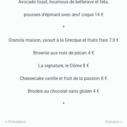
Avocado toast, houmous de betterave et feta,
pousses d’épinard avec œuf coque 14 €
*
Granola maison, yaourt à la Grecque et fruits frais 7,9 €
Brownie aux noix de pécan 4 €
La signature, le Dôme 8 €
Cheesecake vanille et fruit de la passion 8 €
Brookie au chocolat sans gluten 4 €
*
Précédent
Suivant