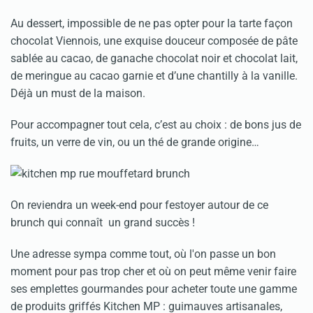
Au dessert, impossible de ne pas opter pour la tarte façon
chocolat Viennois, une exquise douceur composée de pâte
sablée au cacao, de ganache chocolat noir et chocolat lait,
de meringue au cacao garnie et d’une chantilly à la vanille.
Déjà un must de la maison.
Pour accompagner tout cela, c’est au choix : de bons jus de
fruits, un verre de vin, ou un thé de grande origine…
On reviendra un week-end pour festoyer autour de ce
brunch qui connaît un grand succès !
Une adresse sympa comme tout, où l'on passe un bon
moment pour pas trop cher et où on peut même venir faire
ses emplettes gourmandes pour acheter toute une gamme
de produits griffés Kitchen MP : guimauves artisanales,