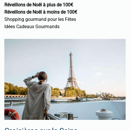
Réveillons de Noël à plus de 100€
Réveillons de Noël à moins de 100€
Shopping gourmand pour les Fêtes
Idées Cadeaux Gourmands