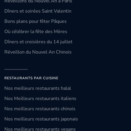
Réveillons du Nouvel An à Paris
Dîners et soirées Saint Valentin
Bons plans pour fêter Pâques
Où célébrer la fête des Mères
Dîners et croisières du 14 juillet
Réveillon du Nouvel An Chinois
RESTAURANTS PAR CUISINE
Nos meilleurs restaurants halal
Nos Meilleurs restaurants italiens
Nos meilleurs restaurants chinois
Nos meilleurs restaurants japonais
Nos meilleurs restaurants vegans