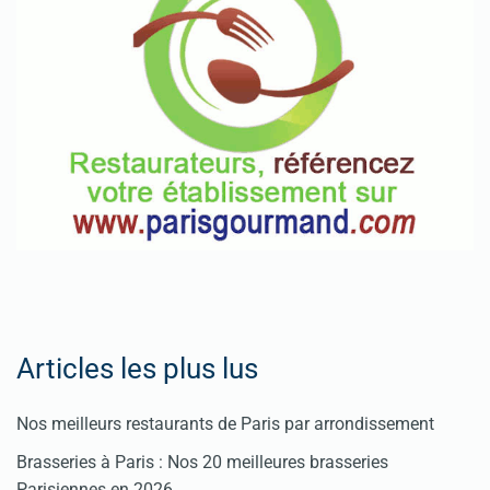
Articles les plus lus
Nos meilleurs restaurants de Paris par arrondissement
Brasseries à Paris : Nos 20 meilleures brasseries
Parisiennes en 2026