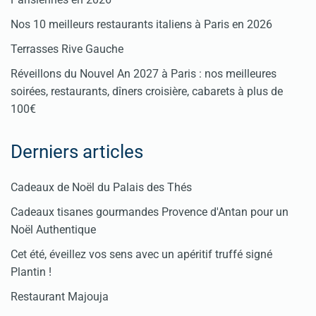
Nos 10 meilleurs restaurants italiens à Paris en 2026
Terrasses Rive Gauche
Réveillons du Nouvel An 2027 à Paris : nos meilleures
soirées, restaurants, dîners croisière, cabarets à plus de
100€
Derniers articles
Cadeaux de Noël du Palais des Thés
Cadeaux tisanes gourmandes Provence d'Antan pour un
Noël Authentique
Cet été, éveillez vos sens avec un apéritif truffé signé
Plantin !
Restaurant Majouja