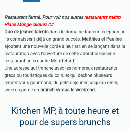
Restaurant fermé. Pour voir nos autres
restaurants métro
Place Monge cliquez ICI
Duo de jeunes talents
dans le domaine traiteur-réception où
ils connaissent déjà un grand succès,
Matthieu et Pauline
,
ajoutent une nouvelle corde à leur arc en se lançant dans la
restauration avec l’ouverture de cette adorable épicerie-
restaurant au cœur de Mouffetard.
Une adresse qui tranche avec les nombreux restaurants
grecs ou touristiques du coin, et qui décline plusieurs
rendez vous gourmand, du petit-déjeuner jusqu’au dîner,
avec en prime un
brunch sympa le week-end.
Kitchen MP, à toute heure et
pour de supers brunchs