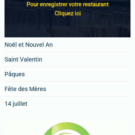
Pour enregistrer votre restaurant
Cliquez ici
Noël et Nouvel An
Saint Valentin
Pâques
Fête des Mères
14 juillet