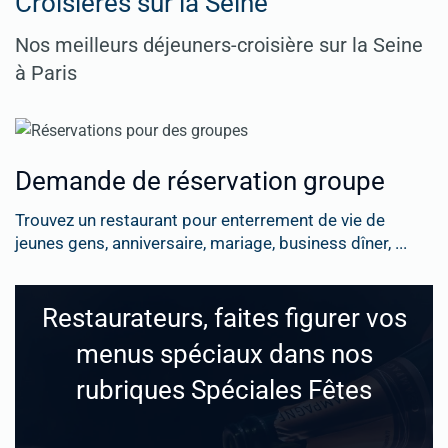
Croisières sur la Seine
Nos meilleurs déjeuners-croisière sur la Seine
à Paris
Demande de réservation groupe
Trouvez un restaurant pour enterrement de vie de
jeunes gens, anniversaire, mariage, business dîner, ...
Restaurateurs, faites figurer vos
menus spéciaux dans nos
rubriques Spéciales Fêtes