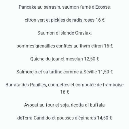
Pancake au sarrasin, saumon fumé d’Ecosse,
citron vert et pickles de radis roses 16 €
Saumon d’Islande Gravlax,
pommes grenailles confites au thym citron 16 €
Quiche du jour et mesclun 12,50 €
Salmorejo et sa tartine comme à Séville 11,50 €
Burrata des Pouilles, courgettes et compotée de framboise
16 €
Avocat au four et soja, ricotta di buffala
deTerra Candido et pousses d’épinards 14,50 €