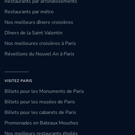
Restaurants par arrondissements
Restaurants par métro
Nos meilleurs dîners-croisières
Dîners de la Saint Valentin
Nos meilleures croisières à Paris
Réveillons du Nouvel An à Paris
VISITEZ PARIS
Billets pour les Monuments de Paris
Billets pour les musées de Paris
Billets pour les cabarets de Paris
Promenades en Bateaux Mouches
Nos meilleurs restaurants étoilés