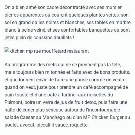
On a bien aimé son cadre décontracté avec ses murs en
pierres apparentes où courent quelques plantes vertes, son
sol en grand dalles noires et blanches, ses tables en marbre
blanc à peine veiné, et ses confortables banquettes où sont
jetés plein de coussins douillets !
Au programme des mets qui ne se prennent pas la tête,
mais toujours bien mitonnés et faits avec de bons produits,
et qui donnent envie de faire une pause comme on veut et
quand on veut, juste pour prendre un café accompagné de
pain toasté et d’une pâte à tartiner aux noisettes du
Piémont, boire un verre de jus de fruit detox, puis faire une
halte-déjeuner plus sérieuse autour de l'incontournable
salade Caesar au Manchego ou d’un MP Chicken Burger au
poulet, avocat, piccalilli sauce, roquette.