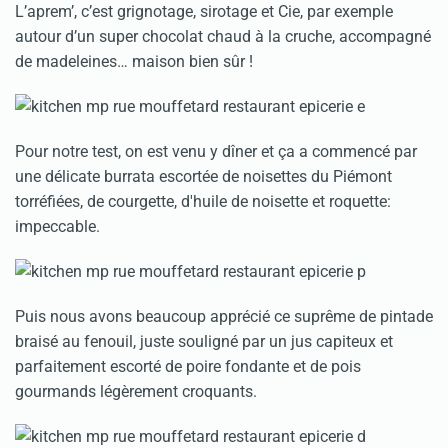
L’aprem’, c’est grignotage, sirotage et Cie, par exemple
autour d’un super chocolat chaud à la cruche, accompagné
de madeleines… maison bien sûr !
Pour notre test, on est venu y dîner et ça a commencé par
une délicate burrata escortée de noisettes du Piémont
torréfiées, de courgette, d'huile de noisette et roquette:
impeccable.
Puis nous avons beaucoup apprécié ce suprême de pintade
braisé au fenouil, juste souligné par un jus capiteux et
parfaitement escorté de poire fondante et de pois
gourmands légèrement croquants.