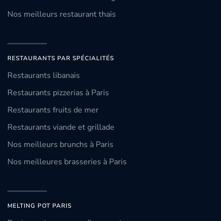
Nos meilleurs restaurant thaïs
RESTAURANTS PAR SPÉCIALITÉS
Restaurants libanais
Restaurants pizzerias à Paris
Restaurants fruits de mer
Restaurants viande et grillade
Nos meilleurs brunchs à Paris
Nos meilleures brasseries à Paris
MELTING POT PARIS