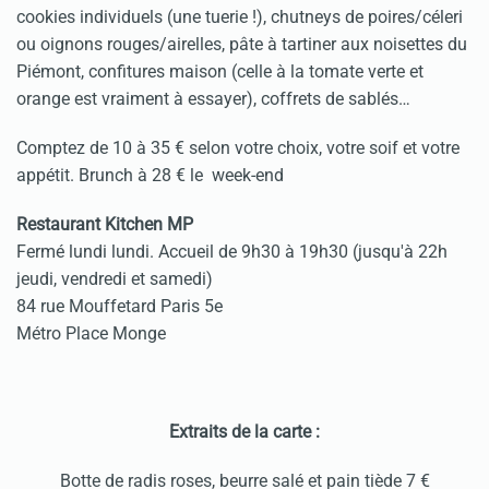
cookies individuels (une tuerie !), chutneys de poires/céleri
ou oignons rouges/airelles, pâte à tartiner aux noisettes du
Piémont, confitures maison (celle à la tomate verte et
orange est vraiment à essayer), coffrets de sablés…
Comptez de 10 à 35 € selon votre choix, votre soif et votre
appétit. Brunch à 28 € le week-end
Restaurant Kitchen MP
Fermé lundi lundi. Accueil de 9h30 à 19h30 (jusqu'à 22h
jeudi, vendredi et samedi)
84 rue Mouffetard Paris 5e
Métro Place Monge
Extraits de la carte :
Botte de radis roses, beurre salé et pain tiède 7 €