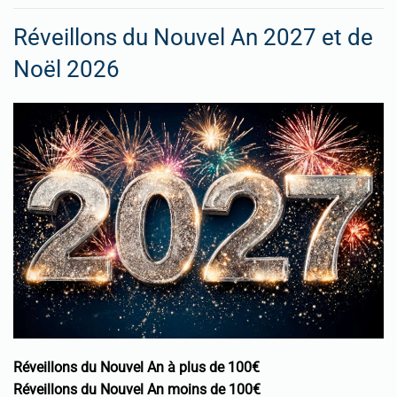
Réveillons du Nouvel An 2027 et de
Noël 2026
Réveillons du Nouvel An à plus de 100€
Réveillons du Nouvel An moins de 100€