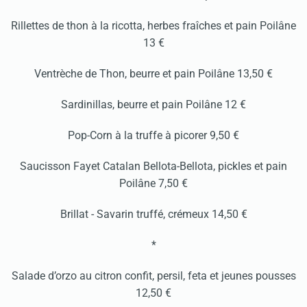
Rillettes de thon à la ricotta, herbes fraîches et pain Poilâne
13 €
Ventrèche de Thon, beurre et pain Poilâne 13,50 €
Sardinillas, beurre et pain Poilâne 12 €
Pop-Corn à la truffe à picorer 9,50 €
Saucisson Fayet Catalan Bellota-Bellota, pickles et pain
Poilâne 7,50 €
Brillat - Savarin truffé, crémeux 14,50 €
*
Salade d’orzo au citron confit, persil, feta et jeunes pousses
12,50 €