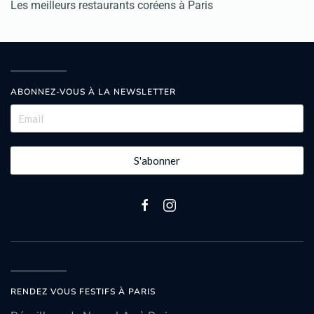
Les meilleurs restaurants coréens à Paris
ABONNEZ-VOUS À LA NEWSLETTER
S'abonner
RENDEZ VOUS FESTIFS À PARIS