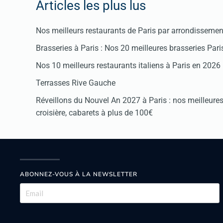
Articles les plus lus
Nos meilleurs restaurants de Paris par arrondissemen
Brasseries à Paris : Nos 20 meilleures brasseries Par
Nos 10 meilleurs restaurants italiens à Paris en 2026
Terrasses Rive Gauche
Réveillons du Nouvel An 2027 à Paris : nos meilleures 
croisière, cabarets à plus de 100€
ABONNEZ-VOUS À LA NEWSLETTER