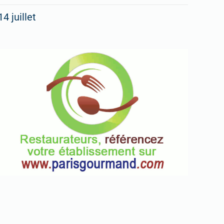
14 juillet