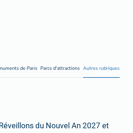
numents de Paris
Parcs d'attractions
Autres rubriques
Réveillons du Nouvel An 2027 et