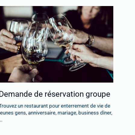
Demande de réservation groupe
Trouvez un restaurant pour enterrement de vie de
jeunes gens, anniversaire, mariage, business dîner,
..