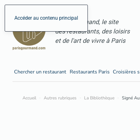
Accéder au contenu principal
ParisGourmand, le site
des restaurants, des loisirs
et de l'art de vivre à Paris
Chercher un restaurant
Restaurants Paris
Croisières s
Accueil
Autres rubriques
La Bibliothèque
Signé Au