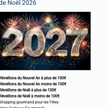
de Noël 2026
Réveillons du Nouvel An à plus de 100€
Réveillons du Nouvel An moins de 100€
Réveillons de Noël à plus de 100€
Réveillons de Noël à moins de 100€
Shopping gourmand pour les Fêtes