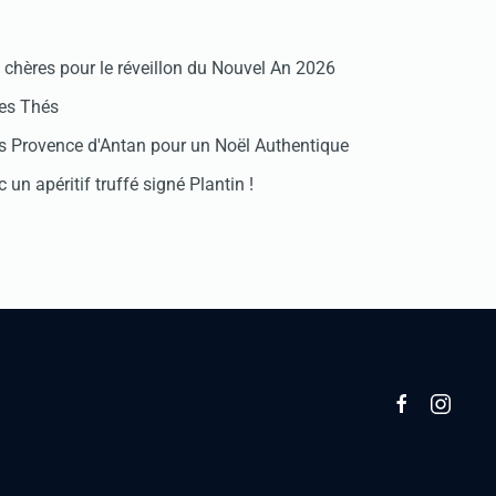
chères pour le réveillon du Nouvel An 2026
des Thés
 Provence d'Antan pour un Noël Authentique
 un apéritif truffé signé Plantin !