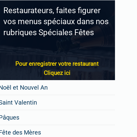
Restaurateurs, faites figurer
vos menus spéciaux dans nos
rubriques Spéciales Fêtes
Pour enregistrer votre restaurant
Cliquez ici
Noël et Nouvel An
Saint Valentin
Pâques
Fête des Mères