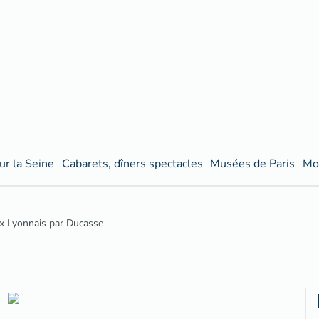
ur la Seine
Cabarets, dîners spectacles
Musées de Paris
Mo
x Lyonnais par Ducasse