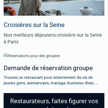
Croisières sur la Seine
Nos meilleurs déjeuners-croisière sur la Seine
à Paris
Demande de réservation groupe
Trouvez un restaurant pour enterrement de vie de
jeunes gens, anniversaire, mariage, business dîner, ...
Restaurateurs, faites figurer vos