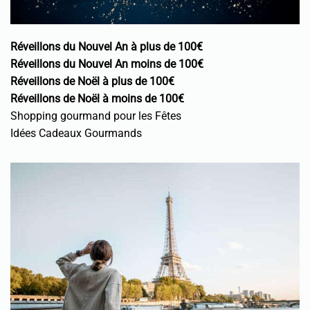
Réveillons du Nouvel An à plus de 100€
Réveillons du Nouvel An moins de 100€
Réveillons de Noël à plus de 100€
Réveillons de Noël à moins de 100€
Shopping gourmand pour les Fêtes
Idées Cadeaux Gourmands