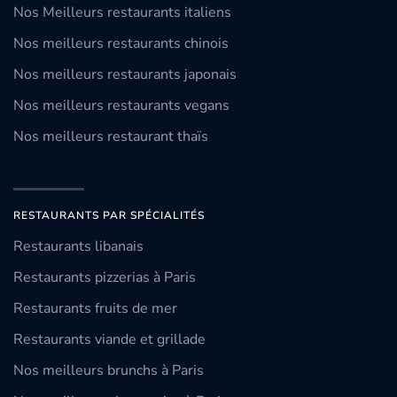
Nos Meilleurs restaurants italiens
Nos meilleurs restaurants chinois
Nos meilleurs restaurants japonais
Nos meilleurs restaurants vegans
Nos meilleurs restaurant thaïs
RESTAURANTS PAR SPÉCIALITÉS
Restaurants libanais
Restaurants pizzerias à Paris
Restaurants fruits de mer
Restaurants viande et grillade
Nos meilleurs brunchs à Paris