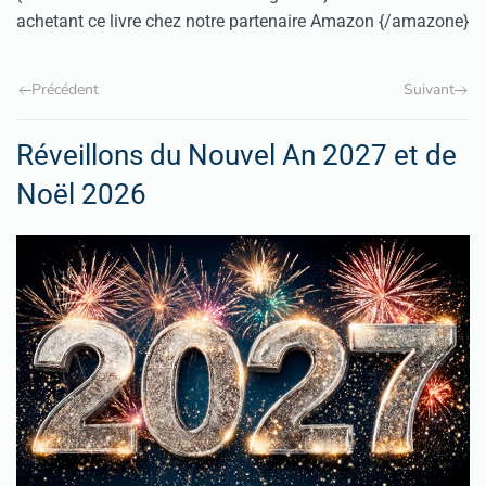
achetant ce livre chez notre partenaire Amazon {/amazone}
Précédent
Suivant
Réveillons du Nouvel An 2027 et de
Noël 2026