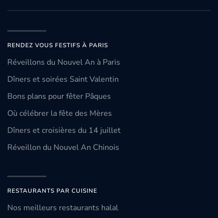
RENDEZ VOUS FESTIFS À PARIS
Réveillons du Nouvel An à Paris
Dîners et soirées Saint Valentin
Bons plans pour fêter Pâques
Où célébrer la fête des Mères
Dîners et croisières du 14 juillet
Réveillon du Nouvel An Chinois
RESTAURANTS PAR CUISINE
Nos meilleurs restaurants halal