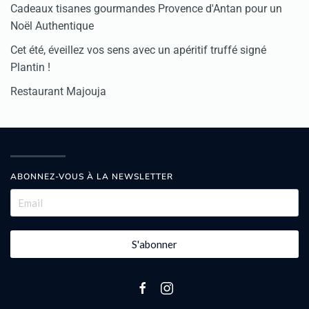
Cadeaux tisanes gourmandes Provence d'Antan pour un
Noël Authentique
Cet été, éveillez vos sens avec un apéritif truffé signé
Plantin !
Restaurant Majouja
ABONNEZ-VOUS À LA NEWSLETTER
S'abonner