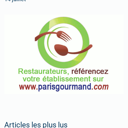
Articles les plus lus