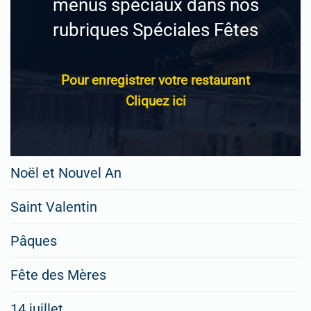
menus spéciaux dans nos
rubriques Spéciales Fêtes
Pour enregistrer votre restaurant
Cliquez ici
Noël et Nouvel An
Saint Valentin
Pâques
Fête des Mères
14 juillet