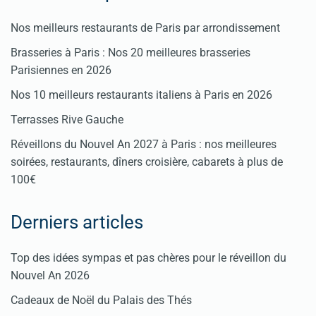
Nos meilleurs restaurants de Paris par arrondissement
Brasseries à Paris : Nos 20 meilleures brasseries
Parisiennes en 2026
Nos 10 meilleurs restaurants italiens à Paris en 2026
Terrasses Rive Gauche
Réveillons du Nouvel An 2027 à Paris : nos meilleures
soirées, restaurants, dîners croisière, cabarets à plus de
100€
Derniers articles
Top des idées sympas et pas chères pour le réveillon du
Nouvel An 2026
Cadeaux de Noël du Palais des Thés