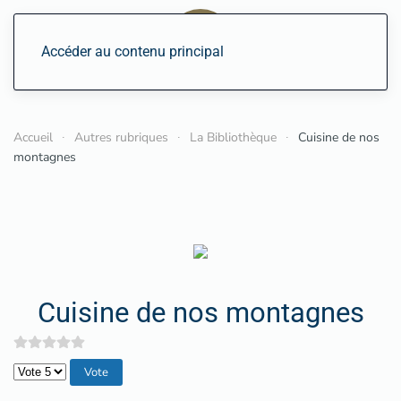
Accéder au contenu principal
Accueil
Autres rubriques
La Bibliothèque
Cuisine de nos
montagnes
Cuisine de nos montagnes
Veuillez voter