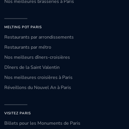
Nos meilleures brasseries à Paris
MELTING POT PARIS
Restaurants par arrondissements
Restaurants par métro
Nos meilleurs dîners-croisières
Dîners de la Saint Valentin
Nos meilleures croisières à Paris
Réveillons du Nouvel An à Paris
VISITEZ PARIS
Billets pour les Monuments de Paris