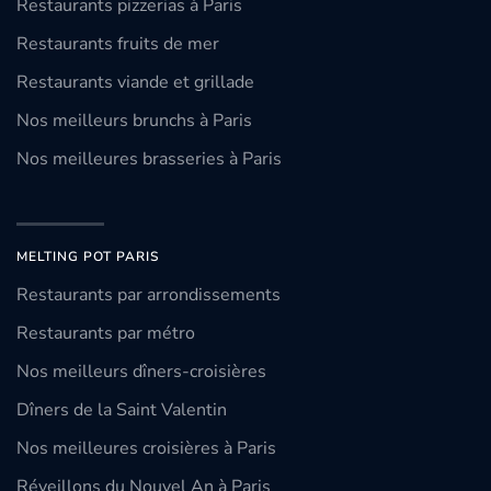
Restaurants pizzerias à Paris
Restaurants fruits de mer
Restaurants viande et grillade
Nos meilleurs brunchs à Paris
Nos meilleures brasseries à Paris
MELTING POT PARIS
Restaurants par arrondissements
Restaurants par métro
Nos meilleurs dîners-croisières
Dîners de la Saint Valentin
Nos meilleures croisières à Paris
Réveillons du Nouvel An à Paris