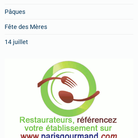
Pâques
Fête des Mères
14 juillet