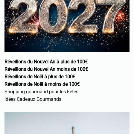
Réveillons du Nouvel An à plus de 100€
Réveillons du Nouvel An moins de 100€
Réveillons de Noël à plus de 100€
Réveillons de Noël à moins de 100€
Shopping gourmand pour les Fêtes
Idées Cadeaux Gourmands