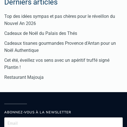
Derniers articles
Top des idées sympas et pas chères pour le réveillon du
Nouvel An 2026
Cadeaux de Noël du Palais des Thés
Cadeaux tisanes gourmandes Provence d'Antan pour un
Noël Authentique
Cet été, éveillez vos sens avec un apéritif truffé signé
Plantin !
Restaurant Majouja
ABONNEZ-VOUS À LA NEWSLETTER