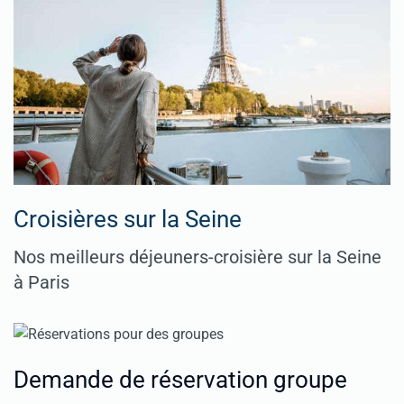
Croisières sur la Seine
Nos meilleurs déjeuners-croisière sur la Seine
à Paris
Demande de réservation groupe