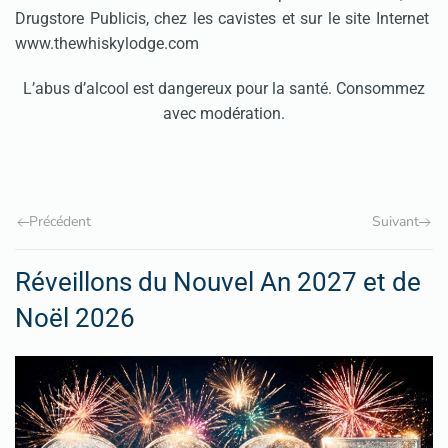
Drugstore Publicis, chez les cavistes et sur le site Internet
www.thewhiskylodge.com
L’abus d’alcool est dangereux pour la santé. Consommez
avec modération.
Précédent
Suivant
Réveillons du Nouvel An 2027 et de
Noël 2026