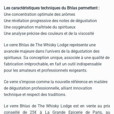
Les caractéristiques techniques du Bhlas permettent :
Une concentration optimale des arômes
Une révélation progressive des notes de dégustation
Une oxygénation maîtrisée du spiritueux
Une analyse précise des couleurs et de la viscosité
Le verre Bhlas de The Whisky Lodge représente une
avancée majeure dans l'univers de la dégustation des
spiritueux. Sa conception unique, associée à une qualité de
fabrication irréprochable, en fait un outil indispensable
pour les amateurs et professionnels exigeants.
Ce verre s'impose comme la nouvelle référence en matière
de dégustation professionnelle, alliant innovation
technique et respect des traditions.
Le verre Bhlas de The Whisky Lodge est en vente au prix
conseillé de 25€ à La Grande Epicerie de Paris, au