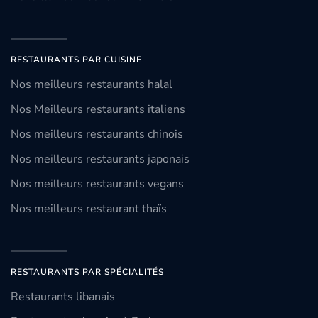
RESTAURANTS PAR CUISINE
Nos meilleurs restaurants halal
Nos Meilleurs restaurants italiens
Nos meilleurs restaurants chinois
Nos meilleurs restaurants japonais
Nos meilleurs restaurants vegans
Nos meilleurs restaurant thaïs
RESTAURANTS PAR SPÉCIALITÉS
Restaurants libanais