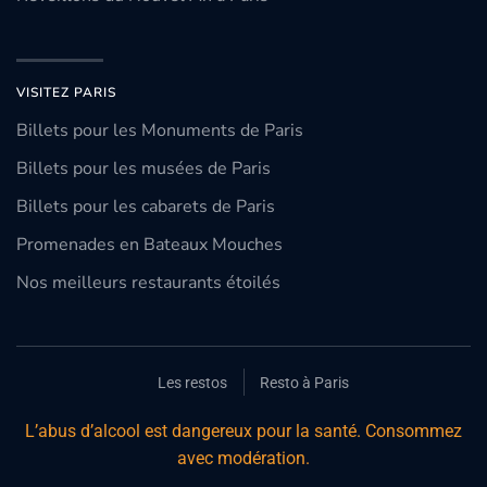
VISITEZ PARIS
Billets pour les Monuments de Paris
Billets pour les musées de Paris
Billets pour les cabarets de Paris
Promenades en Bateaux Mouches
Nos meilleurs restaurants étoilés
Les restos
Resto à Paris
L’abus d’alcool est dangereux pour la santé. Consommez
avec modération.