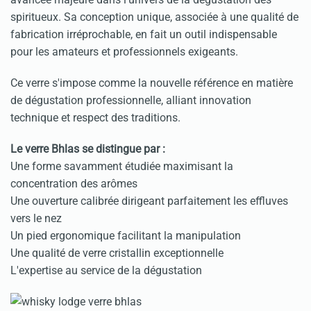
spiritueux. Sa conception unique, associée à une qualité de
fabrication irréprochable, en fait un outil indispensable
pour les amateurs et professionnels exigeants.
Ce verre s'impose comme la nouvelle référence en matière
de dégustation professionnelle, alliant innovation
technique et respect des traditions.
Le verre Bhlas se distingue par :
Une forme savamment étudiée maximisant la
concentration des arômes
Une ouverture calibrée dirigeant parfaitement les effluves
vers le nez
Un pied ergonomique facilitant la manipulation
Une qualité de verre cristallin exceptionnelle
L'expertise au service de la dégustation