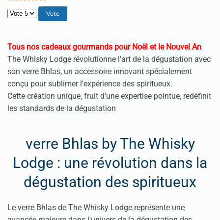
Veuillez voter
Tous nos cadeaux gourmands pour Noël et le Nouvel An
The Whisky Lodge révolutionne l'art de la dégustation avec
son verre Bhlas, un accessoire innovant spécialement
conçu pour sublimer l'expérience des spiritueux.
Cette création unique, fruit d'une expertise pointue, redéfinit
les standards de la dégustation
verre Bhlas by The Whisky
Lodge : une révolution dans la
dégustation des spiritueux
Le verre Bhlas de The Whisky Lodge représente une
avancée majeure dans l'univers de la dégustation des