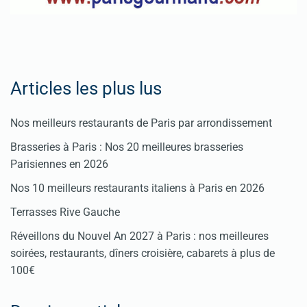
Articles les plus lus
Nos meilleurs restaurants de Paris par arrondissement
Brasseries à Paris : Nos 20 meilleures brasseries
Parisiennes en 2026
Nos 10 meilleurs restaurants italiens à Paris en 2026
Terrasses Rive Gauche
Réveillons du Nouvel An 2027 à Paris : nos meilleures
soirées, restaurants, dîners croisière, cabarets à plus de
100€