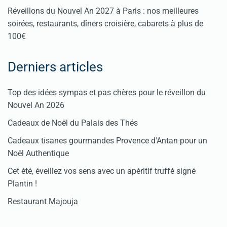
Réveillons du Nouvel An 2027 à Paris : nos meilleures
soirées, restaurants, dîners croisière, cabarets à plus de
100€
Derniers articles
Top des idées sympas et pas chères pour le réveillon du
Nouvel An 2026
Cadeaux de Noël du Palais des Thés
Cadeaux tisanes gourmandes Provence d'Antan pour un
Noël Authentique
Cet été, éveillez vos sens avec un apéritif truffé signé
Plantin !
Restaurant Majouja