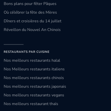
Bons plans pour fêter Pâques
Où célébrer la fête des Mères
Dîners et croisières du 14 juillet
Réveillon du Nouvel An Chinois
RESTAURANTS PAR CUISINE
Nos meilleurs restaurants halal
Nos Meilleurs restaurants italiens
Nos meilleurs restaurants chinois
Nos meilleurs restaurants japonais
Nos meilleurs restaurants vegans
Nos meilleurs restaurant thaïs