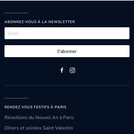
ABONNEZ-VOUS À LA NEWSLETTER
S'abonner
RENDEZ VOUS FESTIFS À PARIS
Réveillons du Nouvel An à Paris
Dîners et soirées Saint Valentin