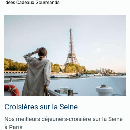
Idées Cadeaux Gourmands
Croisières sur la Seine
Nos meilleurs déjeuners-croisière sur la Seine
à Paris