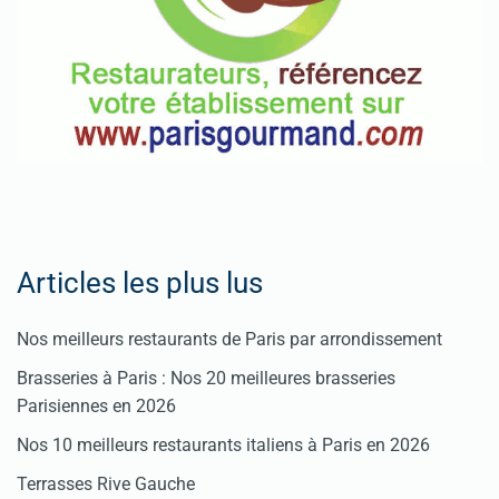
Articles les plus lus
Nos meilleurs restaurants de Paris par arrondissement
Brasseries à Paris : Nos 20 meilleures brasseries
Parisiennes en 2026
Nos 10 meilleurs restaurants italiens à Paris en 2026
Terrasses Rive Gauche