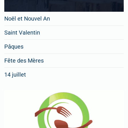
Noël et Nouvel An
Saint Valentin
Pâques
Fête des Mères
14 juillet