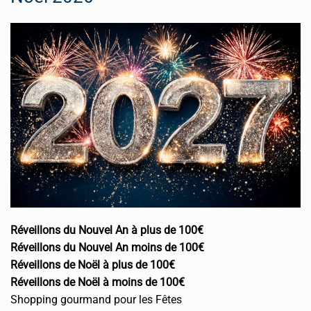
Réveillons du Nouvel An à plus de 100€
Réveillons du Nouvel An moins de 100€
Réveillons de Noël à plus de 100€
Réveillons de Noël à moins de 100€
Shopping gourmand pour les Fêtes