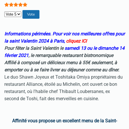
Veuillez voter
Informations périmées. Pour voir nos meilleures offres pour
la saint Valentin 2024 à Paris,
cliquez ICI
Pour fêter la Saint Valentin le
samedi 13 ou le dimanche 14
février 2021
, le remarquable restaurant bistronomique
Affilié à composé un délicieux menu à 55€ seulement, à
emporter ou à se faire livrer au déjeuner comme au dîner.
Le duo Shawn Joyeux et Toshitaka Omiya propriétaires du
restaurant Alliance, étoilé au Michelin, ont ouvert ce bon
restaurant, où l'habile chef Thibault Loubersanes, ex
second de Toshi, fait des merveilles en cuisine.
Affinité vous propose un excellent menu de la Saint-