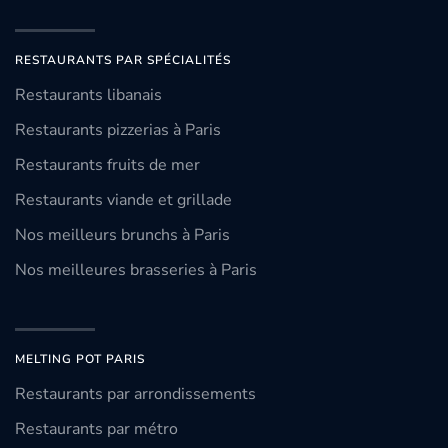
RESTAURANTS PAR SPÉCIALITÉS
Restaurants libanais
Restaurants pizzerias à Paris
Restaurants fruits de mer
Restaurants viande et grillade
Nos meilleurs brunchs à Paris
Nos meilleures brasseries à Paris
MELTING POT PARIS
Restaurants par arrondissements
Restaurants par métro