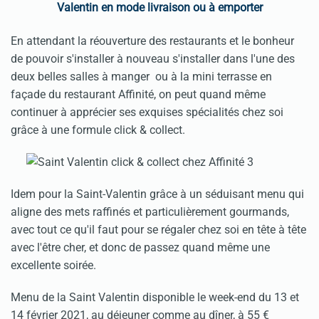
Valentin en mode livraison ou à emporter
En attendant la réouverture des restaurants et le bonheur
de pouvoir s'installer à nouveau s'installer dans l'une des
deux belles salles à manger ou à la mini terrasse en
façade du restaurant Affinité, on peut quand même
continuer à apprécier ses exquises spécialités chez soi
grâce à une formule click & collect.
Idem pour la Saint-Valentin grâce à un séduisant menu qui
aligne des mets raffinés et particulièrement gourmands,
avec tout ce qu'il faut pour se régaler chez soi en tête à tête
avec l'être cher, et donc de passez quand même une
excellente soirée.
Menu de la Saint Valentin disponible le week-end du 13 et
14 février 2021, au déjeuner comme au dîner, à 55 €