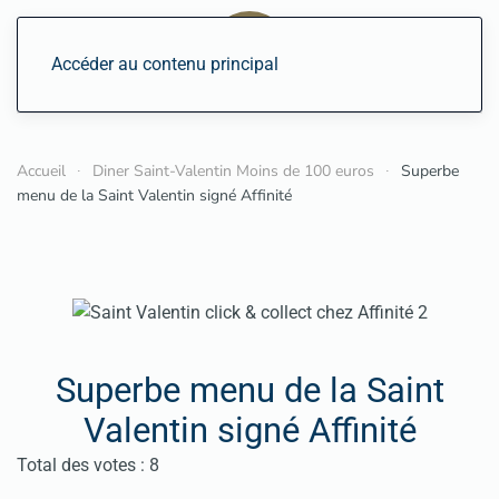
Accéder au contenu principal
Accueil
Diner Saint-Valentin Moins de 100 euros
Superbe
menu de la Saint Valentin signé Affinité
Superbe menu de la Saint
Valentin signé Affinité
Vote utilisateur:
5
/
5
Total des votes : 8