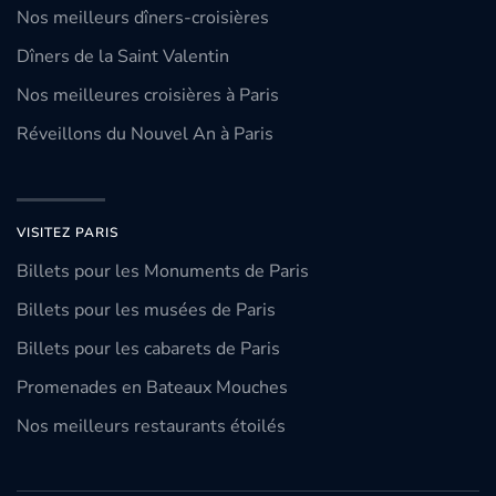
Nos meilleurs dîners-croisières
Dîners de la Saint Valentin
Nos meilleures croisières à Paris
Réveillons du Nouvel An à Paris
VISITEZ PARIS
Billets pour les Monuments de Paris
Billets pour les musées de Paris
Billets pour les cabarets de Paris
Promenades en Bateaux Mouches
Nos meilleurs restaurants étoilés