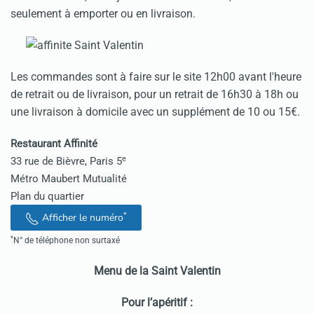
seulement à emporter ou en livraison.
Les commandes sont à faire sur le site 12h00 avant l'heure
de retrait ou de livraison, pour un retrait de 16h30 à 18h ou
une livraison à domicile avec un supplément de 10 ou 15€.
Restaurant Affinité
e
33 rue de Bièvre
, Paris 5
Métro Maubert Mutualité
Plan du quartier
*
Afficher le numéro
*
N° de téléphone non surtaxé
Menu de la Saint Valentin
Pour l’apéritif :