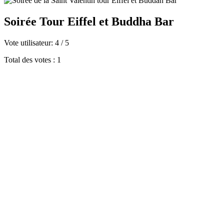
Soirée Tour Eiffel et Buddha Bar
Vote utilisateur:
4
/
5
Total des votes : 1