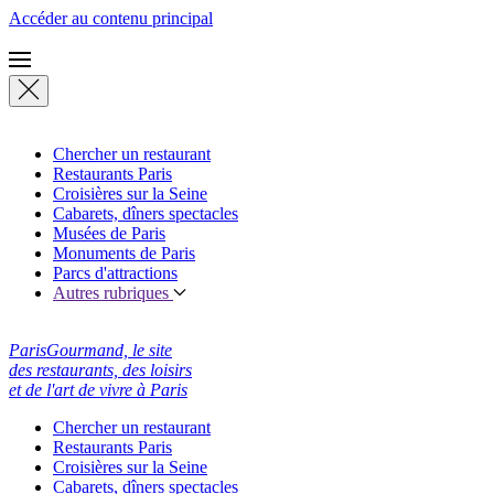
Accéder au contenu principal
Chercher un restaurant
Restaurants Paris
Croisières sur la Seine
Cabarets, dîners spectacles
Musées de Paris
Monuments de Paris
Parcs d'attractions
Autres rubriques
ParisGourmand, le site
des restaurants, des loisirs
et de l'art de vivre à Paris
Chercher un restaurant
Restaurants Paris
Croisières sur la Seine
Cabarets, dîners spectacles