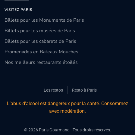
VISITEZ PARIS
Billets pour les Monuments de Paris
Billets pour les musées de Paris
Billets pour les cabarets de Paris
Promenades en Bateaux Mouches
Nos meilleurs restaurants étoilés
Les restos
Resto à Paris
L’abus d’alcool est dangereux pour la santé. Consommez
avec modération.
©
2026
Paris Gourmand - Tous droits réservés.