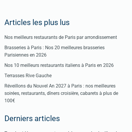
Articles les plus lus
Nos meilleurs restaurants de Paris par arrondissement
Brasseries à Paris : Nos 20 meilleures brasseries
Parisiennes en 2026
Nos 10 meilleurs restaurants italiens à Paris en 2026
Terrasses Rive Gauche
Réveillons du Nouvel An 2027 à Paris : nos meilleures
soirées, restaurants, dîners croisière, cabarets à plus de
100€
Derniers articles