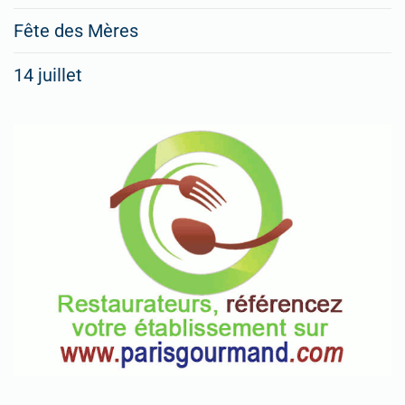
Fête des Mères
14 juillet