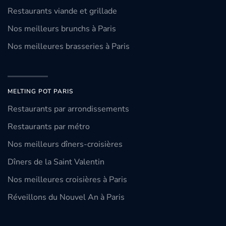
Restaurants viande et grillade
Nos meilleurs brunchs à Paris
Nos meilleures brasseries à Paris
MELTING POT PARIS
Restaurants par arrondissements
Restaurants par métro
Nos meilleurs dîners-croisières
Dîners de la Saint Valentin
Nos meilleures croisières à Paris
Réveillons du Nouvel An à Paris