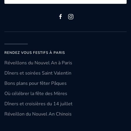
RENDEZ VOUS FESTIFS À PARIS
Réveillons du Nouvel An à Paris
Dîners et soirées Saint Valentin
Bons plans pour fêter Pâques
Où célébrer la fête des Mères
Dîners et croisières du 14 juillet
Réveillon du Nouvel An Chinois