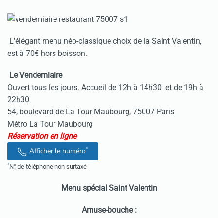
L'élégant menu néo-classique choix de la Saint Valentin,
est à 70€ hors boisson.
Le Vendemiaire
Ouvert tous les jours. Accueil de 12h à 14h30 et de 19h à
22h30
54, boulevard de La Tour Maubourg, 75007 Paris
Métro La Tour Maubourg
Réservation en ligne
*
Afficher le numéro
*
N° de téléphone non surtaxé
Menu spécial Saint Valentin
Amuse-bouche :