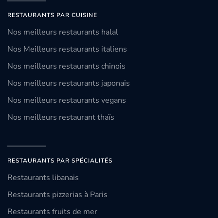
RESTAURANTS PAR CUISINE
Nos meilleurs restaurants halal
Nos Meilleurs restaurants italiens
Nos meilleurs restaurants chinois
Nos meilleurs restaurants japonais
Nos meilleurs restaurants vegans
Nos meilleurs restaurant thaïs
RESTAURANTS PAR SPÉCIALITÉS
Restaurants libanais
Restaurants pizzerias à Paris
Restaurants fruits de mer