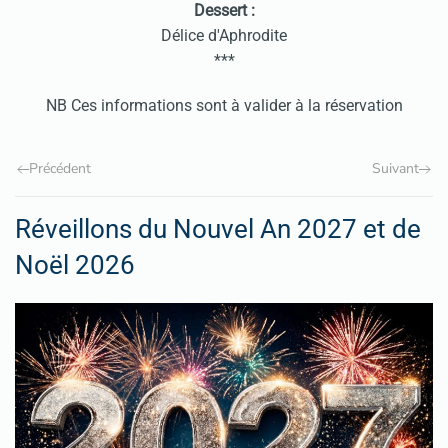
Dessert :
Délice d'Aphrodite
***
NB Ces informations sont à valider à la réservation
Précédent
Suivant
Réveillons du Nouvel An 2027 et de
Noël 2026