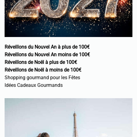
Réveillons du Nouvel An à plus de 100€
Réveillons du Nouvel An moins de 100€
Réveillons de Noël à plus de 100€
Réveillons de Noël à moins de 100€
Shopping gourmand pour les Fêtes
Idées Cadeaux Gourmands