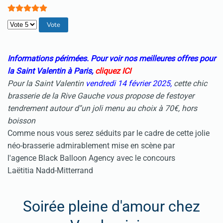
Veuillez voter
Informations périmées. Pour voir nos meilleures offres pour
la Saint Valentin à Paris,
cliquez ICI
Pour la Saint Valentin
vendredi 14 février 2025,
cette chic
brasserie de la Rive Gauche vous propose de festoyer
tendrement autour d''un joli menu au choix à 70€, hors
boisson
Comme nous vous serez séduits par le cadre de cette jolie
néo-brasserie admirablement mise en scène par
l'agence Black Balloon Agency avec le concours
Laëtitia Nadd-Mitterrand
Soirée pleine d'amour chez