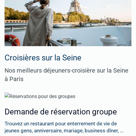
Croisières sur la Seine
Nos meilleurs déjeuners-croisière sur la Seine
à Paris
Demande de réservation groupe
Trouvez un restaurant pour enterrement de vie de
jeunes gens, anniversaire, mariage, business dîner, ...