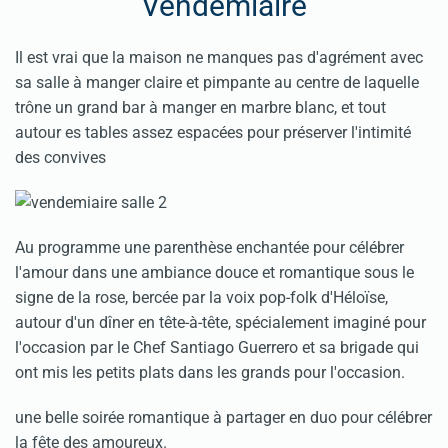
Vendemiaire
Il est vrai que la maison ne manques pas d'agrément avec
sa salle à manger claire et pimpante au centre de laquelle
trône un grand bar à manger en marbre blanc, et tout
autour es tables assez espacées pour préserver l'intimité
des convives
Au programme une parenthèse enchantée pour célébrer
l'amour dans une ambiance douce et romantique sous le
signe de la rose, bercée par la voix pop-folk d'Héloïse,
autour d'un dîner en tête-à-tête, spécialement imaginé pour
l'occasion par le Chef Santiago Guerrero et sa brigade qui
ont mis les petits plats dans les grands pour l'occasion.
une belle soirée romantique à partager en duo pour célébrer
la fête des amoureux.