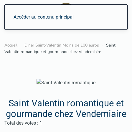
Accéder au contenu principal
Accueil
Diner Saint-Valentin Moins de 100 euros
Saint
Valentin romantique et gourmande chez Vendemiaire
Saint Valentin romantique et
gourmande chez Vendemiaire
Vote utilisateur:
5
/
5
Total des votes : 1