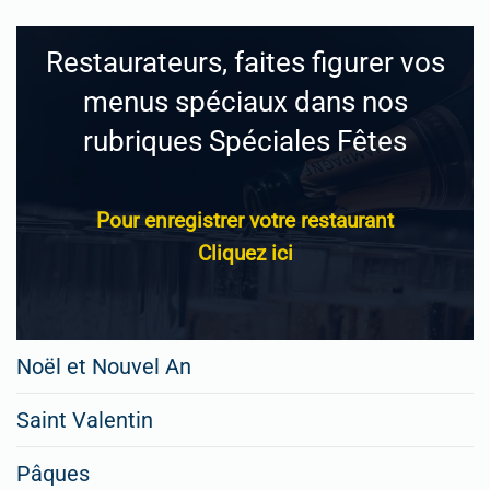
Restaurateurs, faites figurer vos
menus spéciaux dans nos
rubriques Spéciales Fêtes
Pour enregistrer votre restaurant
Cliquez ici
Noël et Nouvel An
Saint Valentin
Pâques