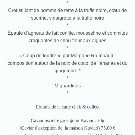
*
Croustillant de pomme de terre à la truffe noire, cœur de
sucrine, vinaigrette à la truffe noire
*
Épaule d’agneau de lait confite, mousseline et sommités
croquantes de chou-fleur aux algues
*
« Coup de foudre », par Morgane Raimbaud :
composition autour de la noix de coco, de l’ananas et du
gingembre *
*
Mignardises
*
Extraits de la carte click & collect
Caviar osciètre gros grain Kaviari, 30g
(Caviar d'exception de la maison Kaviari) 75,00 €