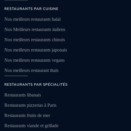
RESTAURANTS PAR CUISINE
Nos meilleurs restaurants halal
Nos Meilleurs restaurants italiens
Nos meilleurs restaurants chinois
Nos meilleurs restaurants japonais
Nos meilleurs restaurants vegans
Nos meilleurs restaurant thaïs
RESTAURANTS PAR SPÉCIALITÉS
Restaurants libanais
Restaurants pizzerias à Paris
Restaurants fruits de mer
Restaurants viande et grillade