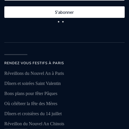
S'abonner
RENDEZ VOUS FESTIFS À PARIS
Réveillons du Nouvel An à Paris
Dîners et soirées Saint Valentin
Bons plans pour fêter Pâques
Où célébrer la fête des Mères
Dîners et croisières du 14 juillet
Réveillon du Nouvel An Chinois