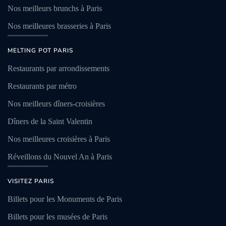
Nos meilleurs brunchs à Paris
Nos meilleures brasseries à Paris
MELTING POT PARIS
Restaurants par arrondissements
Restaurants par métro
Nos meilleurs dîners-croisières
Dîners de la Saint Valentin
Nos meilleures croisières à Paris
Réveillons du Nouvel An à Paris
VISITEZ PARIS
Billets pour les Monuments de Paris
Billets pour les musées de Paris