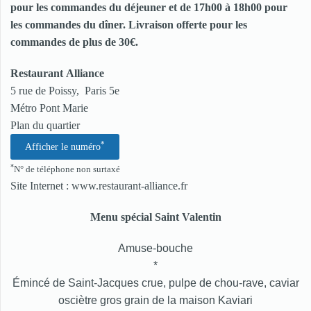
pour les commandes du déjeuner et de 17h00 à 18h00 pour
les commandes du dîner. Livraison offerte pour les
commandes de plus de 30€.
Restaurant Alliance
5 rue de Poissy, Paris 5e
Métro Pont Marie
Plan du quartier
*
Afficher le numéro
*
N° de téléphone non surtaxé
Site Internet :
www.restaurant-alliance.fr
Menu spécial Saint Valentin
Amuse-bouche
*
Émincé de Saint-Jacques crue, pulpe de chou-rave, caviar
osciètre gros grain de la maison Kaviari