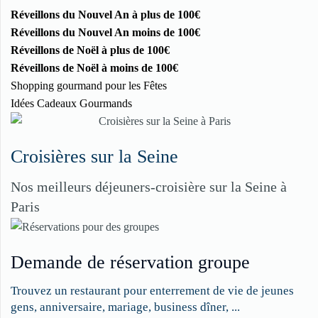
Réveillons du Nouvel An à plus de 100€
Réveillons du Nouvel An moins de 100€
Réveillons de Noël à plus de 100€
Réveillons de Noël à moins de 100€
Shopping gourmand pour les Fêtes
Idées Cadeaux Gourmands
Croisières sur la Seine
Nos meilleurs déjeuners-croisière sur la Seine à
Paris
Demande de réservation groupe
Trouvez un restaurant pour enterrement de vie de jeunes
gens, anniversaire, mariage, business dîner, ...