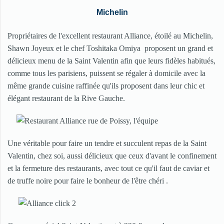
Michelin
Propriétaires de l'excellent restaurant Alliance, étoilé au Michelin,
Shawn Joyeux et le chef Toshitaka Omiya proposent un grand et
délicieux menu de la Saint Valentin afin que leurs fidèles habitués,
comme tous les parisiens, puissent se régaler à domicile avec la
même grande cuisine raffinée qu'ils proposent dans leur chic et
élégant restaurant de la Rive Gauche.
Une véritable pour faire un tendre et succulent repas de la Saint
Valentin, chez soi, aussi délicieux que ceux d'avant le confinement
et la fermeture des restaurants, avec tout ce qu'il faut de caviar et
de truffe noire pour faire le bonheur de l'être chéri .