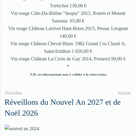
Tortochot 130,00 €
Vin rouge Côte-Du-Rhône "Inopia" 2015, Rotem et Mounir
Saouma 65,00 €
Vin rouge Château Larrivet Haut-Brion 2015, Pessac Léognan
140,00 €
Vin rouge Château Cheval Blanc 1982 Grand Cru Classé A,
Saint-Emilion 1 650,00 €
Vin rouge Château La Croix de Gay 2014, Pomerol 90,00 €
*
N.B. ces informations sont à valider à la réservation
Précédent
Suivant
Réveillons du Nouvel An 2027 et de
Noël 2026