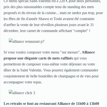
Ce menu spécial Saint-Valentin est à 220 € pour deux personnes,
prix des plus raisonnables compte tenu du standing des mets
proposés et du niveau de la cuisine... mais ne tardez pas trop, pour
les fêtes de fin d'année Shawn et Toshi avaient été contraints
d'arrêter la vente de leur réveillon plusieurs jours avant le 31
décembre, leur carnet de commande affichant "complet" !
Si vous voulez composer votre menu "sur mesure",
Alliance
propose une élégante carte de mets raffinés
qui vous
permettront de composer vous-même votre déjeuner ou votre
dîner de la Saint Valentin. Vous pourrez également commander
conjointement de belle bouteilles de champagne et de vins pour
accompagner votre repas.
Les retraits se font au restaurant Alliance de 11h00 à 13h00