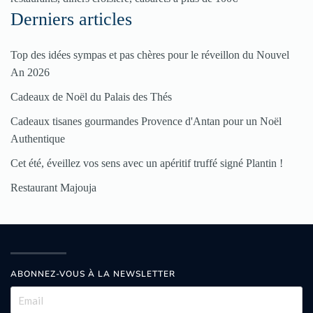
Derniers articles
Top des idées sympas et pas chères pour le réveillon du Nouvel
An 2026
Cadeaux de Noël du Palais des Thés
Cadeaux tisanes gourmandes Provence d'Antan pour un Noël
Authentique
Cet été, éveillez vos sens avec un apéritif truffé signé Plantin !
Restaurant Majouja
ABONNEZ-VOUS À LA NEWSLETTER