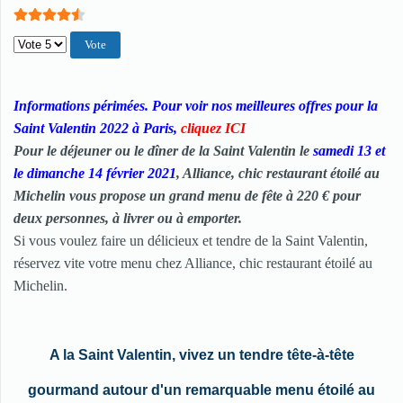
Veuillez voter
Informations périmées. Pour voir nos meilleures offres pour la
Saint Valentin 2022 à Paris,
cliquez ICI
Pour le déjeuner ou le dîner de la Saint Valentin le
samedi 13 et
le dimanche 14 février 2021
, Alliance, chic restaurant étoilé au
Michelin vous propose un grand menu de fête à 220 € pour
deux personnes, à livrer ou à emporter.
Si vous voulez faire un délicieux et tendre de la Saint Valentin,
réservez vite votre menu chez Alliance, chic restaurant étoilé au
Michelin.
A la Saint Valentin, vivez un tendre tête-à-tête
gourmand autour d'un remarquable menu étoilé au