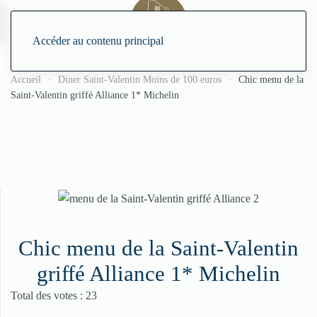
Accéder au contenu principal
Accueil
Diner Saint-Valentin Moins de 100 euros
Chic menu de la
Saint-Valentin griffé Alliance 1* Michelin
Chic menu de la Saint-Valentin
griffé Alliance 1* Michelin
Vote utilisateur:
4.5
/
5
Total des votes : 23