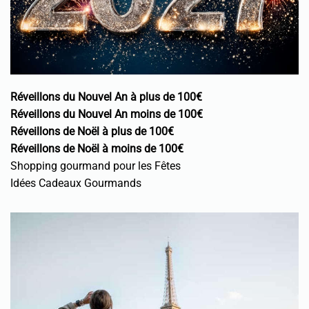
Réveillons du Nouvel An à plus de 100€
Réveillons du Nouvel An moins de 100€
Réveillons de Noël à plus de 100€
Réveillons de Noël à moins de 100€
Shopping gourmand pour les Fêtes
Idées Cadeaux Gourmands