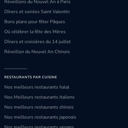
Réveillons du Nouvel An à Paris
Dîners et soirées Saint Valentin
Bons plans pour fêter Pâques
Où célébrer la fête des Mères
Dîners et croisières du 14 juillet
Réveillon du Nouvel An Chinois
RESTAURANTS PAR CUISINE
Nos meilleurs restaurants halal
Nos Meilleurs restaurants italiens
Nos meilleurs restaurants chinois
Nos meilleurs restaurants japonais
Nos meilleurs restaurants vegans