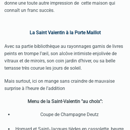
donne une toute autre impression de cette maison qui
connaît un franc succès.
La Saint Valentin à la Porte Maillot
Avec sa partie bibliothèque au rayonnages garnis de livres
peints en trompe l’œil, son alcôve intimiste enjolivée de
vitraux et de miroirs, son coin jardin d’hiver, ou sa belle
terrasse très courue les jours de soleil.
Mais surtout, ici on mange sans craindre de mauvaise
surprise à l’heure de l’addition
Menu de la Saint-Valentin "au choix":
Coupe de Champagne Deutz
Homard et Saint-Jacques tièdes en cassolette, beurre