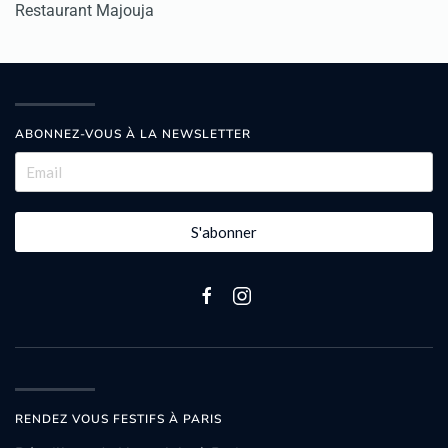
Restaurant Majouja
ABONNEZ-VOUS À LA NEWSLETTER
S'abonner
RENDEZ VOUS FESTIFS À PARIS