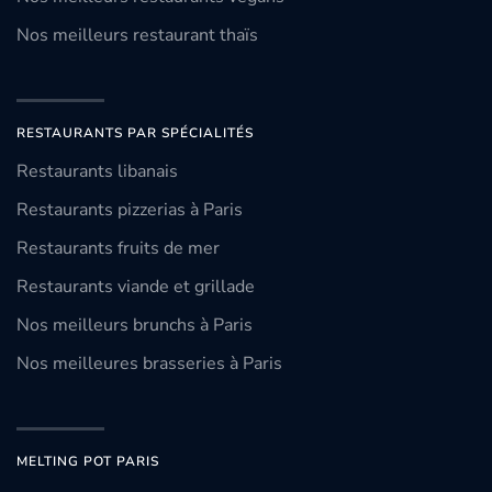
Nos meilleurs restaurant thaïs
RESTAURANTS PAR SPÉCIALITÉS
Restaurants libanais
Restaurants pizzerias à Paris
Restaurants fruits de mer
Restaurants viande et grillade
Nos meilleurs brunchs à Paris
Nos meilleures brasseries à Paris
MELTING POT PARIS