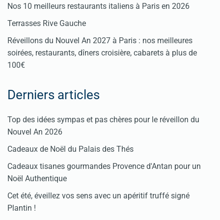
Nos 10 meilleurs restaurants italiens à Paris en 2026
Terrasses Rive Gauche
Réveillons du Nouvel An 2027 à Paris : nos meilleures
soirées, restaurants, dîners croisière, cabarets à plus de
100€
Derniers articles
Top des idées sympas et pas chères pour le réveillon du
Nouvel An 2026
Cadeaux de Noël du Palais des Thés
Cadeaux tisanes gourmandes Provence d'Antan pour un
Noël Authentique
Cet été, éveillez vos sens avec un apéritif truffé signé
Plantin !