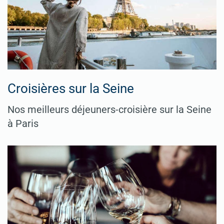
Croisières sur la Seine
Nos meilleurs déjeuners-croisière sur la Seine
à Paris