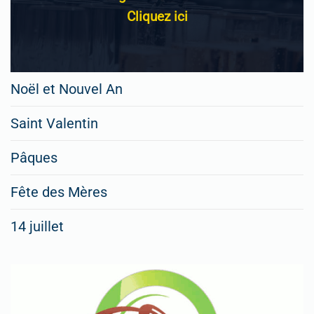
Cliquez ici
Noël et Nouvel An
Saint Valentin
Pâques
Fête des Mères
14 juillet