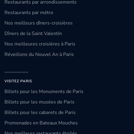
Restaurants par arrondissements
Restaurants par métro
Nos meilleurs dîners-croisières
Dîners de la Saint Valentin
Nos meilleures croisières à Paris
Réveillons du Nouvel An à Paris
VISITEZ PARIS
Billets pour les Monuments de Paris
Billets pour les musées de Paris
Billets pour les cabarets de Paris
Promenades en Bateaux Mouches
Nos meilleurs restaurants étoilés