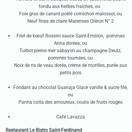
fondu aux herbes fraîches, ou
Foie gras de canard poêlé cornichon malossol, ou
Neuf fines de claire Marennes Oléron N° 2
Filet de bœuf Rossini sauce Saint-Emilion, pommes
Anna dorées, ou
Turbot pleine mer sabayon au champagne Deutz,
pommes tournées, ou
Noix de ris de veau dorée, crème de morilles, purée aux
petits pois
Fondant au chocolat Guanaja Glace vanille & sucre filé,
ou
Panna cotta des amoureux, coulis de fruits rouges
Café Lavazza
Restaurant Le Bistro Saint-Ferdinand