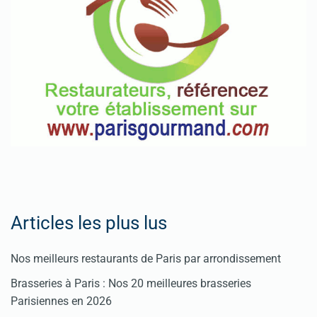
Articles les plus lus
Nos meilleurs restaurants de Paris par arrondissement
Brasseries à Paris : Nos 20 meilleures brasseries
Parisiennes en 2026