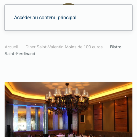
Accéder au contenu principal
Accueil
Diner Saint-Valentin Moins de 100 euros
Bistro
Saint-Ferdinand