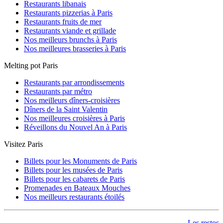
Restaurants libanais
Restaurants pizzerias à Paris
Restaurants fruits de mer
Restaurants viande et grillade
Nos meilleurs brunchs à Paris
Nos meilleures brasseries à Paris
Melting pot Paris
Restaurants par arrondissements
Restaurants par métro
Nos meilleurs dîners-croisières
Dîners de la Saint Valentin
Nos meilleures croisières à Paris
Réveillons du Nouvel An à Paris
Visitez Paris
Billets pour les Monuments de Paris
Billets pour les musées de Paris
Billets pour les cabarets de Paris
Promenades en Bateaux Mouches
Nos meilleurs restaurants étoilés
Les restos