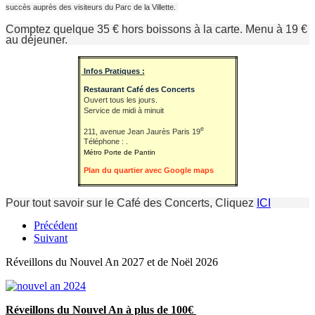
succès auprès des visiteurs du Parc de la Villette.
Comptez quelque 35 € hors boissons à la carte. Menu à 19 €
au déjeuner.
Infos Pratiques :
Restaurant Café des Concerts
Ouvert tous les jours.
Service de midi à minuit
e
211, avenue Jean Jaurès Paris 19
Téléphone :
.
Métro Porte de Pantin
Plan du quartier avec Google maps
Pour tout savoir sur le Café des Concerts, Cliquez
ICI
Précédent
Suivant
Réveillons du Nouvel An 2027 et de Noël 2026
Réveillons du Nouvel An à plus de 100€