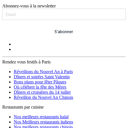
Abonnez-vous à la newsletter
S'abonner
Rendez vous festifs à Paris
Réveillons du Nouvel An à Paris
Dîners et soirées Saint Valentin
Bons plans pour fêter Pâques
Où célébrer la fête des Mères
Dîners et croisières du 14 juillet
Réveillon du Nouvel An Chinois
Restaurants par cuisine
Nos meilleurs restaurants halal
Nos Meilleurs restaurants italiens
Nos meilleurs restaurants chinois