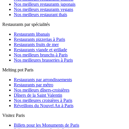
Nos meilleurs restaurants japonais
Nos meilleurs restaurants vegans
Nos meilleurs restaurant thaïs
Restaurants par spécialités
Restaurants libanais
Restaurants pizzerias à Paris
Restaurants fruits de mer
Restaurants viande et grillade
Nos meilleurs brunchs à Paris
Nos meilleures brasseries à Paris
Melting pot Paris
Restaurants par arrondissements
Restaurants par métro
Nos meilleurs dîners-croisières
Dîners de la Saint Valentin
Nos meilleures croisières à Paris
Réveillons du Nouvel An à Paris
Visitez Paris
Billets pour les Monuments de Paris