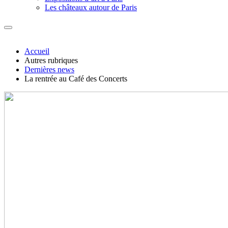
Les châteaux autour de Paris
Accueil
Autres rubriques
Dernières news
La rentrée au Café des Concerts