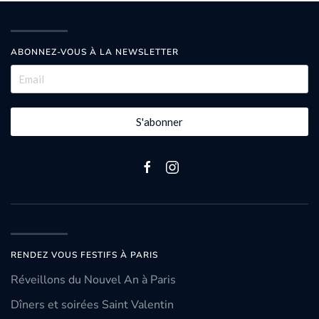
ABONNEZ-VOUS À LA NEWSLETTER
S'abonner
RENDEZ VOUS FESTIFS À PARIS
Réveillons du Nouvel An à Paris
Dîners et soirées Saint Valentin