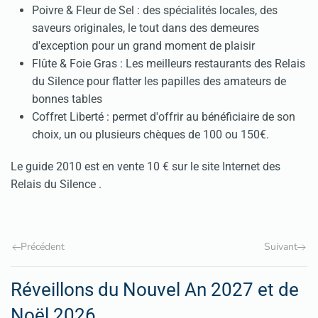
Poivre & Fleur de Sel : des spécialités locales, des
saveurs originales, le tout dans des demeures
d'exception pour un grand moment de plaisir
Flûte & Foie Gras : Les meilleurs restaurants des Relais
du Silence pour flatter les papilles des amateurs de
bonnes tables
Coffret Liberté : permet d'offrir au bénéficiaire de son
choix, un ou plusieurs chèques de 100 ou 150€.
Le guide 2010 est en vente 10 € sur le site Internet des
Relais du Silence .
Précédent
Suivant
Réveillons du Nouvel An 2027 et de
Noël 2026