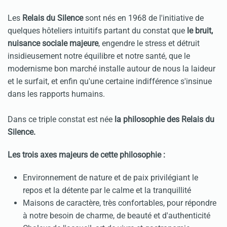
Les
Relais du Silence
sont nés en 1968 de l'initiative de
quelques hôteliers intuitifs partant du constat que
le bruit,
nuisance sociale majeure
, engendre le stress et détruit
insidieusement notre équilibre et notre santé, que le
modernisme bon marché installe autour de nous la laideur
et le surfait, et enfin qu'une certaine indifférence s'insinue
dans les rapports humains.
Dans ce triple constat est née
la philosophie des Relais du
Silence.
Les trois axes majeurs de cette philosophie :
Environnement de nature et de paix privilégiant le
repos et la détente par le calme et la tranquillité
Maisons de caractère, très confortables, pour répondre
à notre besoin de charme, de beauté et d'authenticité