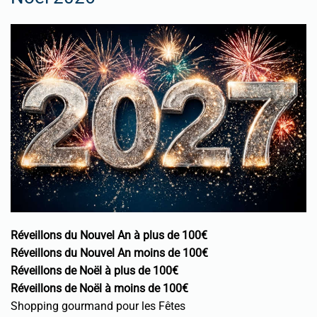
Réveillons du Nouvel An à plus de 100€
Réveillons du Nouvel An moins de 100€
Réveillons de Noël à plus de 100€
Réveillons de Noël à moins de 100€
Shopping gourmand pour les Fêtes