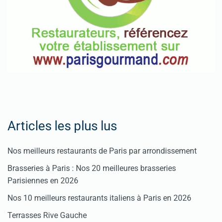
Articles les plus lus
Nos meilleurs restaurants de Paris par arrondissement
Brasseries à Paris : Nos 20 meilleures brasseries
Parisiennes en 2026
Nos 10 meilleurs restaurants italiens à Paris en 2026
Terrasses Rive Gauche