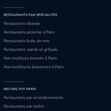
RESTAURANTS PAR SPÉCIALITÉS
Restaurants libanais
Restaurants pizzerias à Paris
Restaurants fruits de mer
Restaurants viande et grillade
Nos meilleurs brunchs à Paris
Nos meilleures brasseries à Paris
MELTING POT PARIS
Restaurants par arrondissements
Restaurants par métro