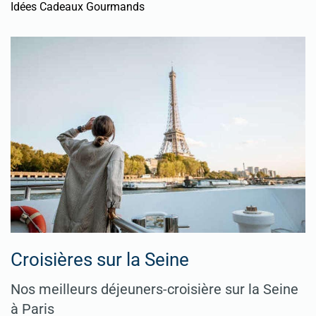
Idées Cadeaux Gourmands
Croisières sur la Seine
Nos meilleurs déjeuners-croisière sur la Seine
à Paris