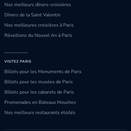
Nos meilleurs dîners-croisières
Dîners de la Saint Valentin
Nos meilleures croisières à Paris
Réveillons du Nouvel An à Paris
VISITEZ PARIS
Billets pour les Monuments de Paris
Billets pour les musées de Paris
Billets pour les cabarets de Paris
Promenades en Bateaux Mouches
Nos meilleurs restaurants étoilés