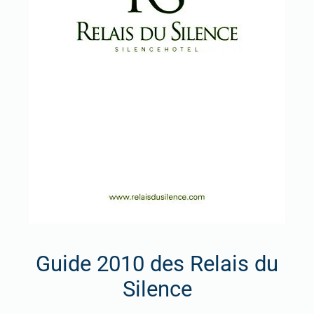
Guide 2010 des Relais du
Silence