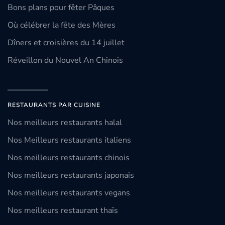
Bons plans pour fêter Pâques
Où célébrer la fête des Mères
Dîners et croisières du 14 juillet
Réveillon du Nouvel An Chinois
RESTAURANTS PAR CUISINE
Nos meilleurs restaurants halal
Nos Meilleurs restaurants italiens
Nos meilleurs restaurants chinois
Nos meilleurs restaurants japonais
Nos meilleurs restaurants vegans
Nos meilleurs restaurant thaïs