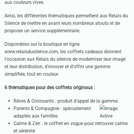
aux couleurs vives.
Ainsi, les différentes thématiques permettent aux Relais du
Silence de mettre en avant leurs nombreux atouts et de
proposer un service supplémentaire.
Disponibles sur la boutique en ligne
www.relaisdusilence.com, les coffrets cadeaux donnent
l'occasion aux Relais du silence de moderniser leur image
et leur distribution, d'innover et d'offrir une gamme
simplifiée, tout en couleur.
6 thématiques pour des coffrets originaux :
Rêves & Croissants : produit d'appel de la gamme.
Parents & Compagnie : spécialement
adaptés aux familles
Calme & Zen : le coffret en vogue pour retrouver calme
et sérénité