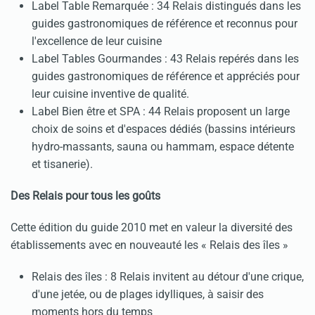
Label Table Remarquée : 34 Relais distingués dans les
guides gastronomiques de référence et reconnus pour
l'excellence de leur cuisine
Label Tables Gourmandes : 43 Relais repérés dans les
guides gastronomiques de référence et appréciés pour
leur cuisine inventive de qualité.
Label Bien être et SPA : 44 Relais proposent un large
choix de soins et d'espaces dédiés (bassins intérieurs
hydro-massants, sauna ou hammam, espace détente
et tisanerie).
Des Relais pour tous les goûts
Cette édition du guide 2010 met en valeur la diversité des
établissements avec en nouveauté les « Relais des îles »
Relais des îles : 8 Relais invitent au détour d'une crique,
d'une jetée, ou de plages idylliques, à saisir des
moments hors du temps