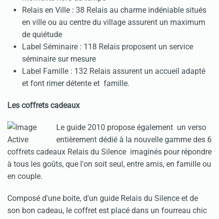
Relais en Ville : 38 Relais au charme indéniable situés
en ville ou au centre du village assurent un maximum
de quiétude
Label Séminaire : 118 Relais proposent un service
séminaire sur mesure
Label Famille : 132 Relais assurent un accueil adapté
et font rimer détente et famille.
Les coffrets cadeaux
Le guide 2010 propose également un verso
entièrement dédié à la nouvelle gamme des 6
coffrets cadeaux Relais du Silence imaginés pour répondre
à tous les goûts, que l'on soit seul, entre amis, en famille ou
en couple.
Composé d'une boite, d'un guide Relais du Silence et de
son bon cadeau, le coffret est placé dans un fourreau chic