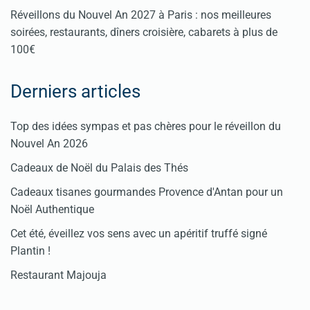
Réveillons du Nouvel An 2027 à Paris : nos meilleures
soirées, restaurants, dîners croisière, cabarets à plus de
100€
Derniers articles
Top des idées sympas et pas chères pour le réveillon du
Nouvel An 2026
Cadeaux de Noël du Palais des Thés
Cadeaux tisanes gourmandes Provence d'Antan pour un
Noël Authentique
Cet été, éveillez vos sens avec un apéritif truffé signé
Plantin !
Restaurant Majouja