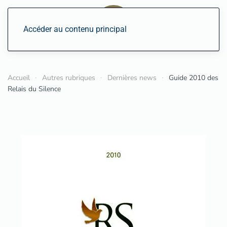
Accéder au contenu principal
Accueil
Autres rubriques
Dernières news
Guide 2010 des
Relais du Silence