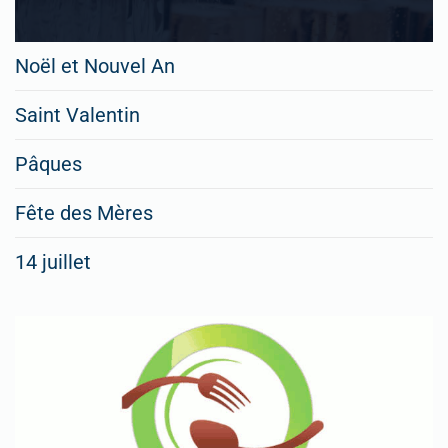
Noël et Nouvel An
Saint Valentin
Pâques
Fête des Mères
14 juillet