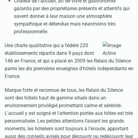
Chaleur de l'accueil, art de vivre et gastronomie
garantis par des propriétaires présents et attentifs qui
savent donner à leur maison une atmosphère
sympathique et détendue mais néanmoins très
professionnelle.
Une charte qualitative qui a fédéré 220
établissements répartis dans 9 pays dont
146 en France, et qui a placé en 2009 les Relais du Silence
parmi les dix premières enseignes d'hôtels indépendants en
France.
Marque forte et reconnue de tous, les Relais du Silence
sont des hôtels haut de gamme situés dans un
environnement privilégié promettant calme et sérénité.
L'accueil y est soigné et l'attention portée aux hôtes est très
personnalisée. Les petites attentions faisant les grands
moments, les hôteliers sont toujours à l'écoute, apportant
aussi des conseils avisés pour découvrir ou redécouvrir leur