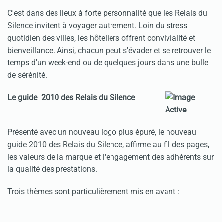
C'est dans des lieux à forte personnalité que les Relais du
Silence invitent à voyager autrement. Loin du stress
quotidien des villes, les hôteliers offrent convivialité et
bienveillance. Ainsi, chacun peut s'évader et se retrouver le
temps d'un week-end ou de quelques jours dans une bulle
de sérénité.
Le guide 2010 des Relais du Silence
Présenté avec un nouveau logo plus épuré, le nouveau
guide 2010 des Relais du Silence, affirme au fil des pages,
les valeurs de la marque et l'engagement des adhérents sur
la qualité des prestations.
Trois thèmes sont particulièrement mis en avant :