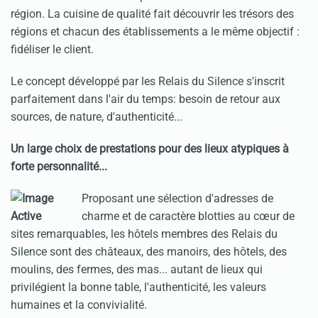
région. La cuisine de qualité fait découvrir les trésors des
régions et chacun des établissements a le même objectif :
fidéliser le client.
Le concept développé par les Relais du Silence s'inscrit
parfaitement dans l'air du temps: besoin de retour aux
sources, de nature, d'authenticité...
Un large choix de prestations pour des lieux atypiques à
forte personnalité...
Proposant une sélection d'adresses de
charme et de caractère blotties au cœur de
sites remarquables, les hôtels membres des Relais du
Silence sont des châteaux, des manoirs, des hôtels, des
moulins, des fermes, des mas... autant de lieux qui
privilégient la bonne table, l'authenticité, les valeurs
humaines et la convivialité.