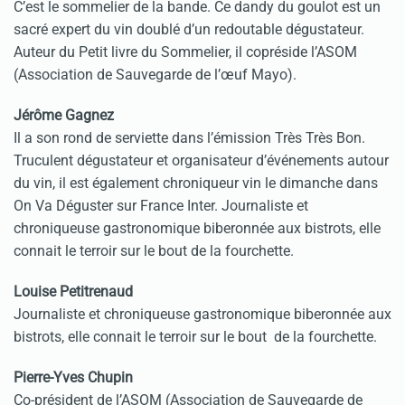
C’est le sommelier de la bande. Ce dandy du goulot est un
sacré expert du vin doublé d’un redoutable dégustateur.
Auteur du Petit livre du Sommelier, il copréside l’ASOM
(Association de Sauvegarde de l’œuf Mayo).
Jérôme Gagnez
Il a son rond de serviette dans l’émission Très Très Bon.
Truculent dégustateur et organisateur d’événements autour
du vin, il est également chroniqueur vin le dimanche dans
On Va Déguster sur France Inter. Journaliste et
chroniqueuse gastronomique biberonnée aux bistrots, elle
connait le terroir sur le bout de la fourchette.
Louise Petitrenaud
Journaliste et chroniqueuse gastronomique biberonnée aux
bistrots, elle connait le terroir sur le bout de la fourchette.
Pierre-Yves Chupin
Co-président de l’ASOM (Association de Sauvegarde de