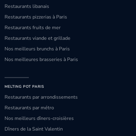
Restaurants libanais
Restaurants pizzerias à Paris
Restaurants fruits de mer
Restaurants viande et grillade
Nos meilleurs brunchs à Paris
Nos meilleures brasseries à Paris
MELTING POT PARIS
Restaurants par arrondissements
Restaurants par métro
Nos meilleurs dîners-croisières
Dîners de la Saint Valentin