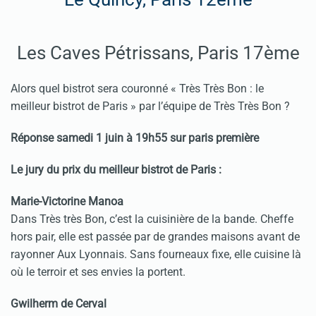
Les Caves Pétrissans, Paris 17ème
Alors quel bistrot sera couronné « Très Très Bon : le
meilleur bistrot de Paris » par l’équipe de Très Très Bon ?
Réponse samedi 1 juin à 19h55 sur paris première
Le jury du prix du meilleur bistrot de Paris :
Marie-Victorine Manoa
Dans Très très Bon, c’est la cuisinière de la bande. Cheffe
hors pair, elle est passée par de grandes maisons avant de
rayonner Aux Lyonnais. Sans fourneaux fixe, elle cuisine là
où le terroir et ses envies la portent.
Gwilherm de Cerval