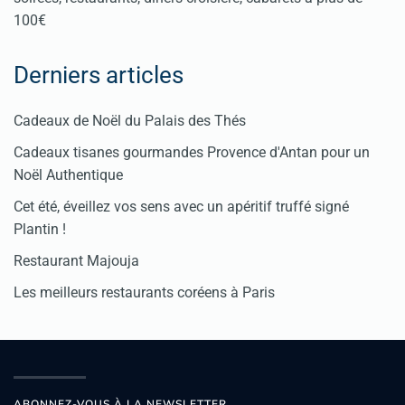
100€
Derniers articles
Cadeaux de Noël du Palais des Thés
Cadeaux tisanes gourmandes Provence d'Antan pour un
Noël Authentique
Cet été, éveillez vos sens avec un apéritif truffé signé
Plantin !
Restaurant Majouja
Les meilleurs restaurants coréens à Paris
ABONNEZ-VOUS À LA NEWSLETTER