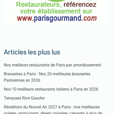
Articles les plus lus
Nos meilleurs restaurants de Paris par arrondissement
Brasseries à Paris : Nos 20 meilleures brasseries
Parisiennes en 2026
Nos 10 meilleurs restaurants italiens à Paris en 2026
Terrasses Rive Gauche
Réveillons du Nouvel An 2027 à Paris : nos meilleures
soirées, restaurants, dîners croisière, cabarets à plus de