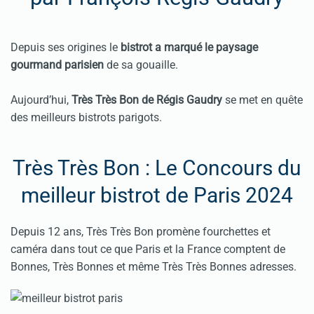
Depuis ses origines le
bistrot a marqué le paysage
gourmand parisien
de sa gouaille.
Aujourd’hui,
Très Très Bon de Régis Gaudry
se met en quête
des meilleurs bistrots parigots.
Très Très Bon : Le Concours du
meilleur bistrot de Paris 2024
Depuis 12 ans, Très Très Bon promène fourchettes et
caméra dans tout ce que Paris et la France comptent de
Bonnes, Très Bonnes et même Très Très Bonnes adresses.