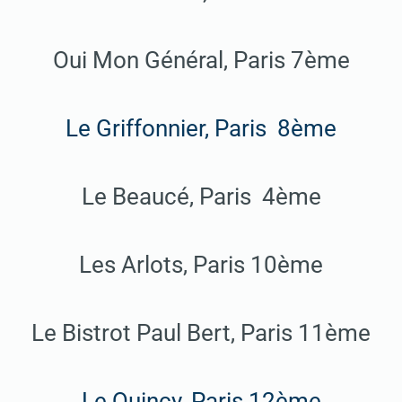
Oui Mon Général, Paris 7ème
Le Griffonnier, Paris 8ème
Le Beaucé, Paris 4ème
Les Arlots, Paris 10ème
Le Bistrot Paul Bert, Paris 11ème
Le Quincy, Paris 12ème