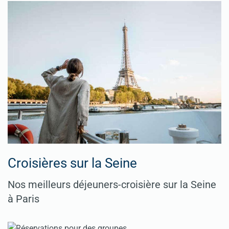
Croisières sur la Seine
Nos meilleurs déjeuners-croisière sur la Seine
à Paris