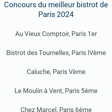
Concours du meilleur bistrot de
Paris 2024
Au Vieux Comptoir, Paris 1er
Bistrot des Tournelles, Paris IVème
Caluche, Paris Vème
Le Moulin à Vent, Paris 5ème
Chez Marcel, Paris 6ème