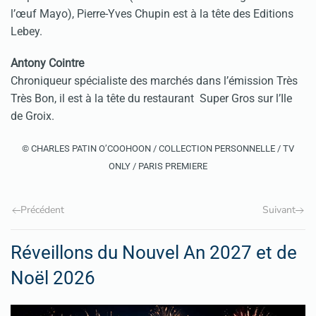
l’œuf Mayo), Pierre-Yves Chupin est à la tête des Editions
Lebey.
Antony Cointre
Chroniqueur spécialiste des marchés dans l’émission Très
Très Bon, il est à la tête du restaurant Super Gros sur l’Ile
de Groix.
© CHARLES PATIN O’COOHOON / COLLECTION PERSONNELLE / TV
ONLY / PARIS PREMIERE
Précédent
Suivant
Réveillons du Nouvel An 2027 et de
Noël 2026