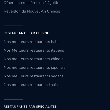
Dîners et croisières du 14 juillet
Réveillon du Nouvel An Chinois
RESTAURANTS PAR CUISINE
Nos meilleurs restaurants halal
Nos Meilleurs restaurants italiens
Nos meilleurs restaurants chinois
Nos meilleurs restaurants japonais
Nos meilleurs restaurants vegans
Nos meilleurs restaurant thaïs
RESTAURANTS PAR SPÉCIALITÉS