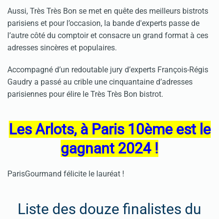
Aussi, Très Très Bon se met en quête des meilleurs bistrots
parisiens et pour l’occasion, la bande d'experts passe de
l’autre côté du comptoir et consacre un grand format à ces
adresses sincères et populaires.
Accompagné d’un redoutable jury d’experts François-Régis
Gaudry a passé au crible une cinquantaine d’adresses
parisiennes pour élire le Très Très Bon bistrot.
Les Arlots, à Paris 10ème est le
gagnant 2024
!
ParisGourmand félicite le lauréat !
Liste des douze finalistes du