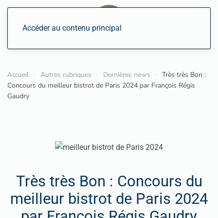
Accéder au contenu principal
Accueil
Autres rubriques
Dernières news
Très très Bon :
Concours du meilleur bistrot de Paris 2024 par François Régis
Gaudry
Très très Bon : Concours du
meilleur bistrot de Paris 2024
par François Régis Gaudry