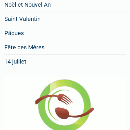
Noël et Nouvel An
Saint Valentin
Pâques
Fête des Mères
14 juillet