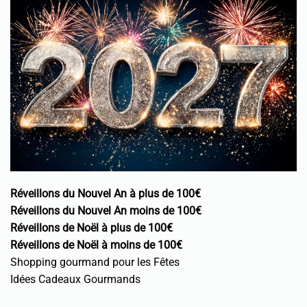
Réveillons du Nouvel An à plus de 100€
Réveillons du Nouvel An moins de 100€
Réveillons de Noël à plus de 100€
Réveillons de Noël à moins de 100€
Shopping gourmand pour les Fêtes
Idées Cadeaux Gourmands