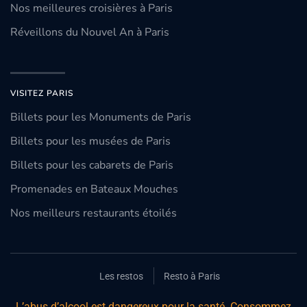
Nos meilleures croisières à Paris
Réveillons du Nouvel An à Paris
VISITEZ PARIS
Billets pour les Monuments de Paris
Billets pour les musées de Paris
Billets pour les cabarets de Paris
Promenades en Bateaux Mouches
Nos meilleurs restaurants étoilés
Les restos
Resto à Paris
L’abus d’alcool est dangereux pour la santé. Consommez