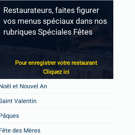
Restaurateurs, faites figurer
vos menus spéciaux dans nos
rubriques Spéciales Fêtes
Pour enregistrer votre restaurant
Cliquez ici
Noël et Nouvel An
Saint Valentin
Pâques
Fête des Mères