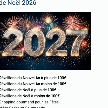
de Noël 2026
Réveillons du Nouvel An à plus de 100€
Réveillons du Nouvel An moins de 100€
Réveillons de Noël à plus de 100€
Réveillons de Noël à moins de 100€
Shopping gourmand pour les Fêtes