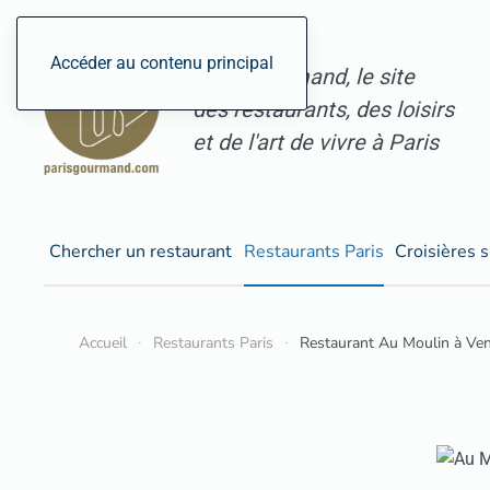
Accéder au contenu principal
ParisGourmand, le site
des restaurants, des loisirs
et de l'art de vivre à Paris
Chercher un restaurant
Restaurants Paris
Croisières s
Accueil
Restaurants Paris
Restaurant Au Moulin à Ve