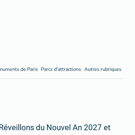
numents de Paris
Parcs d'attractions
Autres rubriques
Réveillons du Nouvel An 2027 et