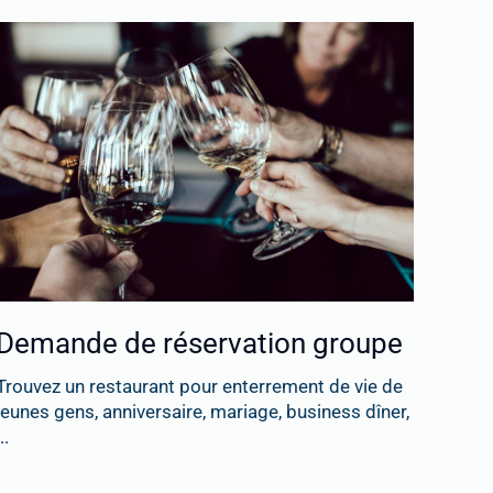
Demande de réservation groupe
Trouvez un restaurant pour enterrement de vie de
jeunes gens, anniversaire, mariage, business dîner,
..