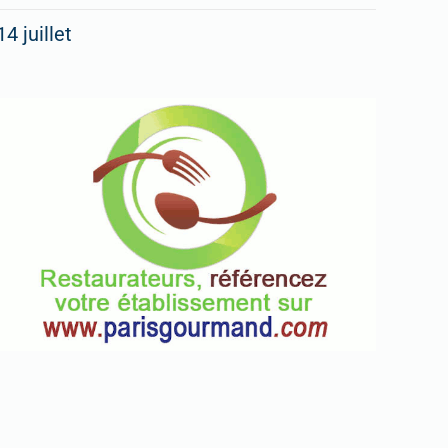
14 juillet