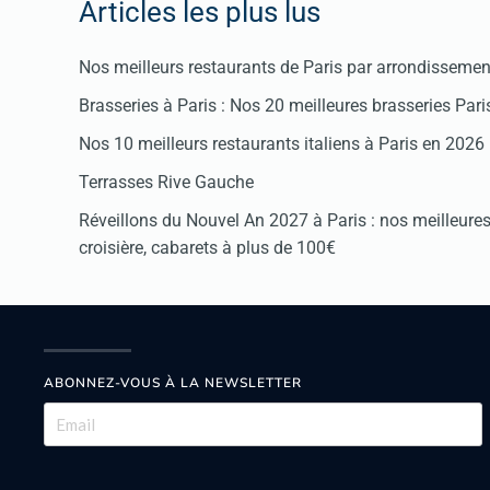
Articles les plus lus
Nos meilleurs restaurants de Paris par arrondissemen
Brasseries à Paris : Nos 20 meilleures brasseries Par
Nos 10 meilleurs restaurants italiens à Paris en 2026
Terrasses Rive Gauche
Réveillons du Nouvel An 2027 à Paris : nos meilleures 
croisière, cabarets à plus de 100€
ABONNEZ-VOUS À LA NEWSLETTER