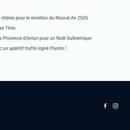
chères pour le réveillon du Nouvel An 2026
des Thés
 Provence d'Antan pour un Noël Authentique
 un apéritif truffé signé Plantin !