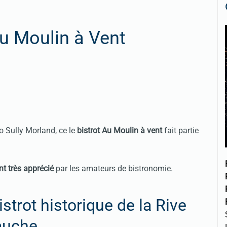
u Moulin à Vent
 Sully Morland, ce le
bistrot Au Moulin à vent
fait partie
nt très apprécié
par les amateurs de bistronomie.
strot historique de la Rive
auche