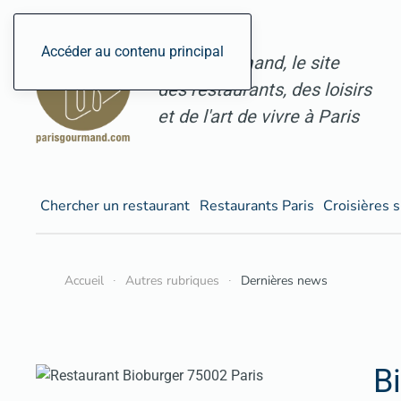
Accéder au contenu principal
ParisGourmand, le site
des restaurants, des loisirs
et de l'art de vivre à Paris
Chercher un restaurant
Restaurants Paris
Croisières s
Accueil
Autres rubriques
Dernières news
B