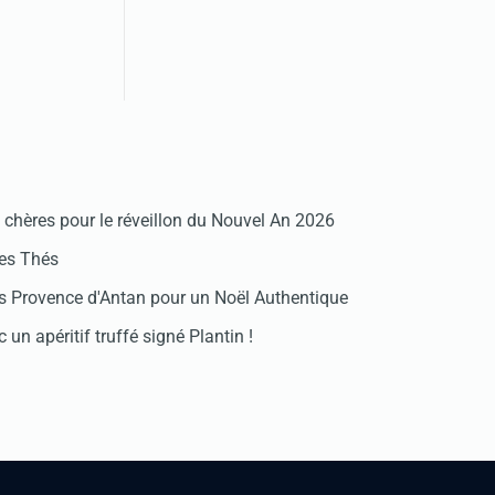
chères pour le réveillon du Nouvel An 2026
des Thés
 Provence d'Antan pour un Noël Authentique
 un apéritif truffé signé Plantin !