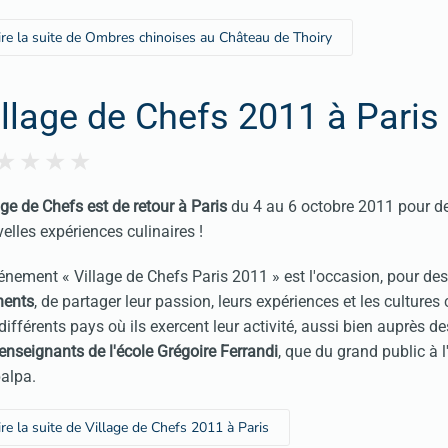
ire la suite de Ombres chinoises au Château de Thoiry
illage de Chefs 2011 à Paris
age de Chefs est de retour à Paris
du 4 au 6 octobre 2011 pour d
elles expériences culinaires !
énement « Village de Chefs Paris 2011 » est l'occasion, pour de
nents
, de partager leur passion, leurs expériences et les cultures 
différents pays où ils exercent leur activité, aussi bien auprès de
enseignants de l'école Grégoire Ferrandi
, que du grand public à 
alpa.
ire la suite de Village de Chefs 2011 à Paris