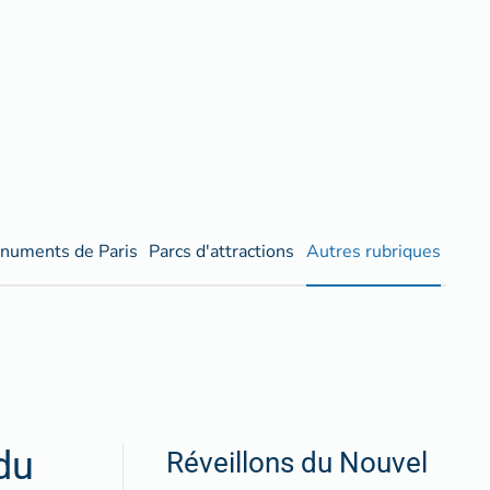
numents de Paris
Parcs d'attractions
Autres rubriques
du
Réveillons du Nouvel