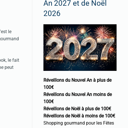
An 2027 et de Noël
2026
est le
p gourmand
k, le fait
ne peut
Réveillons du Nouvel An à plus de
100€
Réveillons du Nouvel An moins de
100€
Réveillons de Noël à plus de 100€
Réveillons de Noël à moins de 100€
Shopping gourmand pour les Fêtes