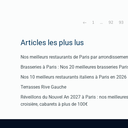
1
…
92
93
Articles les plus lus
Nos meilleurs restaurants de Paris par arrondissemen
Brasseries à Paris : Nos 20 meilleures brasseries Par
Nos 10 meilleurs restaurants italiens à Paris en 2026
Terrasses Rive Gauche
Réveillons du Nouvel An 2027 à Paris : nos meilleures 
croisière, cabarets à plus de 100€