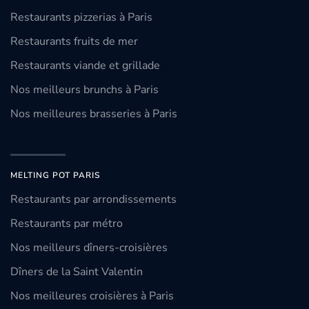
Restaurants pizzerias à Paris
Restaurants fruits de mer
Restaurants viande et grillade
Nos meilleurs brunchs à Paris
Nos meilleures brasseries à Paris
MELTING POT PARIS
Restaurants par arrondissements
Restaurants par métro
Nos meilleurs dîners-croisières
Dîners de la Saint Valentin
Nos meilleures croisières à Paris