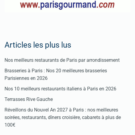
Articles les plus lus
Nos meilleurs restaurants de Paris par arrondissement
Brasseries à Paris : Nos 20 meilleures brasseries
Parisiennes en 2026
Nos 10 meilleurs restaurants italiens à Paris en 2026
Terrasses Rive Gauche
Réveillons du Nouvel An 2027 à Paris : nos meilleures
soirées, restaurants, dîners croisière, cabarets à plus de
100€