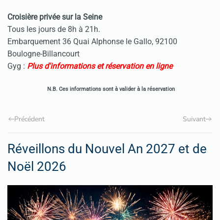
Croisière privée sur la Seine
Tous les jours de 8h à 21h.
Embarquement 36 Quai Alphonse le Gallo, 92100
Boulogne-Billancourt
Gyg :
Plus d'informations et réservation en ligne
N.B. Ces informations sont à valider à la réservation
Précédent
Suivant
Réveillons du Nouvel An 2027 et de
Noël 2026