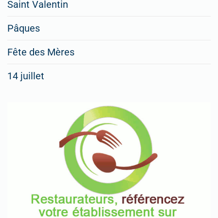
Saint Valentin
Pâques
Fête des Mères
14 juillet