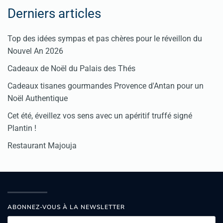
Derniers articles
Top des idées sympas et pas chères pour le réveillon du
Nouvel An 2026
Cadeaux de Noël du Palais des Thés
Cadeaux tisanes gourmandes Provence d'Antan pour un
Noël Authentique
Cet été, éveillez vos sens avec un apéritif truffé signé
Plantin !
Restaurant Majouja
ABONNEZ-VOUS À LA NEWSLETTER