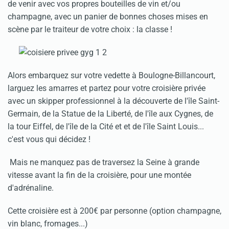
de venir avec vos propres bouteilles de vin et/ou
champagne, avec un panier de bonnes choses mises en
scène par le traiteur de votre choix : la classe !
Alors embarquez sur votre vedette à Boulogne-Billancourt,
larguez les amarres et partez pour votre croisière privée
avec un skipper professionnel à la découverte de l'île Saint-
Germain, de la Statue de la Liberté, de l'île aux Cygnes, de
la tour Eiffel, de l'île de la Cité et et de l'île Saint Louis...
c'est vous qui décidez !
Mais ne manquez pas de traversez la Seine à grande
vitesse avant la fin de la croisière, pour une montée
d'adrénaline.
Cette croisière est à 200€ par personne (option champagne,
vin blanc, fromages...)