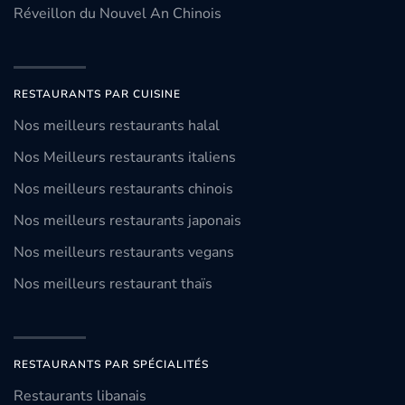
Réveillon du Nouvel An Chinois
RESTAURANTS PAR CUISINE
Nos meilleurs restaurants halal
Nos Meilleurs restaurants italiens
Nos meilleurs restaurants chinois
Nos meilleurs restaurants japonais
Nos meilleurs restaurants vegans
Nos meilleurs restaurant thaïs
RESTAURANTS PAR SPÉCIALITÉS
Restaurants libanais