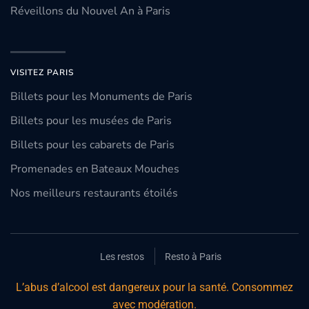
Réveillons du Nouvel An à Paris
VISITEZ PARIS
Billets pour les Monuments de Paris
Billets pour les musées de Paris
Billets pour les cabarets de Paris
Promenades en Bateaux Mouches
Nos meilleurs restaurants étoilés
Les restos
Resto à Paris
L’abus d’alcool est dangereux pour la santé. Consommez
avec modération.