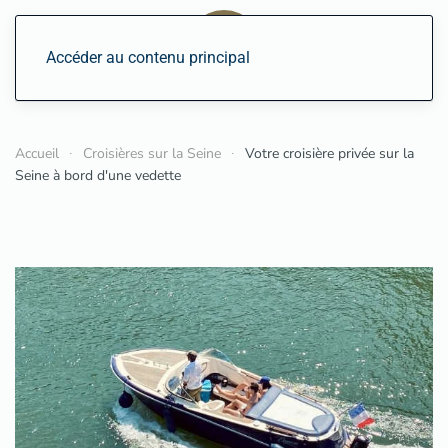
Accéder au contenu principal
Accueil
Croisières sur la Seine
Votre croisière privée sur la
Seine à bord d'une vedette