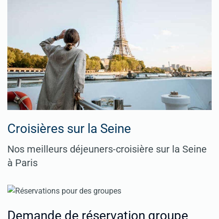
Croisières sur la Seine
Nos meilleurs déjeuners-croisière sur la Seine
à Paris
Demande de réservation groupe