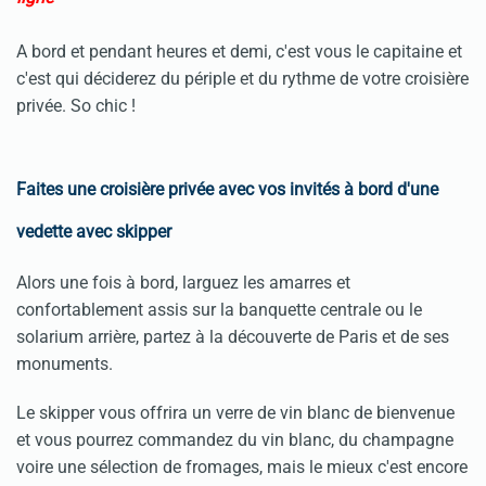
A bord et pendant heures et demi, c'est vous le capitaine et
c'est qui déciderez du périple et du rythme de votre croisière
privée. So chic !
Faites une croisière privée avec vos invités à bord d'une
vedette avec skipper
Alors une fois à bord, larguez les amarres et
confortablement assis sur la banquette centrale ou le
solarium arrière, partez à la découverte de Paris et de ses
monuments.
Le skipper vous offrira un verre de vin blanc de bienvenue
et vous pourrez commandez du vin blanc, du champagne
voire une sélection de fromages, mais le mieux c'est encore