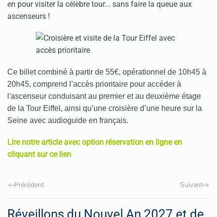
en pour visiter la célèbre tour... sans faire la queue aux
ascenseurs !
Ce billet combiné à partir de 55€, opérationnel de 10h45 à
20h45, comprend l’accès prioritaire pour accéder à
l'ascenseur conduisant au premier et au deuxième étage
de la Tour Eiffel, ainsi qu’une croisière d’une heure sur la
Seine avec audioguide en français.
Lire notre article avec option réservation en ligne en
cliquant sur ce lien
Précédent
Suivant
Réveillons du Nouvel An 2027 et de