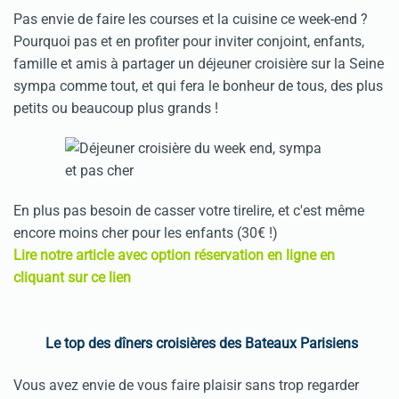
Pas envie de faire les courses et la cuisine ce week-end ?
Pourquoi pas et en profiter pour inviter conjoint, enfants,
famille et amis à partager un déjeuner croisière sur la Seine
sympa comme tout, et qui fera le bonheur de tous, des plus
petits ou beaucoup plus grands !
En plus pas besoin de casser votre tirelire, et c'est même
encore moins cher pour les enfants (30€ !)
Lire notre article avec option réservation en ligne en
cliquant sur ce lien
Le top des dîners croisières des Bateaux Parisiens
Vous avez envie de vous faire plaisir sans trop regarder