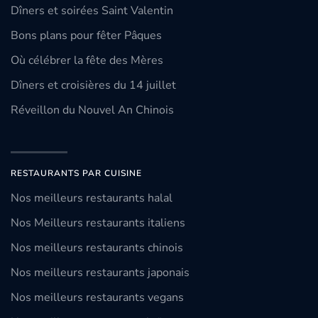
Dîners et soirées Saint Valentin
Bons plans pour fêter Pâques
Où célébrer la fête des Mères
Dîners et croisières du 14 juillet
Réveillon du Nouvel An Chinois
RESTAURANTS PAR CUISINE
Nos meilleurs restaurants halal
Nos Meilleurs restaurants italiens
Nos meilleurs restaurants chinois
Nos meilleurs restaurants japonais
Nos meilleurs restaurants vegans