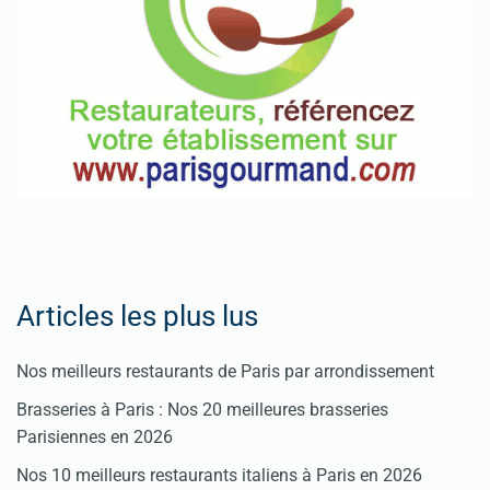
Articles les plus lus
Nos meilleurs restaurants de Paris par arrondissement
Brasseries à Paris : Nos 20 meilleures brasseries
Parisiennes en 2026
Nos 10 meilleurs restaurants italiens à Paris en 2026