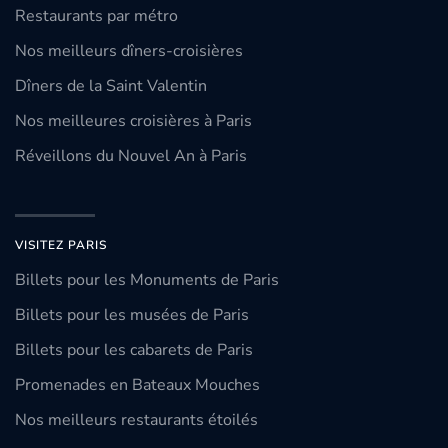
Restaurants par métro
Nos meilleurs dîners-croisières
Dîners de la Saint Valentin
Nos meilleures croisières à Paris
Réveillons du Nouvel An à Paris
VISITEZ PARIS
Billets pour les Monuments de Paris
Billets pour les musées de Paris
Billets pour les cabarets de Paris
Promenades en Bateaux Mouches
Nos meilleurs restaurants étoilés