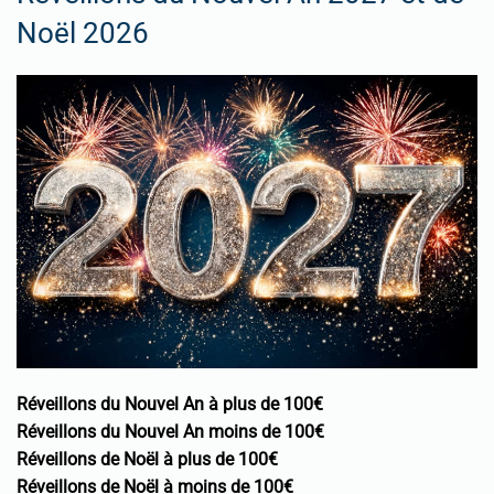
Noël 2026
Réveillons du Nouvel An à plus de 100€
Réveillons du Nouvel An moins de 100€
Réveillons de Noël à plus de 100€
Réveillons de Noël à moins de 100€