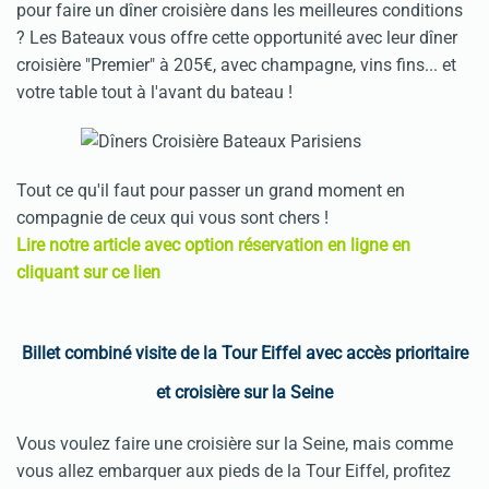
pour faire un dîner croisière dans les meilleures conditions
? Les Bateaux vous offre cette opportunité avec leur dîner
croisière "Premier" à 205€, avec champagne, vins fins... et
votre table tout à l'avant du bateau !
Tout ce qu'il faut pour passer un grand moment en
compagnie de ceux qui vous sont chers !
Lire notre article avec option réservation en ligne en
cliquant sur ce lien
Billet combiné visite de la Tour Eiffel avec accès prioritaire
et croisière sur la Seine
Vous voulez faire une croisière sur la Seine, mais comme
vous allez embarquer aux pieds de la Tour Eiffel, profitez