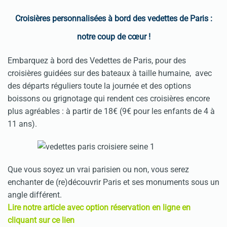
Croisières personnalisées à bord des vedettes de Paris :
notre coup de cœur !
Embarquez à bord des Vedettes de Paris, pour des
croisières guidées sur des bateaux à taille humaine, avec
des départs réguliers toute la journée et des options
boissons ou grignotage qui rendent ces croisières encore
plus agréables : à partir de 18€ (9€ pour les enfants de 4 à
11 ans).
Que vous soyez un vrai parisien ou non, vous serez
enchanter de (re)découvrir Paris et ses monuments sous un
angle différent.
Lire notre article avec option réservation en ligne en
cliquant sur ce lien