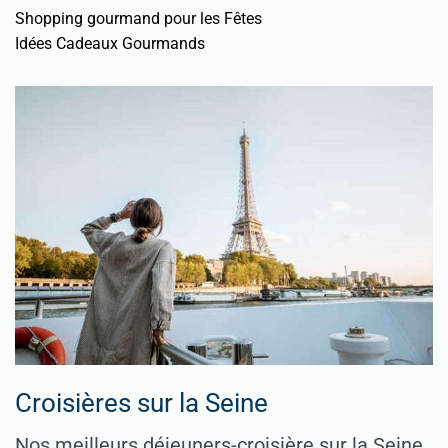
Shopping gourmand pour les Fêtes
Idées Cadeaux Gourmands
Croisières sur la Seine
Nos meilleurs déjeuners-croisière sur la Seine