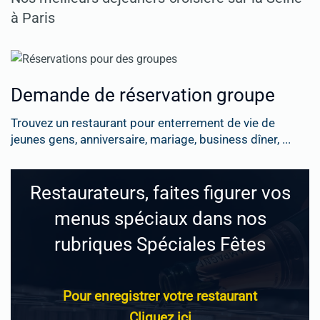
à Paris
Demande de réservation groupe
Trouvez un restaurant pour enterrement de vie de
jeunes gens, anniversaire, mariage, business dîner, ...
Restaurateurs, faites figurer vos
menus spéciaux dans nos
rubriques Spéciales Fêtes
Pour enregistrer votre restaurant
Cliquez ici