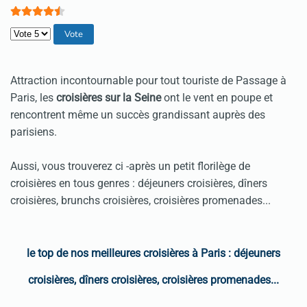
Veuillez voter
Attraction incontournable pour tout touriste de Passage à
Paris, les
croisières sur la Seine
ont le vent en poupe et
rencontrent même un succès grandissant auprès des
parisiens.
Aussi, vous trouverez ci -après un petit florilège de
croisières en tous genres : déjeuners croisières, dîners
croisières, brunchs croisières, croisières promenades...
le top de nos meilleures croisières à Paris :
déjeuners
croisières, dîners croisières, croisières promenades...