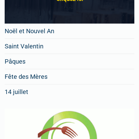
Noël et Nouvel An
Saint Valentin
Pâques
Fête des Mères
14 juillet