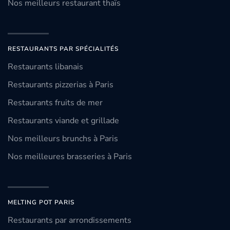
Nos meilleurs restaurant thaïs
RESTAURANTS PAR SPÉCIALITÉS
Restaurants libanais
Restaurants pizzerias à Paris
Restaurants fruits de mer
Restaurants viande et grillade
Nos meilleurs brunchs à Paris
Nos meilleures brasseries à Paris
MELTING POT PARIS
Restaurants par arrondissements