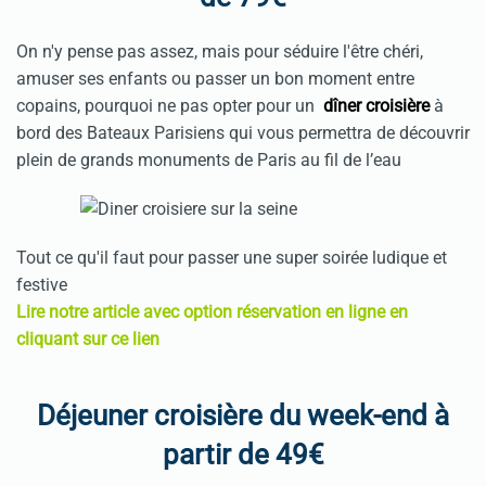
On n'y pense pas assez, mais pour séduire l'être chéri,
amuser ses enfants ou passer un bon moment entre
copains, pourquoi ne pas opter pour un
dîner croisière
à
bord des Bateaux Parisiens qui vous permettra de découvrir
plein de grands monuments de Paris au fil de l’eau
Tout ce qu'il faut pour passer une super soirée ludique et
festive
Lire notre article avec option réservation en ligne en
cliquant sur ce lien
Déjeuner croisière du week-end à
partir de 49€