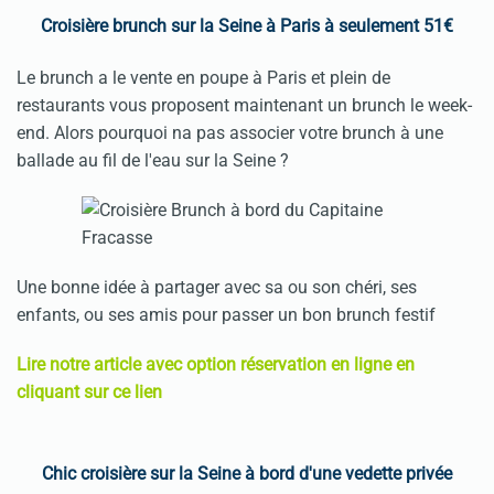
Croisière brunch sur la Seine à Paris à seulement 51€
Le brunch a le vente en poupe à Paris et plein de
restaurants vous proposent maintenant un brunch le week-
end. Alors pourquoi na pas associer votre brunch à une
ballade au fil de l'eau sur la Seine ?
Une bonne idée à partager avec sa ou son chéri, ses
enfants, ou ses amis pour passer un bon brunch festif
Lire notre article avec option réservation en ligne en
cliquant sur ce lien
Chic croisière sur la Seine à bord d'une vedette privée