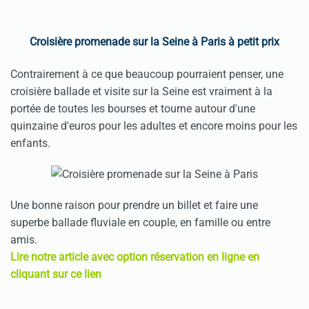
Croisière promenade sur la Seine à Paris à petit prix
Contrairement à ce que beaucoup pourraient penser, une
croisière ballade et visite sur la Seine est vraiment à la
portée de toutes les bourses et tourne autour d'une
quinzaine d'euros pour les adultes et encore moins pour les
enfants.
Une bonne raison pour prendre un billet et faire une
superbe ballade fluviale en couple, en famille ou entre
amis.
Lire notre article avec option réservation en ligne en
cliquant sur ce lien