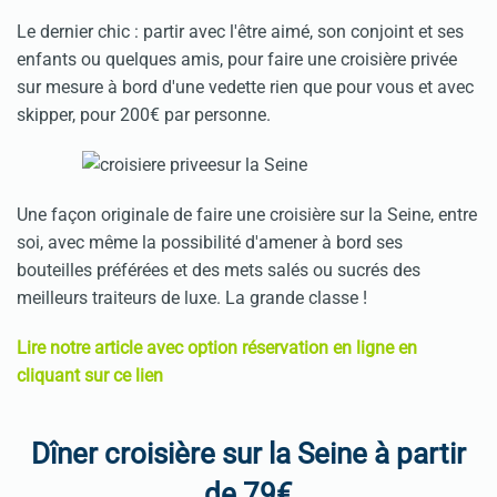
Le dernier chic : partir avec l'être aimé, son conjoint et ses
enfants ou quelques amis, pour faire une croisière privée
sur mesure à bord d'une vedette rien que pour vous et avec
skipper, pour 200€ par personne.
Une façon originale de faire une croisière sur la Seine, entre
soi, avec même la possibilité d'amener à bord ses
bouteilles préférées et des mets salés ou sucrés des
meilleurs traiteurs de luxe. La grande classe !
Lire notre article avec option réservation en ligne en
cliquant sur ce lien
Dîner croisière sur la Seine à partir
de 79€