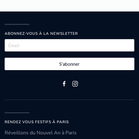
ABONNEZ-VOUS À LA NEWSLETTER
S'abonner
RENDEZ VOUS FESTIFS À PARIS
Réveillons du Nouvel An à Paris