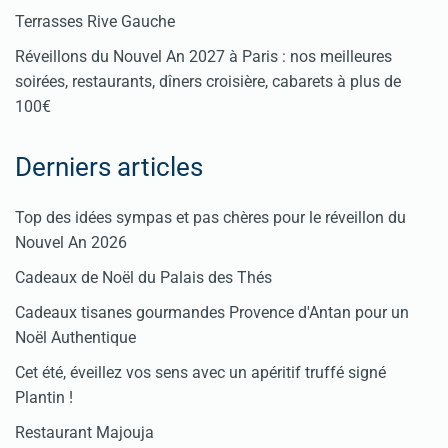
Terrasses Rive Gauche
Réveillons du Nouvel An 2027 à Paris : nos meilleures
soirées, restaurants, dîners croisière, cabarets à plus de
100€
Derniers articles
Top des idées sympas et pas chères pour le réveillon du
Nouvel An 2026
Cadeaux de Noël du Palais des Thés
Cadeaux tisanes gourmandes Provence d'Antan pour un
Noël Authentique
Cet été, éveillez vos sens avec un apéritif truffé signé
Plantin !
Restaurant Majouja