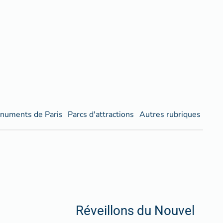
numents de Paris
Parcs d'attractions
Autres rubriques
Réveillons du Nouvel