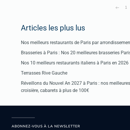
1
Articles les plus lus
Nos meilleurs restaurants de Paris par arrondissemen
Brasseries à Paris : Nos 20 meilleures brasseries Par
Nos 10 meilleurs restaurants italiens à Paris en 2026
Terrasses Rive Gauche
Réveillons du Nouvel An 2027 à Paris : nos meilleures 
croisière, cabarets à plus de 100€
ABONNEZ-VOUS À LA NEWSLETTER