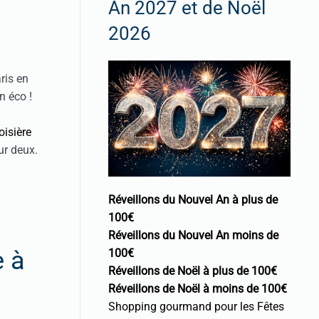
An 2027 et de Noël
2026
ris en
n éco !
oisière
ur deux.
Réveillons du Nouvel An à plus de
100€
Réveillons du Nouvel An moins de
e à
100€
Réveillons de Noël à plus de 100€
Réveillons de Noël à moins de 100€
Shopping gourmand pour les Fêtes