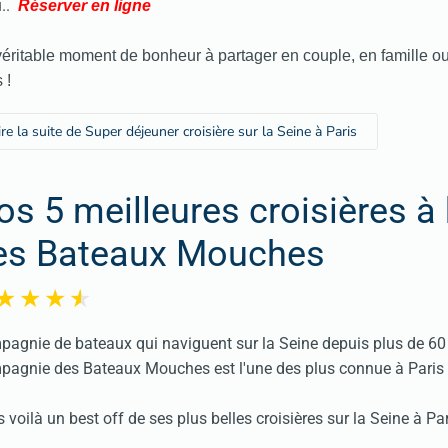
..
Réserver en ligne
éritable moment de bonheur à partager en couple, en famille ou
 !
ire la suite de Super déjeuner croisière sur la Seine à Paris
os 5 meilleures croisières à
es Bateaux Mouches
agnie de bateaux qui naviguent sur la Seine depuis plus de 60 
agnie des Bateaux Mouches est l'une des plus connue à Paris
s voilà un best off de ses plus belles croisières sur la Seine à Par