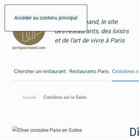
Accéder au contenu principal
ParisGourmand, le site
des restaurants, des loisirs
et de l'art de vivre à Paris
Chercher un restaurant
Restaurants Paris
Croisières s
Accueil
Croisières sur la Seine
D