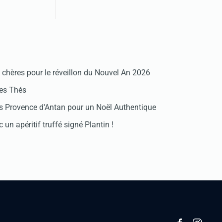
chères pour le réveillon du Nouvel An 2026
des Thés
 Provence d'Antan pour un Noël Authentique
 un apéritif truffé signé Plantin !