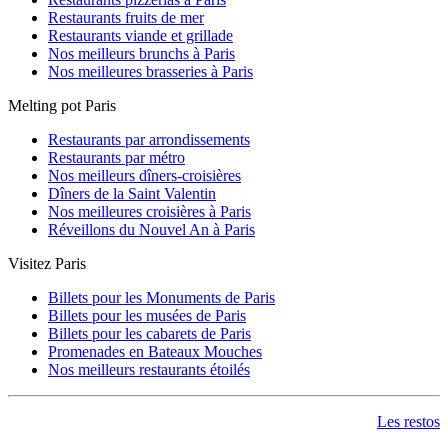
Restaurants fruits de mer
Restaurants viande et grillade
Nos meilleurs brunchs à Paris
Nos meilleures brasseries à Paris
Melting pot Paris
Restaurants par arrondissements
Restaurants par métro
Nos meilleurs dîners-croisières
Dîners de la Saint Valentin
Nos meilleures croisières à Paris
Réveillons du Nouvel An à Paris
Visitez Paris
Billets pour les Monuments de Paris
Billets pour les musées de Paris
Billets pour les cabarets de Paris
Promenades en Bateaux Mouches
Nos meilleurs restaurants étoilés
Les restos