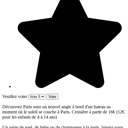
Veuillez voter
Découvrez Paris sous un nouvel angle à bord d'un bateau au
moment où le soleil se couche à Paris. Croisière à partir de 16€ (12€
pour les enfants de 4 à 14 ans)
Un verre de rosé, de bière ou de champagne à la main, laissez-vous