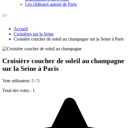
Les châteaux autour de Paris
Accueil
Croisières sur la Seine
Croisière coucher de soleil au champagne sur la Seine à Paris
Croisière coucher de soleil au champagne
sur la Seine à Paris
Vote utilisateur:
5
/
5
Total des votes : 1