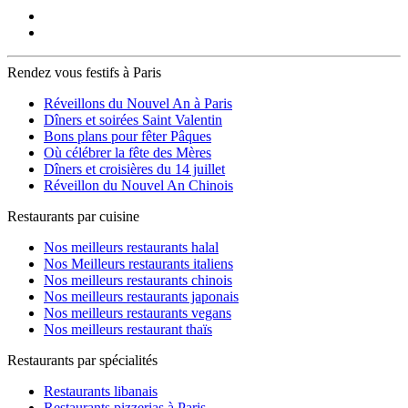
Rendez vous festifs à Paris
Réveillons du Nouvel An à Paris
Dîners et soirées Saint Valentin
Bons plans pour fêter Pâques
Où célébrer la fête des Mères
Dîners et croisières du 14 juillet
Réveillon du Nouvel An Chinois
Restaurants par cuisine
Nos meilleurs restaurants halal
Nos Meilleurs restaurants italiens
Nos meilleurs restaurants chinois
Nos meilleurs restaurants japonais
Nos meilleurs restaurants vegans
Nos meilleurs restaurant thaïs
Restaurants par spécialités
Restaurants libanais
Restaurants pizzerias à Paris