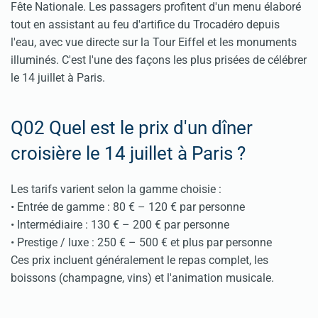
Fête Nationale. Les passagers profitent d'un menu élaboré
tout en assistant au feu d'artifice du Trocadéro depuis
l'eau, avec vue directe sur la Tour Eiffel et les monuments
illuminés. C'est l'une des façons les plus prisées de célébrer
le 14 juillet à Paris.
Q02 Quel est le prix d'un dîner
croisière le 14 juillet à Paris ?
Les tarifs varient selon la gamme choisie :
• Entrée de gamme : 80 € – 120 € par personne
• Intermédiaire : 130 € – 200 € par personne
• Prestige / luxe : 250 € – 500 € et plus par personne
Ces prix incluent généralement le repas complet, les
boissons (champagne, vins) et l'animation musicale.