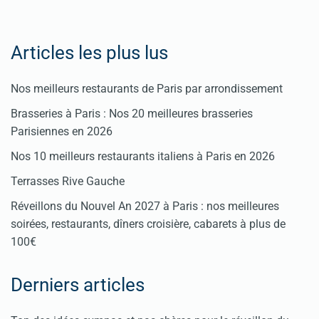
Articles les plus lus
Nos meilleurs restaurants de Paris par arrondissement
Brasseries à Paris : Nos 20 meilleures brasseries
Parisiennes en 2026
Nos 10 meilleurs restaurants italiens à Paris en 2026
Terrasses Rive Gauche
Réveillons du Nouvel An 2027 à Paris : nos meilleures
soirées, restaurants, dîners croisière, cabarets à plus de
100€
Derniers articles