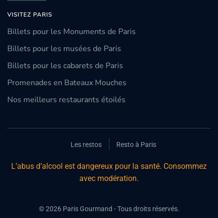
VISITEZ PARIS
Billets pour les Monuments de Paris
Billets pour les musées de Paris
Billets pour les cabarets de Paris
Promenades en Bateaux Mouches
Nos meilleurs restaurants étoilés
Les restos
Resto à Paris
L’abus d’alcool est dangereux pour la santé. Consommez
avec modération.
©
2026
Paris Gourmand - Tous droits réservés.