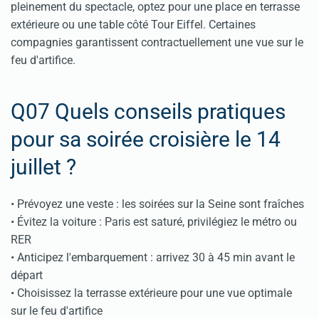
pleinement du spectacle, optez pour une place en terrasse
extérieure ou une table côté Tour Eiffel. Certaines
compagnies garantissent contractuellement une vue sur le
feu d'artifice.
Q07 Quels conseils pratiques
pour sa soirée croisière le 14
juillet ?
• Prévoyez une veste : les soirées sur la Seine sont fraîches
• Évitez la voiture : Paris est saturé, privilégiez le métro ou
RER
• Anticipez l'embarquement : arrivez 30 à 45 min avant le
départ
• Choisissez la terrasse extérieure pour une vue optimale
sur le feu d'artifice