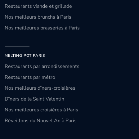
Restaurants viande et grillade
Nos meilleurs brunchs à Paris
Nos meilleures brasseries à Paris
MELTING POT PARIS
Restaurants par arrondissements
Restaurants par métro
Nos meilleurs dîners-croisières
Dîners de la Saint Valentin
Nos meilleures croisières à Paris
Réveillons du Nouvel An à Paris