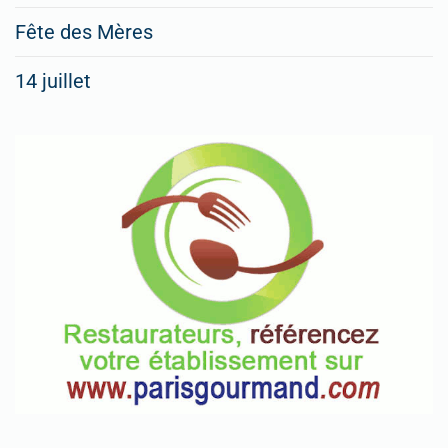
Fête des Mères
14 juillet