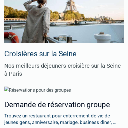
Croisières sur la Seine
Nos meilleurs déjeuners-croisière sur la Seine
à Paris
Demande de réservation groupe
Trouvez un restaurant pour enterrement de vie de
jeunes gens, anniversaire, mariage, business dîner, ...