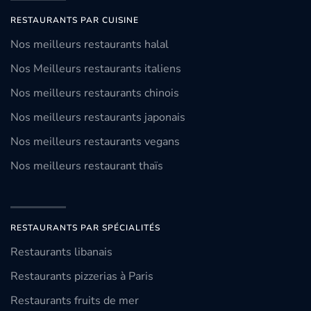
RESTAURANTS PAR CUISINE
Nos meilleurs restaurants halal
Nos Meilleurs restaurants italiens
Nos meilleurs restaurants chinois
Nos meilleurs restaurants japonais
Nos meilleurs restaurants vegans
Nos meilleurs restaurant thaïs
RESTAURANTS PAR SPÉCIALITÉS
Restaurants libanais
Restaurants pizzerias à Paris
Restaurants fruits de mer