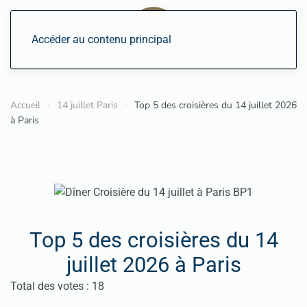
Accéder au contenu principal
Accueil
14 juillet Paris
Top 5 des croisières du 14 juillet 2026
à Paris
Top 5 des croisières du 14
juillet 2026 à Paris
Vote utilisateur:
4.5
/
5
Total des votes : 18