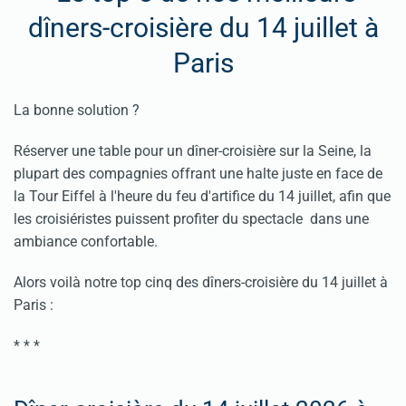
dîners-croisière du 14 juillet à
Paris
La bonne solution ?
Réserver une table pour un
dîner-croisière
sur la Seine, la
plupart des compagnies offrant une halte juste en face de
la Tour Eiffel à l'heure du
feu d'artifice du 14 juillet
, afin que
les croisiéristes puissent profiter du spectacle dans une
ambiance confortable.
Alors voilà notre top cinq des dîners-croisière du 14 juillet à
Paris :
* * *