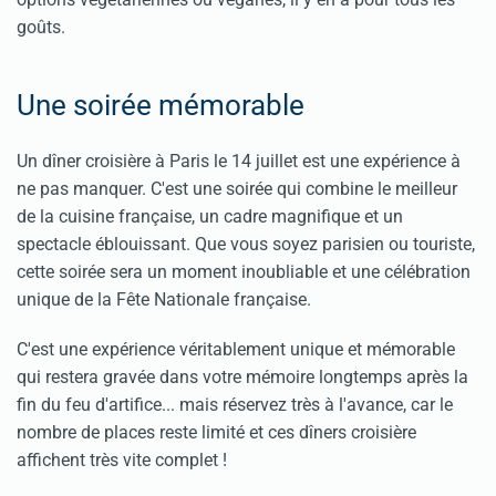
goûts.
Une soirée mémorable
Un dîner croisière à Paris le 14 juillet est une expérience à
ne pas manquer. C'est une soirée qui combine le meilleur
de la cuisine française, un cadre magnifique et un
spectacle éblouissant. Que vous soyez parisien ou touriste,
cette soirée sera un moment inoubliable et une célébration
unique de la Fête Nationale française.
C'est une expérience véritablement unique et mémorable
qui restera gravée dans votre mémoire longtemps après la
fin du feu d'artifice... mais réservez très à l'avance, car le
nombre de places reste limité et ces dîners croisière
affichent très vite complet !