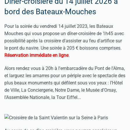
Dîner-croisière du 14 juillet 2026 à
bord des Bateaux-Mouches
Pour la soirée du vendredi 14 juillet 2023, les Bateaux
Mouches qui vous propose un dîner-croisière de 1h45 avec
possibilité après la croisière d'assister au feu d'artifice sur
le pont du navire. Une soirée à 205 € boissons comprises.
Réservation immédiate en ligne
.
Alors rendez vous à 20h à l'embarcadère du Pont de l'Alma,
et larguez les amarres pour un périple avec le spectacle des
plus beaux monuments qui défilent sous vos yeux : l’Hôtel
de Ville, La Conciergerie, Notre Dame, le Musée d’Orsay,
l’Assemblée Nationale, la Tour Eiffel...