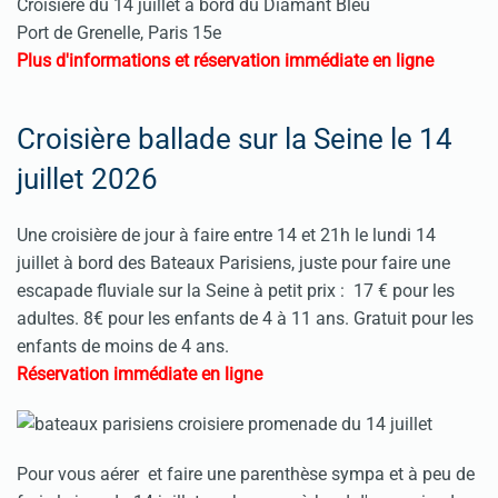
Croisière du 14 juillet à bord du Diamant Bleu
Port de Grenelle, Paris 15e
Plus d'informations et réservation immédiate en ligne
Croisière ballade sur la Seine le 14
juillet 2026
Une croisière de jour à faire entre 14 et 21h le lundi 14
juillet à bord des Bateaux Parisiens, juste pour faire une
escapade fluviale sur la Seine à petit prix : 17 € pour les
adultes. 8€ pour les enfants de 4 à 11 ans. Gratuit pour les
enfants de moins de 4 ans.
Réservation immédiate en ligne
Pour vous aérer et faire une parenthèse sympa et à peu de