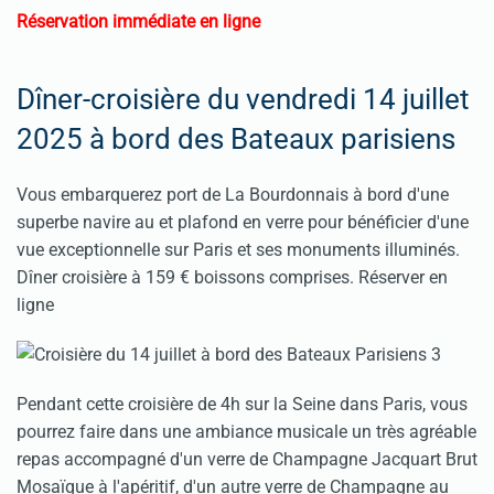
Réservation immédiate en ligne
Dîner-croisière du vendredi 14 juillet
2025 à bord des Bateaux parisiens
Vous embarquerez port de La Bourdonnais à bord d'une
superbe navire au et plafond en verre pour bénéficier d'une
vue exceptionnelle sur Paris et ses monuments illuminés.
Dîner croisière à 159 € boissons comprises.
Réserver en
ligne
Pendant cette croisière de 4h sur la Seine dans Paris, vous
pourrez faire dans une ambiance musicale un très agréable
repas accompagné d'un verre de Champagne Jacquart Brut
Mosaïque à l'apéritif, d'un autre verre de Champagne au