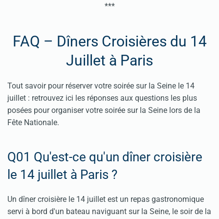
***
FAQ – Dîners Croisières du 14
Juillet à Paris
Tout savoir pour réserver votre soirée sur la Seine le 14
juillet : retrouvez ici les réponses aux questions les plus
posées pour organiser votre soirée sur la Seine lors de la
Fête Nationale.
Q01 Qu'est-ce qu'un dîner croisière
le 14 juillet à Paris ?
Un dîner croisière le 14 juillet est un repas gastronomique
servi à bord d'un bateau naviguant sur la Seine, le soir de la