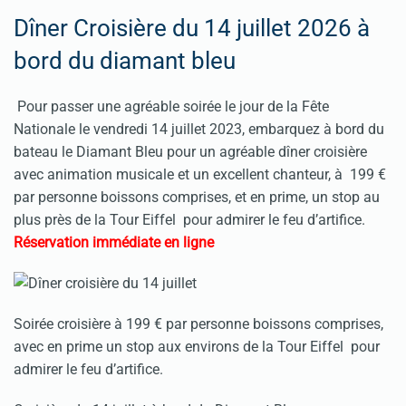
Dîner Croisière du 14 juillet 2026 à
bord du diamant bleu
Pour passer une agréable soirée le jour de la Fête
Nationale le vendredi 14 juillet 2023, embarquez à bord du
bateau le Diamant Bleu pour un agréable dîner croisière
avec animation musicale et un excellent chanteur, à 199 €
par personne boissons comprises, et en prime, un stop au
plus près de la Tour Eiffel pour admirer le feu d’artifice.
Réservation immédiate en ligne
Soirée croisière à 199 € par personne boissons comprises,
avec en prime un stop aux environs de la Tour Eiffel pour
admirer le feu d’artifice.