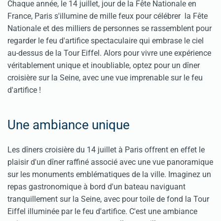
Chaque année, le 14 juillet, jour de la Fête Nationale en
France, Paris s'illumine de mille feux pour célébrer la Fête
Nationale et des milliers de personnes se rassemblent pour
regarder le feu d'artifice spectaculaire qui embrase le ciel
au-dessus de la Tour Eiffel. Alors pour vivre une expérience
véritablement unique et inoubliable, optez pour un dîner
croisière sur la Seine, avec une vue imprenable sur le feu
d'artifice !
Une ambiance unique
Les dîners croisière du 14 juillet à Paris offrent en effet le
plaisir d'un dîner raffiné associé avec une vue panoramique
sur les monuments emblématiques de la ville. Imaginez un
repas gastronomique à bord d'un bateau naviguant
tranquillement sur la Seine, avec pour toile de fond la Tour
Eiffel illuminée par le feu d'artifice. C'est une ambiance