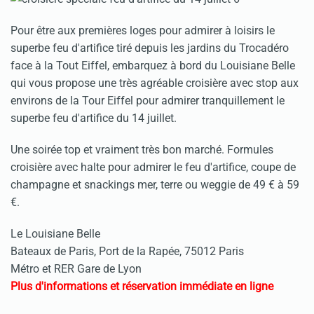
Pour être aux premières loges pour admirer à loisirs le
superbe feu d'artifice tiré depuis les jardins du Trocadéro
face à la Tout Eiffel, embarquez à bord du Louisiane Belle
qui vous propose une très agréable croisière avec stop aux
environs de la Tour Eiffel pour admirer tranquillement le
superbe feu d'artifice du 14 juillet.
Une soirée top et vraiment très bon marché. Formules
croisière avec halte pour admirer le feu d'artifice, coupe de
champagne et snackings mer, terre ou weggie de 49 € à 59
€.
Le Louisiane Belle
Bateaux de Paris, Port de la Rapée, 75012 Paris
Métro et RER Gare de Lyon
Plus d'informations et réservation immédiate en ligne