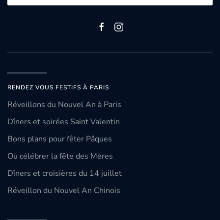
RENDEZ VOUS FESTIFS À PARIS
Réveillons du Nouvel An à Paris
Dîners et soirées Saint Valentin
Bons plans pour fêter Pâques
Où célébrer la fête des Mères
Dîners et croisières du 14 juillet
Réveillon du Nouvel An Chinois