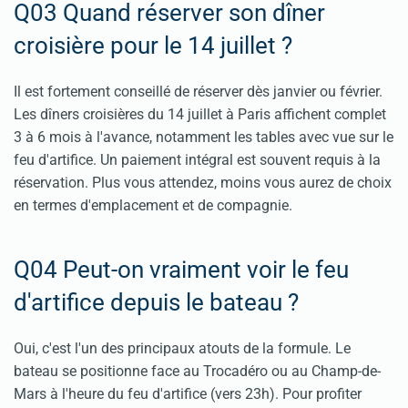
Q03 Quand réserver son dîner
croisière pour le 14 juillet ?
Il est fortement conseillé de réserver dès janvier ou février.
Les dîners croisières du 14 juillet à Paris affichent complet
3 à 6 mois à l'avance, notamment les tables avec vue sur le
feu d'artifice. Un paiement intégral est souvent requis à la
réservation. Plus vous attendez, moins vous aurez de choix
en termes d'emplacement et de compagnie.
Q04 Peut-on vraiment voir le feu
d'artifice depuis le bateau ?
Oui, c'est l'un des principaux atouts de la formule. Le
bateau se positionne face au Trocadéro ou au Champ-de-
Mars à l'heure du feu d'artifice (vers 23h). Pour profiter