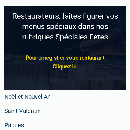
Restaurateurs, faites figurer vos
menus spéciaux dans nos
rubriques Spéciales Fêtes
Pour enregistrer votre restaurant
Cliquez ici
Noël et Nouvel An
Saint Valentin
Pâques