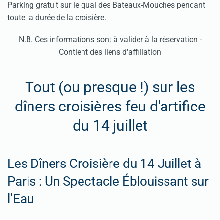
Parking gratuit sur le quai des Bateaux-Mouches pendant
toute la durée de la croisière.
N.B. Ces informations sont à valider à la réservation -
Contient des liens d'affiliation
Tout (ou presque !) sur les
dîners croisières feu d'artifice
du 14 juillet
Les Dîners Croisière du 14 Juillet à
Paris : Un Spectacle Éblouissant sur
l'Eau