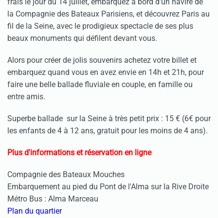
frais le jour du 14 juillet, embarquez à bord d'un navire de
la Compagnie des Bateaux Parisiens, et découvrez Paris au
fil de la Seine, avec le prodigieux spectacle de ses plus
beaux monuments qui défilent devant vous.
Alors pour créer de jolis souvenirs achetez votre billet et
embarquez quand vous en avez envie en 14h et 21h, pour
faire une belle ballade fluviale en couple, en famille ou
entre amis.
Superbe ballade sur la Seine à très petit prix : 15 € (6€ pour
les enfants de 4 à 12 ans, gratuit pour les moins de 4 ans).
Plus d'informations et réservation en ligne
Compagnie des Bateaux Mouches
Embarquement au pied du Pont de l'Alma sur la Rive Droite
Métro Bus : Alma Marceau
Plan du quartier