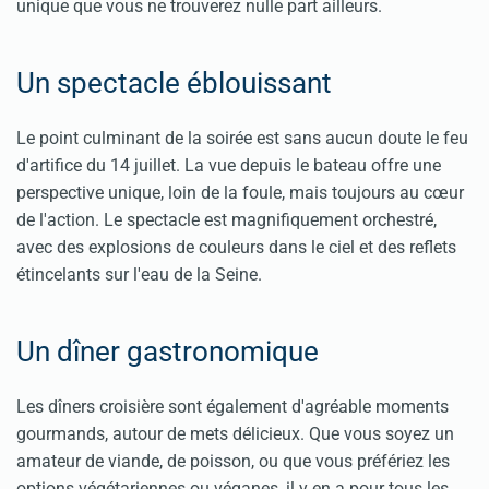
unique que vous ne trouverez nulle part ailleurs.
Un spectacle éblouissant
Le point culminant de la soirée est sans aucun doute le feu
d'artifice du 14 juillet. La vue depuis le bateau offre une
perspective unique, loin de la foule, mais toujours au cœur
de l'action. Le spectacle est magnifiquement orchestré,
avec des explosions de couleurs dans le ciel et des reflets
étincelants sur l'eau de la Seine.
Un dîner gastronomique
Les dîners croisière sont également d'agréable moments
gourmands, autour de mets délicieux. Que vous soyez un
amateur de viande, de poisson, ou que vous préfériez les
options végétariennes ou véganes, il y en a pour tous les