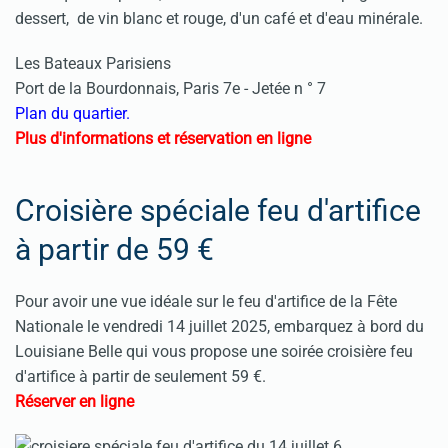
dessert, de vin blanc et rouge, d'un café et d'eau minérale.
Les Bateaux Parisiens
Port de la Bourdonnais, Paris 7e - Jetée n ° 7
Plan du quartier.
Plus d'informations et réservation en ligne
Croisière spéciale feu d'artifice
à partir de 59 €
Pour avoir une vue idéale sur le feu d'artifice de la Fête
Nationale le vendredi 14 juillet 2025, embarquez à bord du
Louisiane Belle qui vous propose une soirée croisière feu
d'artifice à partir de seulement 59 €.
Réserver en ligne