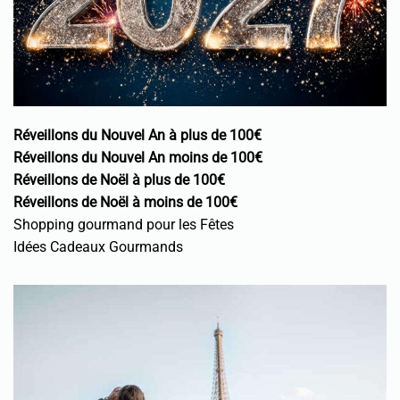
Réveillons du Nouvel An à plus de 100€
Réveillons du Nouvel An moins de 100€
Réveillons de Noël à plus de 100€
Réveillons de Noël à moins de 100€
Shopping gourmand pour les Fêtes
Idées Cadeaux Gourmands