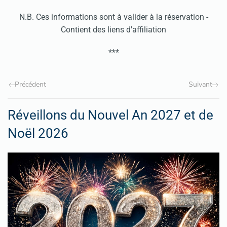
N.B. Ces informations sont à valider à la réservation -
Contient des liens d'affiliation
***
Précédent
Suivant
Réveillons du Nouvel An 2027 et de
Noël 2026