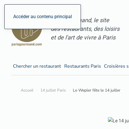
Accéder au contenu principal
ParisGourmand, le site
des restaurants, des loisirs
et de l'art de vivre à Paris
Chercher un restaurant
Restaurants Paris
Croisières s
Accueil
14 juillet Paris
Le Wepler fête le 14 juiller