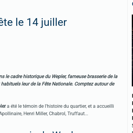
te le 14 juiller
ns le cadre historique du Wepler, fameuse brasserie de la
x habituels leur de la Fête Nationale. Comptez autour de
ler
a été le témoin de l'histoire du quartier, et a accueilli
pollinaire, Henri Miller, Chabrol, Truffaut...