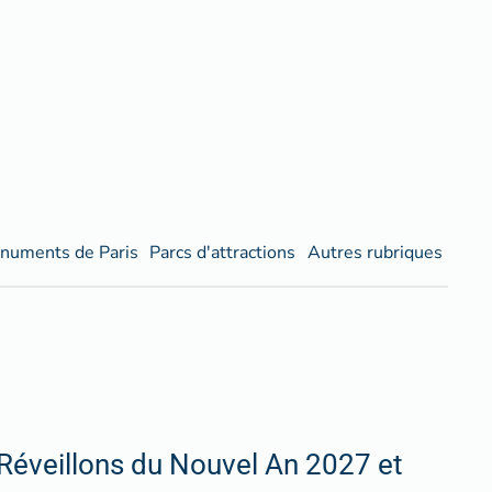
numents de Paris
Parcs d'attractions
Autres rubriques
Réveillons du Nouvel An 2027 et