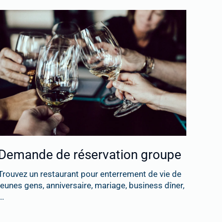
Demande de réservation groupe
Trouvez un restaurant pour enterrement de vie de
jeunes gens, anniversaire, mariage, business dîner,
..