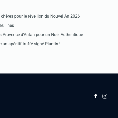
chères pour le réveillon du Nouvel An 2026
des Thés
 Provence d'Antan pour un Noël Authentique
 un apéritif truffé signé Plantin !