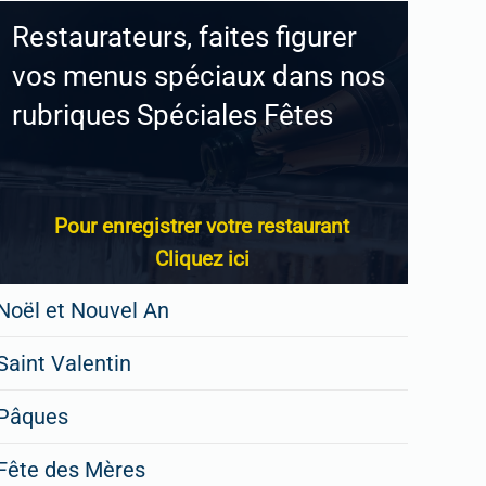
Restaurateurs, faites figurer
vos menus spéciaux dans nos
rubriques Spéciales Fêtes
Pour enregistrer votre restaurant
Cliquez ici
Noël et Nouvel An
Saint Valentin
Pâques
Fête des Mères