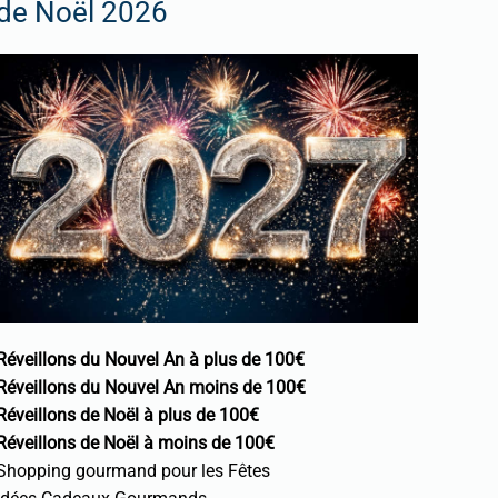
de Noël 2026
Réveillons du Nouvel An à plus de 100€
Réveillons du Nouvel An moins de 100€
Réveillons de Noël à plus de 100€
Réveillons de Noël à moins de 100€
Shopping gourmand pour les Fêtes