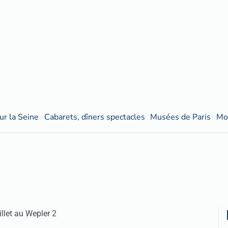
ur la Seine
Cabarets, dîners spectacles
Musées de Paris
Mo