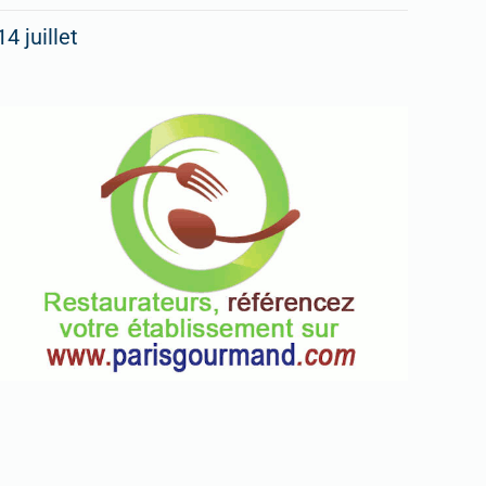
14 juillet