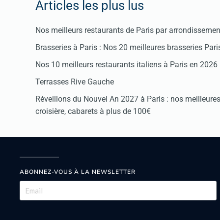
Articles les plus lus
Nos meilleurs restaurants de Paris par arrondissemen
Brasseries à Paris : Nos 20 meilleures brasseries Par
Nos 10 meilleurs restaurants italiens à Paris en 2026
Terrasses Rive Gauche
Réveillons du Nouvel An 2027 à Paris : nos meilleures 
croisière, cabarets à plus de 100€
ABONNEZ-VOUS À LA NEWSLETTER