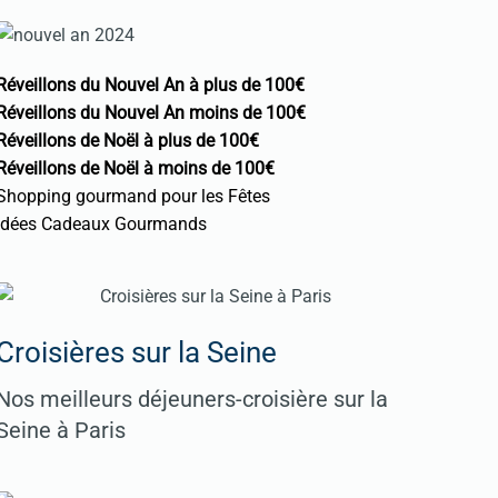
Réveillons du Nouvel An à plus de 100€
Réveillons du Nouvel An moins de 100€
Réveillons de Noël à plus de 100€
Réveillons de Noël à moins de 100€
Shopping gourmand pour les Fêtes
Idées Cadeaux Gourmands
Croisières sur la Seine
Nos meilleurs déjeuners-croisière sur la
Seine à Paris