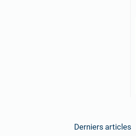
Derniers articles