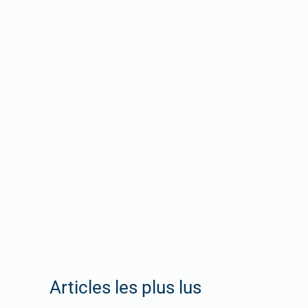
Articles les plus lus