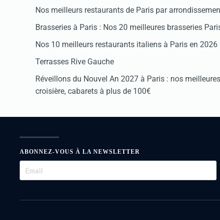
Nos meilleurs restaurants de Paris par arrondissemen
Brasseries à Paris : Nos 20 meilleures brasseries Par
Nos 10 meilleurs restaurants italiens à Paris en 2026
Terrasses Rive Gauche
Réveillons du Nouvel An 2027 à Paris : nos meilleures 
croisière, cabarets à plus de 100€
ABONNEZ-VOUS À LA NEWSLETTER