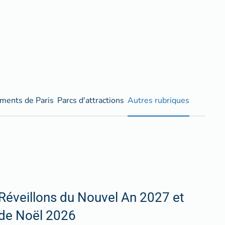
ents de Paris
Parcs d'attractions
Autres rubriques
Réveillons du Nouvel An 2027 et
de Noël 2026