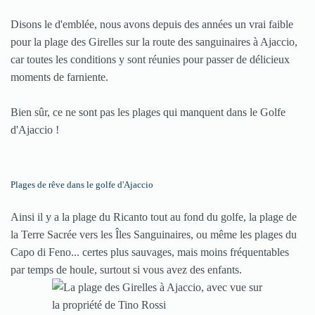
Disons le d'emblée, nous avons depuis des années un vrai faible
pour la plage des Girelles sur la route des sanguinaires à Ajaccio,
car toutes les conditions y sont réunies pour passer de délicieux
moments de farniente.
Bien sûr, ce ne sont pas les plages qui manquent dans le Golfe
d'Ajaccio !
Plages de rêve dans le golfe d'Ajaccio
Ainsi il y a la plage du Ricanto tout au fond du golfe, la plage de
la Terre Sacrée vers les Îles Sanguinaires, ou même les plages du
Capo di Feno... certes plus sauvages, mais moins fréquentables
par temps de houle, surtout si vous avez des enfants.