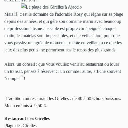
Mais là, c'est le domaine de l'adorable Rosy qui règne sur sa plage
depuis des années, et qui gère son domaine marin avec beaucoup
de professionnalisme : le sable est propre car "peigné" chaque
matin, les matelas sont impeccables, et elle veille à tout pour que
vous passiez un agréable moment... même en veillant à ce que les
jeux des plus petits, ne perturbent pas le repos des plus grands.
Alors, un conseil : que vous vouliez venir au restaurant ou louer
un transat, pensez à réserver : l'un comme l'autre, affiche souvent
"complet" !
L'addition au restaurant les Girelles : de 40 à 60 € hors boissons.
Menu enfants à 9,50 €.
Restaurant Les Girelles
Plage des Girelles