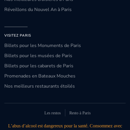
Réveillons du Nouvel An à Paris
VISITEZ PARIS
Billets pour les Monuments de Paris
Billets pour les musées de Paris
Billets pour les cabarets de Paris
Promenades en Bateaux Mouches
Nos meilleurs restaurants étoilés
Les restos
Resto à Paris
L’abus d’alcool est dangereux pour la santé. Consommez avec