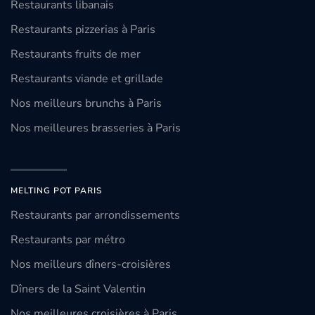
Restaurants libanais
Restaurants pizzerias à Paris
Restaurants fruits de mer
Restaurants viande et grillade
Nos meilleurs brunchs à Paris
Nos meilleures brasseries à Paris
MELTING POT PARIS
Restaurants par arrondissements
Restaurants par métro
Nos meilleurs dîners-croisières
Dîners de la Saint Valentin
Nos meilleures croisières à Paris