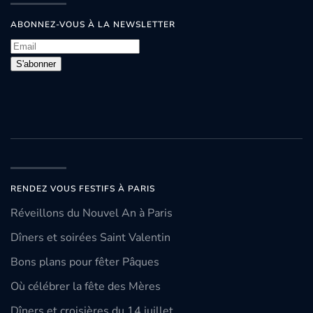
ABONNEZ-VOUS À LA NEWSLETTER
S'abonner
RENDEZ VOUS FESTIFS À PARIS
Réveillons du Nouvel An à Paris
Dîners et soirées Saint Valentin
Bons plans pour fêter Pâques
Où célébrer la fête des Mères
Dîners et croisières du 14 juillet