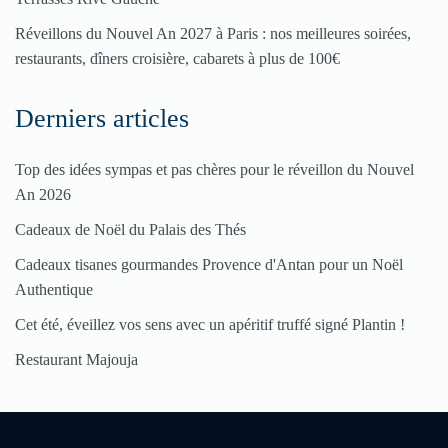
ici
Réveillons du Nouvel An 2027 à Paris : nos meilleures soirées,
restaurants, dîners croisière, cabarets à plus de 100€
Derniers articles
Top des idées sympas et pas chères pour le réveillon du Nouvel
An 2026
Cadeaux de Noël du Palais des Thés
Cadeaux tisanes gourmandes Provence d'Antan pour un Noël
Authentique
Cet été, éveillez vos sens avec un apéritif truffé signé Plantin !
Restaurant Majouja