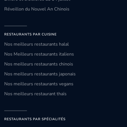
Réveillon du Nouvel An Chinois
RESTAURANTS PAR CUISINE
Nos meilleurs restaurants halal
Nos Meilleurs restaurants italiens
Nos meilleurs restaurants chinois
Nos meilleurs restaurants japonais
Nos meilleurs restaurants vegans
Nos meilleurs restaurant thaïs
RESTAURANTS PAR SPÉCIALITÉS