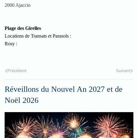
2000 Ajaccio
Plage des Girelles
Locations de Transats et Parasols :
Rosy :
Précédent
Suivant
Réveillons du Nouvel An 2027 et de
Noël 2026