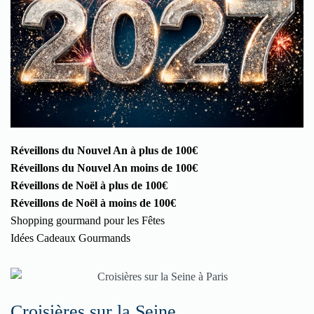
Réveillons du Nouvel An à plus de 100€
Réveillons du Nouvel An moins de 100€
Réveillons de Noël à plus de 100€
Réveillons de Noël à moins de 100€
Shopping gourmand pour les Fêtes
Idées Cadeaux Gourmands
Croisières sur la Seine