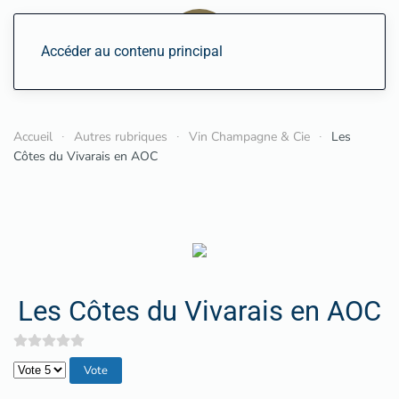
Accéder au contenu principal
Accueil
Autres rubriques
Vin Champagne & Cie
Les
Côtes du Vivarais en AOC
Les Côtes du Vivarais en AOC
Veuillez voter