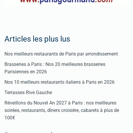
Articles les plus lus
Nos meilleurs restaurants de Paris par arrondissement
Brasseries à Paris : Nos 20 meilleures brasseries
Parisiennes en 2026
Nos 10 meilleurs restaurants italiens à Paris en 2026
Terrasses Rive Gauche
Réveillons du Nouvel An 2027 à Paris : nos meilleures
soirées, restaurants, dîners croisière, cabarets à plus de
100€