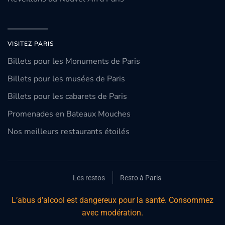
VISITEZ PARIS
Billets pour les Monuments de Paris
Billets pour les musées de Paris
Billets pour les cabarets de Paris
Promenades en Bateaux Mouches
Nos meilleurs restaurants étoilés
Les restos
Resto à Paris
L’abus d’alcool est dangereux pour la santé. Consommez
avec modération.