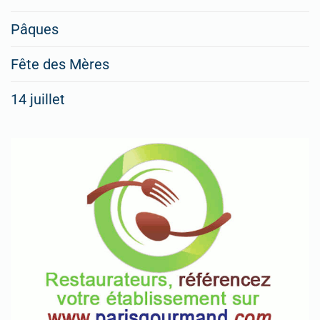
Pâques
Fête des Mères
14 juillet