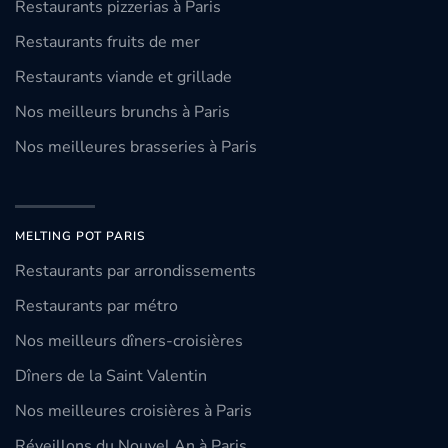
Restaurants pizzerias à Paris
Restaurants fruits de mer
Restaurants viande et grillade
Nos meilleurs brunchs à Paris
Nos meilleures brasseries à Paris
MELTING POT PARIS
Restaurants par arrondissements
Restaurants par métro
Nos meilleurs dîners-croisières
Dîners de la Saint Valentin
Nos meilleures croisières à Paris
Réveillons du Nouvel An à Paris