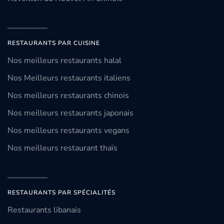
RESTAURANTS PAR CUISINE
Nos meilleurs restaurants halal
Nos Meilleurs restaurants italiens
Nos meilleurs restaurants chinois
Nos meilleurs restaurants japonais
Nos meilleurs restaurants vegans
Nos meilleurs restaurant thaïs
RESTAURANTS PAR SPÉCIALITÉS
Restaurants libanais