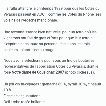
Il a fallu attendre le printemps 1999 pour que les Côtes du
Vivarais passent en AOC... comme les Côtes du Rhône, ses
voisins de l'Ardèche méridionale.
Une reconnaissance bien naturelle, pour un terroir où les
vignerons ont fait de gros efforts pour que leur terroir
s'exprime dans toute sa personalité et dans les trois
couleurs : blanc, rosé ou rouge.
Nous avons sélectionné pour vous un trio de bouteilles
représentatives de l'appellation Côtes du Vivarais, dont le
rosé
Notre dame de Cousignac 2007
(photo ci-dessus).
Un joli vin tri-cépages : grenache 80 %, syrah 10 %, cinsault
10 %.
Fiche de dégustation :
Oeil : robe rosée brillante