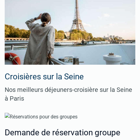
Croisières sur la Seine
Nos meilleurs déjeuners-croisière sur la Seine
à Paris
Demande de réservation groupe