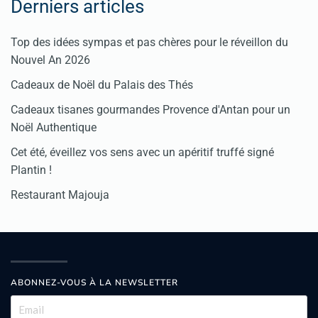
Derniers articles
Top des idées sympas et pas chères pour le réveillon du
Nouvel An 2026
Cadeaux de Noël du Palais des Thés
Cadeaux tisanes gourmandes Provence d'Antan pour un
Noël Authentique
Cet été, éveillez vos sens avec un apéritif truffé signé
Plantin !
Restaurant Majouja
ABONNEZ-VOUS À LA NEWSLETTER