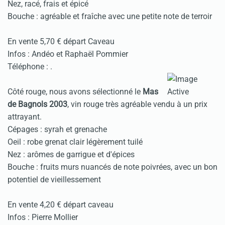
Nez, racé, frais et épicé
Bouche : agréable et fraîche avec une petite note de terroir
En vente 5,70 € départ Caveau
Infos : Andéo et Raphaël Pommier
Téléphone :
.
Côté rouge, nous avons sélectionné le
Mas
de Bagnols 2003
, vin rouge très agréable vendu à un prix
attrayant.
Cépages : syrah et grenache
Oeil : robe grenat clair légèrement tuilé
Nez : arômes de garrigue et d'épices
Bouche : fruits murs nuancés de note poivrées, avec un bon
potentiel de vieillessement
En vente 4,20 € départ caveau
Infos : Pierre Mollier