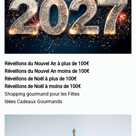
Réveillons du Nouvel An à plus de 100€
Réveillons du Nouvel An moins de 100€
Réveillons de Noël à plus de 100€
Réveillons de Noël à moins de 100€
Shopping gourmand pour les Fêtes
Idées Cadeaux Gourmands