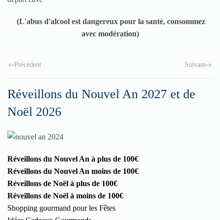
(L'abus d'alcool est dangereux pour la santé
, consommez
avec modération)
Précédent
Suivant
Réveillons du Nouvel An 2027 et de
Noël 2026
Réveillons du Nouvel An à plus de 100€
Réveillons du Nouvel An moins de 100€
Réveillons de Noël à plus de 100€
Réveillons de Noël à moins de 100€
Shopping gourmand pour les Fêtes