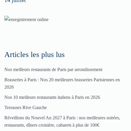
14 juillet
Articles les plus lus
Nos meilleurs restaurants de Paris par arrondissement
Brasseries à Paris : Nos 20 meilleures brasseries Parisiennes en
2026
Nos 10 meilleurs restaurants italiens à Paris en 2026
Terrasses Rive Gauche
Réveillons du Nouvel An 2027 à Paris : nos meilleures soirées,
restaurants, dîners croisière, cabarets à plus de 100€