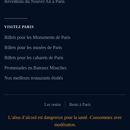
Réveillons du Nouvel An à Paris
VISITEZ PARIS
Billets pour les Monuments de Paris
Billets pour les musées de Paris
Billets pour les cabarets de Paris
Promenades en Bateaux Mouches
Nos meilleurs restaurants étoilés
Les restos
Resto à Paris
L’abus d’alcool est dangereux pour la santé. Consommez avec
modération.