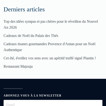
Derniers articles
Top des idées sympas et pas chères pour le réveillon du Nouvel
An 2026
Cadeaux de Noël du Palais des Thés
Cadeaux tisanes gourmandes Provence d'Antan pour un Noël
Authentique
Cet été, éveillez vos sens avec un apéritif truffé signé Plantin !
Restaurant Majouja
ABONNEZ-VOUS À LA NEWSLETTER