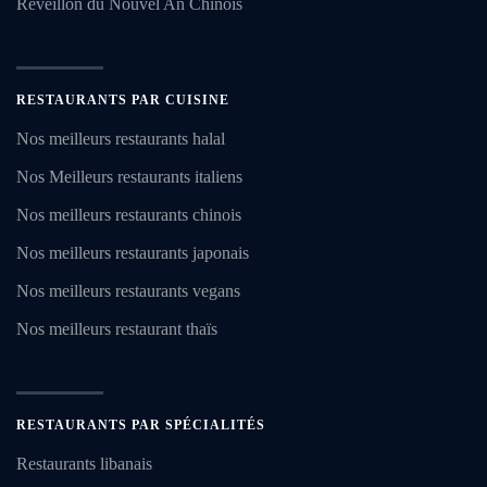
Réveillon du Nouvel An Chinois
RESTAURANTS PAR CUISINE
Nos meilleurs restaurants halal
Nos Meilleurs restaurants italiens
Nos meilleurs restaurants chinois
Nos meilleurs restaurants japonais
Nos meilleurs restaurants vegans
Nos meilleurs restaurant thaïs
RESTAURANTS PAR SPÉCIALITÉS
Restaurants libanais