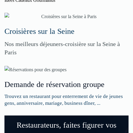
Idées Cadeaux Gourmands
Croisières sur la Seine
Nos meilleurs déjeuners-croisière sur la Seine à
Paris
Demande de réservation groupe
Trouvez un restaurant pour enterrement de vie de jeunes
gens, anniversaire, mariage, business dîner, ...
Restaurateurs, faites figurer vos