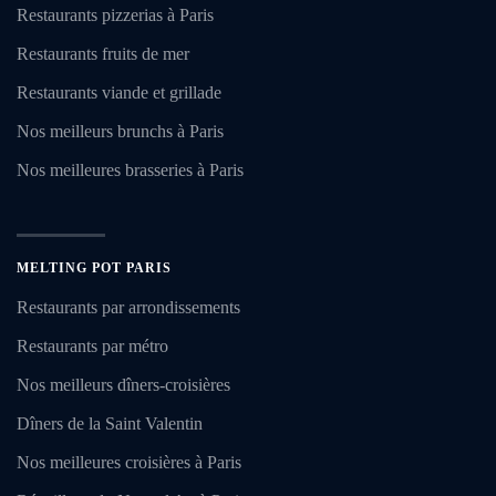
Restaurants pizzerias à Paris
Restaurants fruits de mer
Restaurants viande et grillade
Nos meilleurs brunchs à Paris
Nos meilleures brasseries à Paris
MELTING POT PARIS
Restaurants par arrondissements
Restaurants par métro
Nos meilleurs dîners-croisières
Dîners de la Saint Valentin
Nos meilleures croisières à Paris