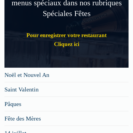
menus spéciaux dans nos rubriques
Spéciales Fêtes
Pour enregistrer votre restaurant
Cliquez ici
Noël et Nouvel An
Saint Valentin
Pâques
Fête des Mères