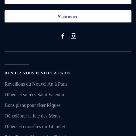
S'abonner
RENDEZ VOUS FESTIFS À PARIS
Réveillons du Nouvel An à Paris
Dîners et soirées Saint Valentin
Bons plans pour fêter Pâques
Où célébrer la fête des Mères
Dîners et croisières du 14 juillet