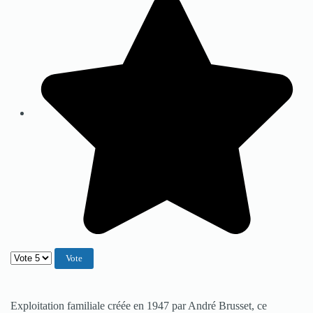
Veuillez voter
Exploitation familiale créée en 1947 par André Brusset, ce